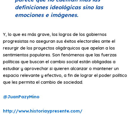
definiciones ideológicas sino las
emociones e imágenes.
Y, lo que es más grave, los logros de los gobiernos
progresistas no aseguran sus éxitos electorales ante el
resurgir de los proyectos oligárquicos que apelan a los
sentimientos populares. Son fenómenos que las fuerzas
políticas que buscan el cambio social están obligadas a
estudiar y aprovechar si quieren alcanzar o mantener un
espacio relevante y efectivo, a fin de lograr el poder político
que les permita el cambio de sociedad.
@JuanPazyMino
http://www.historiaypresente.com/