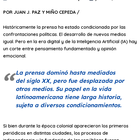
POR JUAN J. PAZ Y MIÑO CEPEDA /
Históricamente la prensa ha estado condicionada por las
confrontaciones políticas. El desarrollo de nuevos medios
igual. Pero en la era digital y de la Inteligencia Artificial (IA) hay
un corte entre pensamiento fundamentado y opinión
emocional.
La prensa dominó hasta mediados
del siglo XX, pero fue desplazada por
otros medios. Su papel en la vida
latinoamericana tiene larga historia,
sujeta a diversos condicionamientos.
Si bien durante la época colonial aparecieron los primeros
periódicos en distintas ciudades, los procesos de