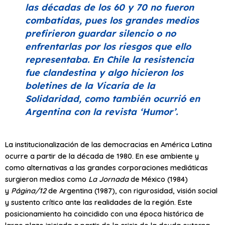
las décadas de los 60 y 70 no fueron
combatidas, pues los grandes medios
prefirieron guardar silencio o no
enfrentarlas por los riesgos que ello
representaba. En Chile la resistencia
fue clandestina y algo hicieron los
boletines de la Vicaría de la
Solidaridad, como también ocurrió en
Argentina con la revista
‘Humor’
.
La institucionalización de las democracias en América Latina
ocurre a partir de la década de 1980. En ese ambiente y
como alternativas a las grandes corporaciones mediáticas
surgieron medios como
La Jornada
de México (1984)
y
Página/12
de Argentina (1987), con rigurosidad, visión social
y sustento crítico ante las realidades de la región. Este
posicionamiento ha coincidido con una época histórica de