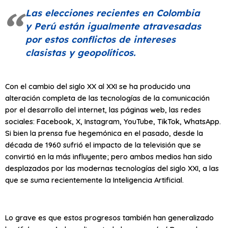
Las elecciones recientes en Colombia
y Perú están igualmente atravesadas
por estos conflictos de intereses
clasistas y geopolíticos.
Con el cambio del siglo XX al XXI se ha producido una
alteración completa de las tecnologías de la comunicación
por el desarrollo del internet, las páginas web, las redes
sociales: Facebook, X, Instagram, YouTube, TikTok, WhatsApp.
Si bien la prensa fue hegemónica en el pasado, desde la
década de 1960 sufrió el impacto de la televisión que se
convirtió en la más influyente; pero ambos medios han sido
desplazados por las modernas tecnologías del siglo XXI, a las
que se suma recientemente la Inteligencia Artificial.
Lo grave es que estos progresos también han generalizado