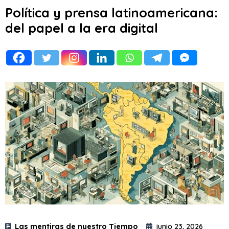
Política y prensa latinoamericana:
del papel a la era digital
Las mentiras de nuestro Tiempo
junio 23, 2026