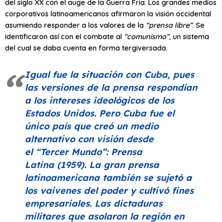
del siglo XX con el auge de la Guerra Fría. Los grandes medios
corporativos latinoamericanos afirmaron la visión occidental
asumiendo responder a los valores de la
“prensa libre”
. Se
identificaron así con el combate al
“comunismo”
, un sistema
del cual se daba cuenta en forma tergiversada.
Igual fue la situación con Cuba, pues
las versiones de la prensa respondían
a los intereses ideológicos de los
Estados Unidos. Pero Cuba fue el
único país que creó un medio
alternativo con visión desde
el
“Tercer Mundo”
:
Prensa
Latina
(1959). La gran prensa
latinoamericana también se sujetó a
los vaivenes del poder y cultivó fines
empresariales. Las dictaduras
militares que asolaron la región en