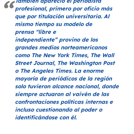
También apareció el periodista
profesional, primero por oficio más
que por titulación universitaria. Al
mismo tiempo su modelo de
prensa
“libre e
independiente”
provino de los
grandes medios norteamericanos
como
The New York Times, The Wall
Street Journal, The Washington Post
o The Angeles Times
. La enorme
mayoría de periódicos de la región
solo tuvieron alcance nacional, donde
siempre actuaron al vaivén de las
confrontaciones políticas internas e
incluso cuestionando al poder o
identificándose con él.