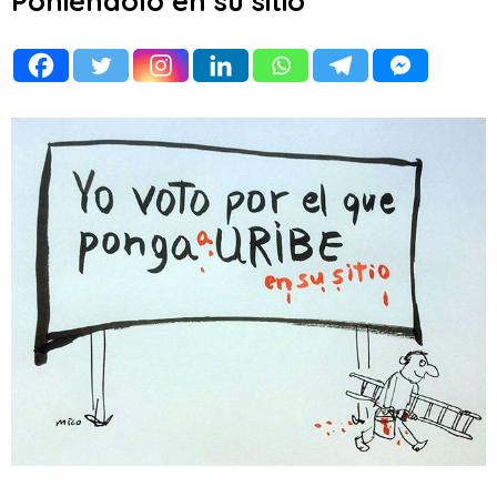
Poniéndolo en su sitio