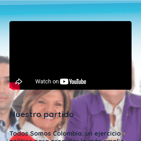
Nuestro partido
Todos Somos Colombia: un ejercicio