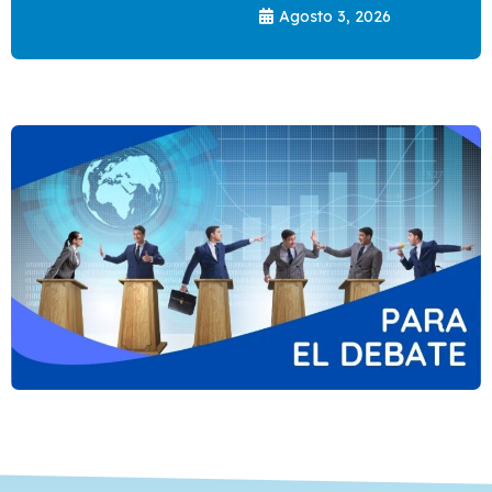
Agosto 3, 2026