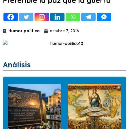
Preferible la paz que la guerra
Humor político
octubre 7, 2016
Análisis