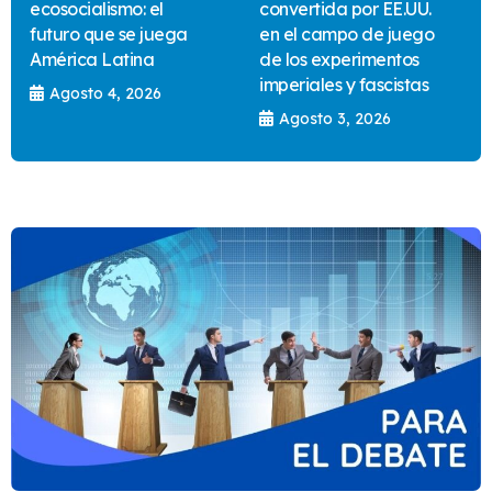
ecosocialismo: el
convertida por EE.UU.
futuro que se juega
en el campo de juego
América Latina
de los experimentos
imperiales y fascistas
Agosto 4, 2026
Agosto 3, 2026