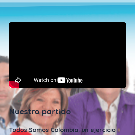
Nuestro partido
Todos Somos Colombia: un ejercicio