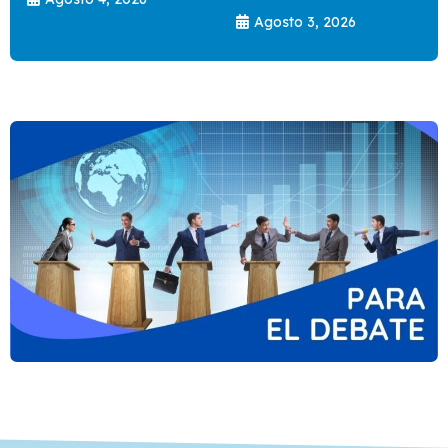
Agosto 3, 2026