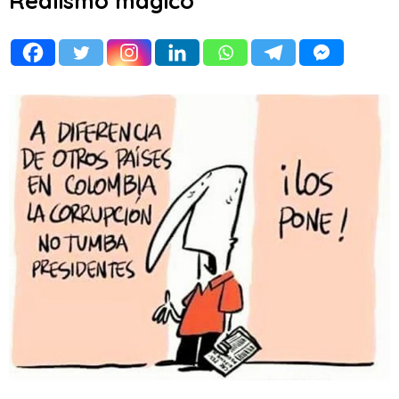
Realismo mágico