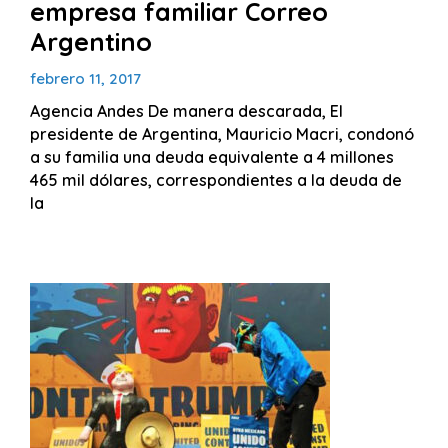
empresa familiar Correo
Argentino
febrero 11, 2017
Agencia Andes De manera descarada, El
presidente de Argentina, Mauricio Macri, condonó
a su familia una deuda equivalente a 4 millones
465 mil dólares, correspondientes a la deuda de
la