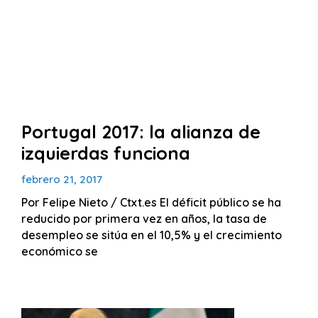
Portugal 2017: la alianza de
izquierdas funciona
febrero 21, 2017
Por Felipe Nieto / Ctxt.es El déficit público se ha
reducido por primera vez en años, la tasa de
desempleo se sitúa en el 10,5% y el crecimiento
económico se