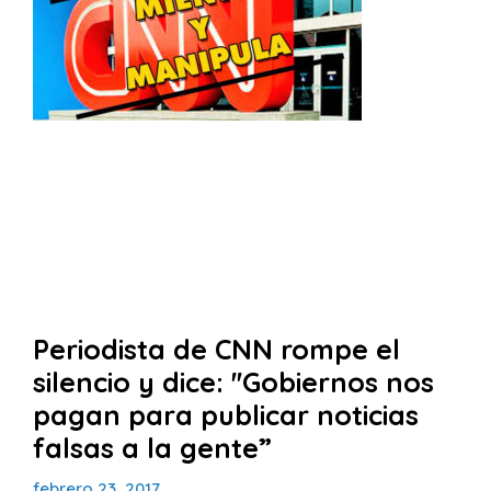
Periodista de CNN rompe el
silencio y dice: ''Gobiernos nos
pagan para publicar noticias
falsas a la gente”
febrero 23, 2017