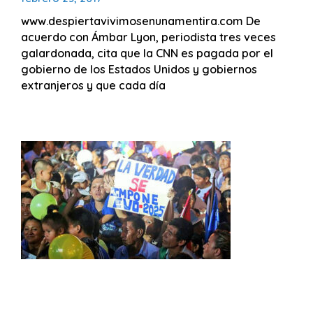
www.despiertavivimosenunamentira.com De
acuerdo con Ámbar Lyon, periodista tres veces
galardonada, cita que la CNN es pagada por el
gobierno de los Estados Unidos y gobiernos
extranjeros y que cada día