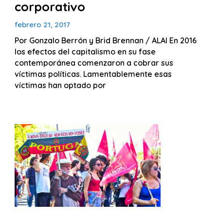
corporativo
febrero 21, 2017
Por Gonzalo Berrón y Brid Brennan / ALAI En 2016
los efectos del capitalismo en su fase
contemporánea comenzaron a cobrar sus
víctimas políticas. Lamentablemente esas
víctimas han optado por