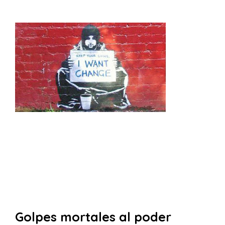
Golpes mortales al poder