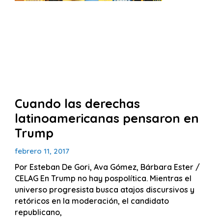
Cuando las derechas
latinoamericanas pensaron en
Trump
febrero 11, 2017
Por Esteban De Gori, Ava Gómez, Bárbara Ester /
CELAG En Trump no hay pospolítica. Mientras el
universo progresista busca atajos discursivos y
retóricos en la moderación, el candidato
republicano,