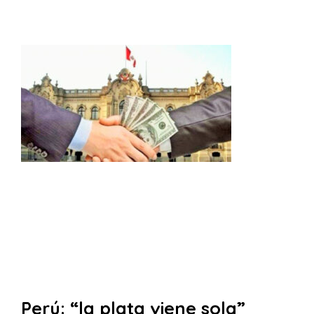
Perú: “la plata viene sola”