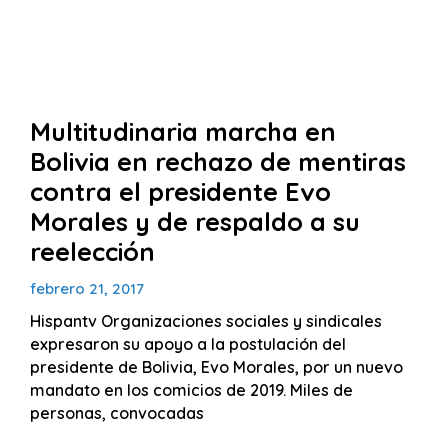
Multitudinaria marcha en
Bolivia en rechazo de mentiras
contra el presidente Evo
Morales y de respaldo a su
reelección
febrero 21, 2017
Hispantv Organizaciones sociales y sindicales
expresaron su apoyo a la postulación del
presidente de Bolivia, Evo Morales, por un nuevo
mandato en los comicios de 2019. Miles de
personas, convocadas