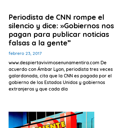
Periodista de CNN rompe el
silencio y dice: »Gobiernos nos
pagan para publicar noticias
falsas a la gente”
febrero 23, 2017
www.despiertavivimosenunamentira.com De
acuerdo con Ámbar Lyon, periodista tres veces
galardonada, cita que la CNN es pagada por el
gobierno de los Estados Unidos y gobiernos
extranjeros y que cada día