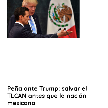
Peña ante Trump: salvar el
TLCAN antes que la nación
mexicana