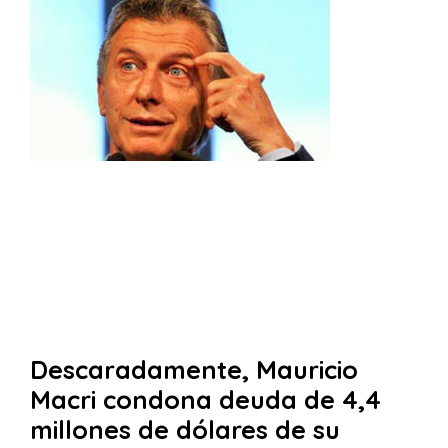
Descaradamente, Mauricio
Macri condona deuda de 4,4
millones de dólares de su