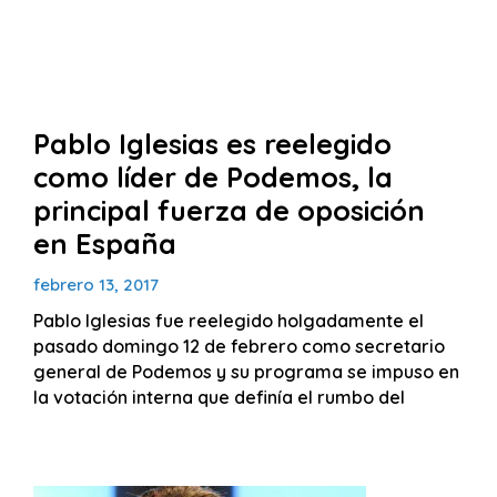
Pablo Iglesias es reelegido
como líder de Podemos, la
principal fuerza de oposición
en España
febrero 13, 2017
Pablo Iglesias fue reelegido holgadamente el
pasado domingo 12 de febrero como secretario
general de Podemos y su programa se impuso en
la votación interna que definía el rumbo del