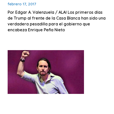
febrero 17, 2017
Por Edgar A. Valenzuela / ALAI Los primeros días
de Trump al frente de la Casa Blanca han sido una
verdadera pesadilla para el gobierno que
encabeza Enrique Peña Nieto