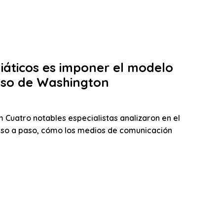
iáticos es imponer el modelo
nso de Washington
 Cuatro notables especialistas analizaron en el
aso a paso, cómo los medios de comunicación