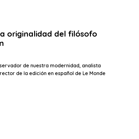
 originalidad del filósofo
n
servador de nuestra modernidad, analista
director de la edición en español de Le Monde