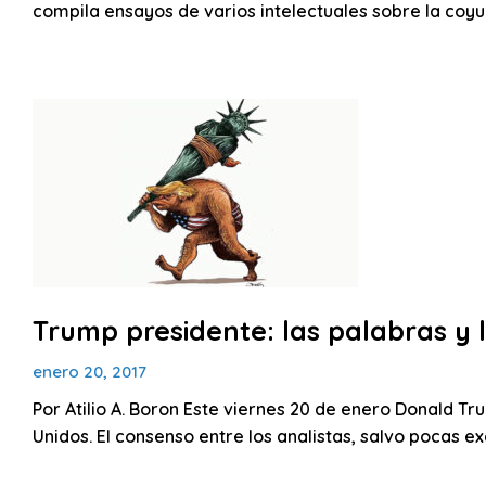
compila ensayos de varios intelectuales sobre la coyunt
Trump presidente: las palabras y 
enero 20, 2017
Por Atilio A. Boron Este viernes 20 de enero Donald T
Unidos. El consenso entre los analistas, salvo pocas e