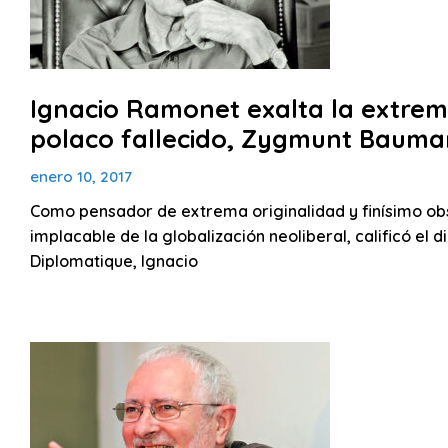
Ignacio Ramonet exalta la extrema
polaco fallecido, Zygmunt Bauma
enero 10, 2017
Como pensador de extrema originalidad y finísimo ob
implacable de la globalización neoliberal, calificó el 
Diplomatique, Ignacio