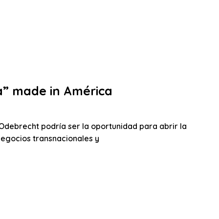
ia” made in América
Odebrecht podría ser la oportunidad para abrir la
negocios transnacionales y