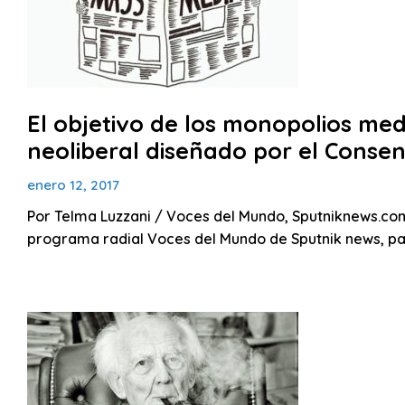
El objetivo de los monopolios med
neoliberal diseñado por el Conse
enero 12, 2017
Por Telma Luzzani / Voces del Mundo, Sputniknews.com
programa radial Voces del Mundo de Sputnik news, p