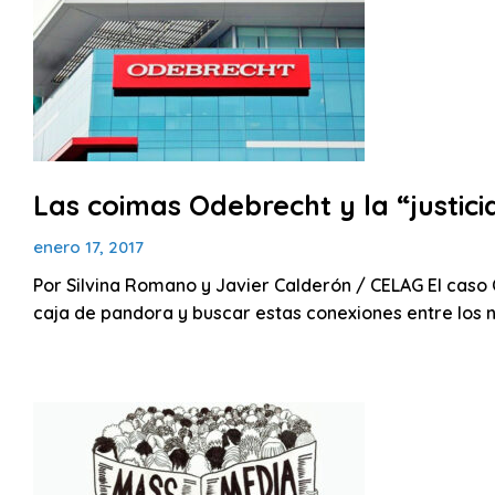
Las coimas Odebrecht y la “justic
enero 17, 2017
Por Silvina Romano y Javier Calderón / CELAG El caso 
caja de pandora y buscar estas conexiones entre los 