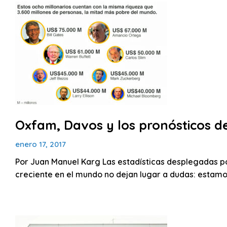
Oxfam, Davos y los pronósticos de
enero 17, 2017
Por Juan Manuel Karg Las estadísticas desplegadas p
creciente en el mundo no dejan lugar a dudas: estamo