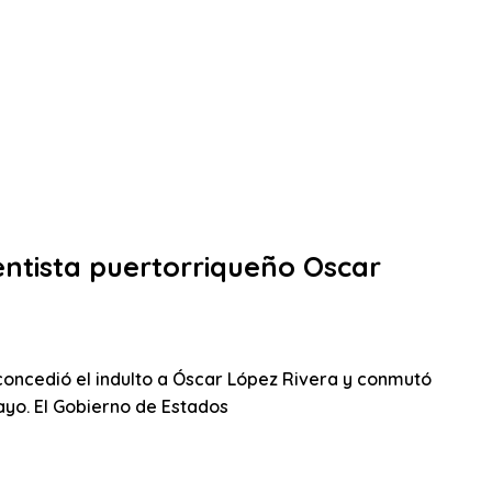
dentista puertorriqueño Oscar
oncedió el indulto a Óscar López Rivera y conmutó
ayo. El Gobierno de Estados