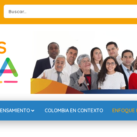
Search
...
PENSAMIENTO
COLOMBIA EN CONTEXTO
ENFOQUE 