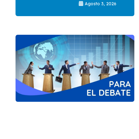
Agosto 3, 2026