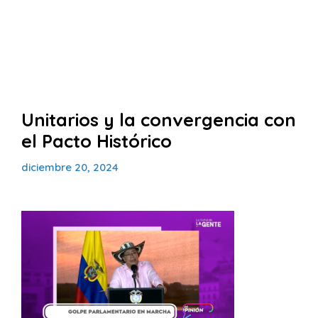
Unitarios y la convergencia con
el Pacto Histórico
diciembre 20, 2024