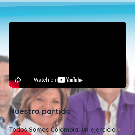
Nuestro partido
Todos Somos Colombia: un ejercicio