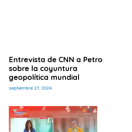
Entrevista de CNN a Petro
sobre la coyuntura
geopolítica mundial
septiembre 27, 2024