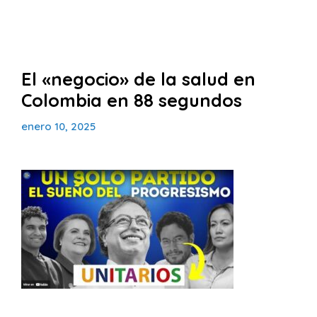
El «negocio» de la salud en
Colombia en 88 segundos
enero 10, 2025