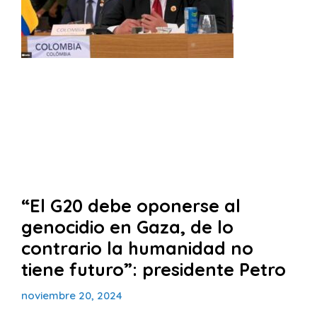
“El G20 debe oponerse al
genocidio en Gaza, de lo
contrario la humanidad no
tiene futuro”: presidente Petro
noviembre 20, 2024