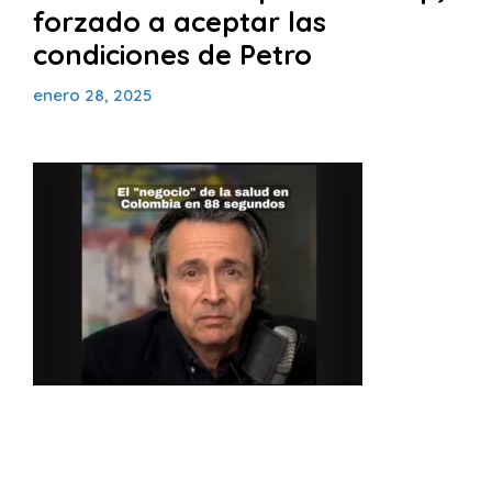
forzado a aceptar las
condiciones de Petro
enero 28, 2025