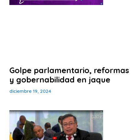
Golpe parlamentario, reformas
y gobernabilidad en jaque
diciembre 19, 2024