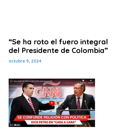
“Se ha roto el fuero integral
del Presidente de Colombia”
octubre 9, 2024