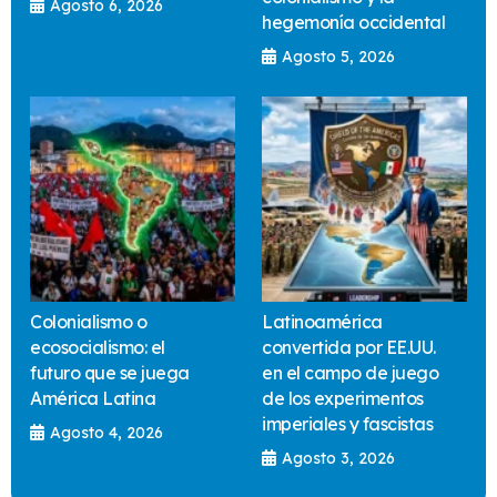
Agosto 6, 2026
hegemonía occidental
Agosto 5, 2026
Colonialismo o
Latinoamérica
ecosocialismo: el
convertida por EE.UU.
futuro que se juega
en el campo de juego
América Latina
de los experimentos
imperiales y fascistas
Agosto 4, 2026
Agosto 3, 2026