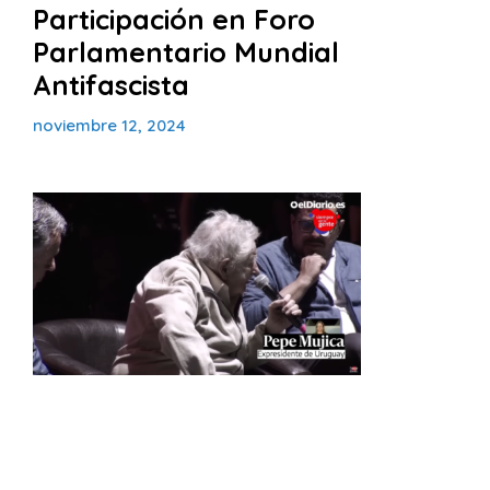
Participación en Foro
Parlamentario Mundial
Antifascista
noviembre 12, 2024