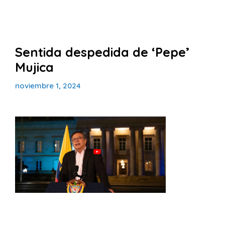
Sentida despedida de ‘Pepe’
Mujica
noviembre 1, 2024