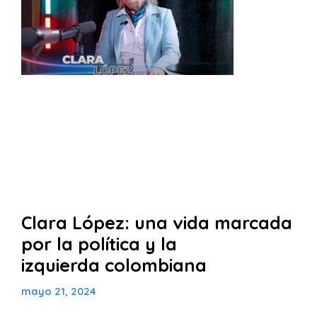
Clara López: una vida marcada
por la política y la
izquierda colombiana
mayo 21, 2024