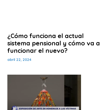
¿Cómo funciona el actual
sistema pensional y cómo va a
funcionar el nuevo?
abril 22, 2024