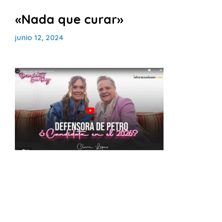
«Nada que curar»
junio 12, 2024