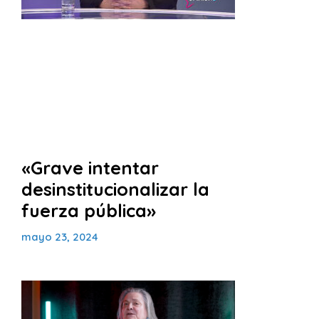
«Grave intentar
desinstitucionalizar la
fuerza pública»
mayo 23, 2024