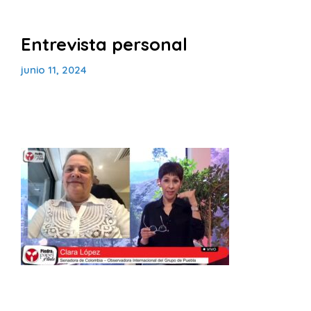
Entrevista personal
junio 11, 2024