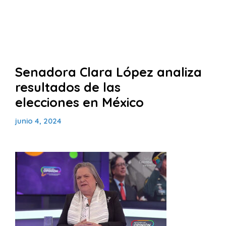
Senadora Clara López analiza
resultados de las
elecciones en México
junio 4, 2024