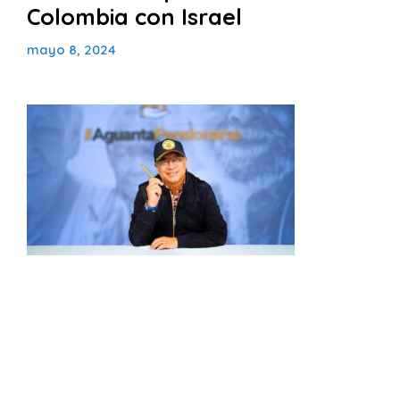
Colombia con Israel
mayo 8, 2024