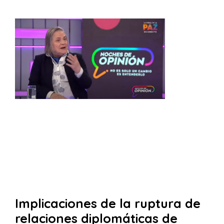
Implicaciones de la ruptura de
relaciones diplomáticas de