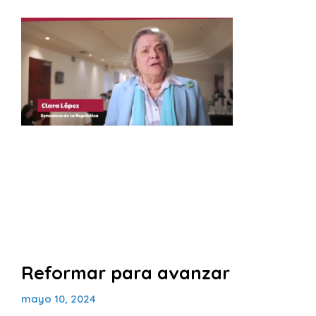
Reformar para avanzar
mayo 10, 2024