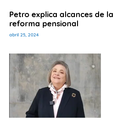
Petro explica alcances de la
reforma pensional
abril 25, 2024