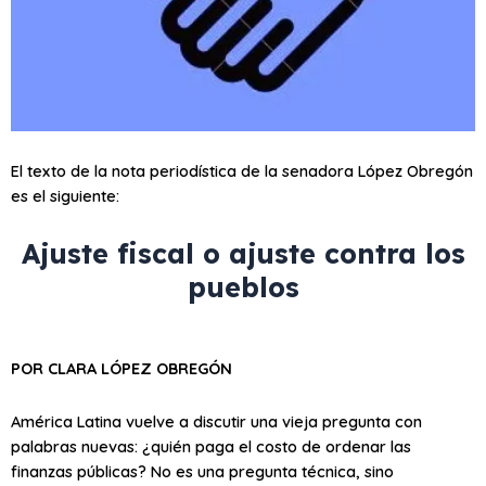
El texto de la nota periodística de la senadora López Obregón
es el siguiente:
Ajuste fiscal o ajuste contra los
pueblos
POR CLARA LÓPEZ OBREGÓN
América Latina vuelve a discutir una vieja pregunta con
palabras nuevas: ¿quién paga el costo de ordenar las
finanzas públicas? No es una pregunta técnica, sino