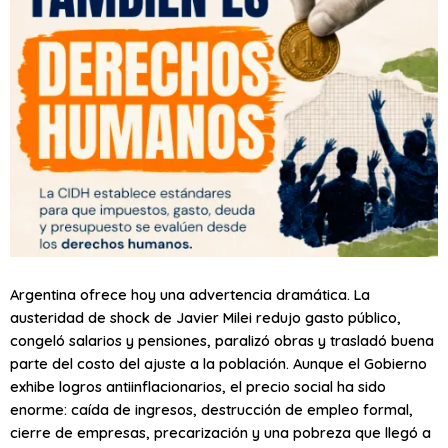
Argentina ofrece hoy una advertencia dramática. La
austeridad de shock de Javier Milei redujo gasto público,
congeló salarios y pensiones, paralizó obras y trasladó buena
parte del costo del ajuste a la población. Aunque el Gobierno
exhibe logros antiinflacionarios, el precio social ha sido
enorme: caída de ingresos, destrucción de empleo formal,
cierre de empresas, precarización y una pobreza que llegó a