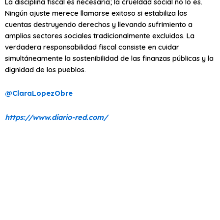
La disciplina fiscal es necesaria; la crueldad social no lo es.
Ningún ajuste merece llamarse exitoso si estabiliza las
cuentas destruyendo derechos y llevando sufrimiento a
amplios sectores sociales tradicionalmente excluidos. La
verdadera responsabilidad fiscal consiste en cuidar
simultáneamente la sostenibilidad de las finanzas públicas y la
dignidad de los pueblos.
@ClaraLopezObre
https://www.diario-red.com/