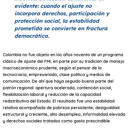
evidente: cuando el ajuste no
incorpora derechos, participación y
protección social, la estabilidad
prometida se convierte en fractura
democrática.
Colombia no fue objeto en los años noventa de un programa
clásico de ajuste del FMI, en parte por su tradición de manejo
macroeconómico prudente, según el pensar de la
tecnocracia, empresariado, clase política y medios de
comunicación. De ahí que haya seguido buena parte del
patrón regional: apertura acelerada, contención social,
flexibilización laboral y reducción de la capacidad
redistributiva del Estado. El resultado fue una estabilidad
relativa acompañada de pobreza persistente, desigualdad
estructural y creciente, alto desempleo, informalidad elevada
y derechos sociales tratados como gasto prescindible.