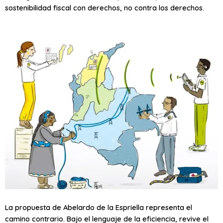
sostenibilidad fiscal con derechos, no contra los derechos.
La propuesta de Abelardo de la Espriella representa el
camino contrario. Bajo el lenguaje de la eficiencia, revive el