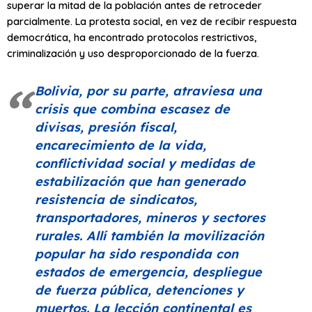
superar la mitad de la población antes de retroceder
parcialmente. La protesta social, en vez de recibir respuesta
democrática, ha encontrado protocolos restrictivos,
criminalización y uso desproporcionado de la fuerza.
Bolivia, por su parte, atraviesa una
crisis que combina escasez de
divisas, presión fiscal,
encarecimiento de la vida,
conflictividad social y medidas de
estabilización que han generado
resistencia de sindicatos,
transportadores, mineros y sectores
rurales. Allí también la movilización
popular ha sido respondida con
estados de emergencia, despliegue
de fuerza pública, detenciones y
muertos. La lección continental es