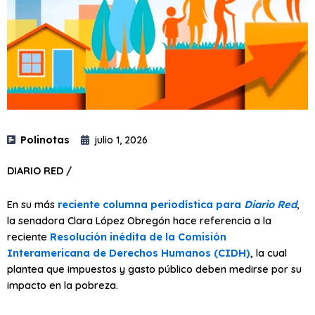
Polinotas
julio 1, 2026
DIARIO RED /
En su más
reciente columna periodística para
Diario Red
,
la senadora Clara López Obregón hace referencia a la
reciente
Resolución inédita de la Comisión
Interamericana de Derechos Humanos (CIDH)
, la cual
plantea que impuestos y gasto público deben medirse por su
impacto en la pobreza.