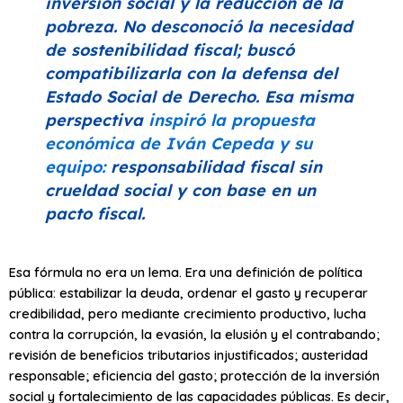
inversión social y la reducción de la
pobreza. No desconoció la necesidad
de sostenibilidad fiscal; buscó
compatibilizarla con la defensa del
Estado Social de Derecho. Esa misma
perspectiva
inspiró la propuesta
económica de Iván Cepeda y su
equipo:
responsabilidad fiscal sin
crueldad social y con base en un
pacto fiscal.
Esa fórmula no era un lema. Era una definición de política
pública: estabilizar la deuda, ordenar el gasto y recuperar
credibilidad, pero mediante crecimiento productivo, lucha
contra la corrupción, la evasión, la elusión y el contrabando;
revisión de beneficios tributarios injustificados; austeridad
responsable; eficiencia del gasto; protección de la inversión
social y fortalecimiento de las capacidades públicas. Es decir,