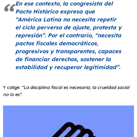
En ese contexto, la congresista del
Pacto Histórico expresa que
“América Latina no necesita repetir
el ciclo perverso de ajuste, protesta y
represión”. Por el contrario, “necesita
pactos fiscales democráticos,
progresivos y transparentes, capaces
de financiar derechos, sostener la
estabilidad y recuperar legitimidad”
.
Y colige:
“La disciplina fiscal es necesaria; la crueldad social
no lo es”
.