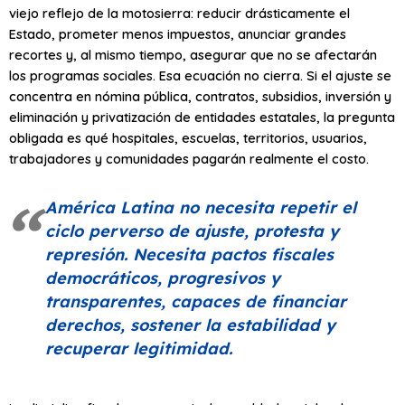
viejo reflejo de la motosierra: reducir drásticamente el
Estado, prometer menos impuestos, anunciar grandes
recortes y, al mismo tiempo, asegurar que no se afectarán
los programas sociales. Esa ecuación no cierra. Si el ajuste se
concentra en nómina pública, contratos, subsidios, inversión y
eliminación y privatización de entidades estatales, la pregunta
obligada es qué hospitales, escuelas, territorios, usuarios,
trabajadores y comunidades pagarán realmente el costo.
América Latina no necesita repetir el
ciclo perverso de ajuste, protesta y
represión. Necesita pactos fiscales
democráticos, progresivos y
transparentes, capaces de financiar
derechos, sostener la estabilidad y
recuperar legitimidad.