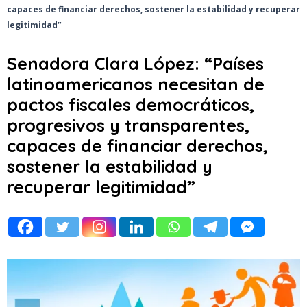
capaces de financiar derechos, sostener la estabilidad y recuperar
legitimidad”
Senadora Clara López: “Países
latinoamericanos necesitan de
pactos fiscales democráticos,
progresivos y transparentes,
capaces de financiar derechos,
sostener la estabilidad y
recuperar legitimidad”