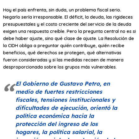
Hoy el país enfrenta, sin duda, un problema fiscal serio.
Negarlo sería irresponsable. El déficit, la deuda, las rigideces
presupuestales y el costo creciente del servicio de la deuda
exigen una respuesta creíble. Pero la pregunta central no es si
debe haber ajuste, sino qué clase de ajuste. La Resolución de
la CIDH obliga a preguntar quién contribuye, quién recibe
beneficios, qué derechos se protegen, qué alternativas
fueron consideradas y si las medidas recaen de manera
desproporcionada sobre los grupos más vulnerables.
El Gobierno de Gustavo Petro, en
medio de fuertes restricciones
fiscales, tensiones institucionales y
dificultades de ejecución, orientó la
política económica hacia la
protección del ingreso de los
hogares, la política salarial, la