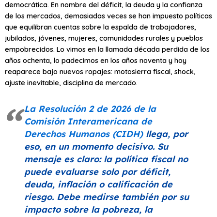
democrática. En nombre del déficit, la deuda y la confianza
de los mercados, demasiadas veces se han impuesto políticas
que equilibran cuentas sobre la espalda de trabajadores,
jubilados, jóvenes, mujeres, comunidades rurales y pueblos
empobrecidos. Lo vimos en la llamada década perdida de los
años ochenta, lo padecimos en los años noventa y hoy
reaparece bajo nuevos ropajes: motosierra fiscal, shock,
ajuste inevitable, disciplina de mercado.
La Resolución 2 de 2026 de la
Comisión Interamericana de
Derechos Humanos (CIDH)
llega, por
eso, en un momento decisivo. Su
mensaje es claro: la política fiscal no
puede evaluarse solo por déficit,
deuda, inflación o calificación de
riesgo. Debe medirse también por su
impacto sobre la pobreza, la