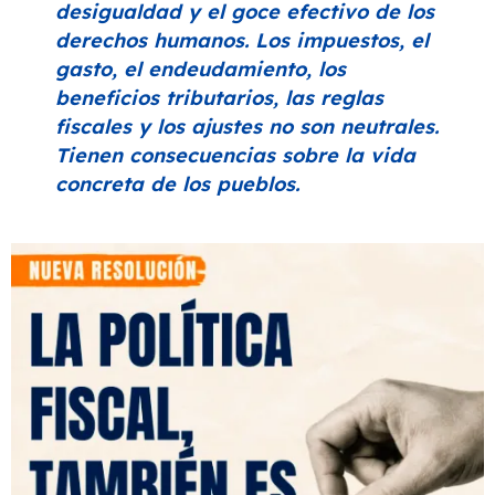
desigualdad y el goce efectivo de los
derechos humanos. Los impuestos, el
gasto, el endeudamiento, los
beneficios tributarios, las reglas
fiscales y los ajustes no son neutrales.
Tienen consecuencias sobre la vida
concreta de los pueblos.