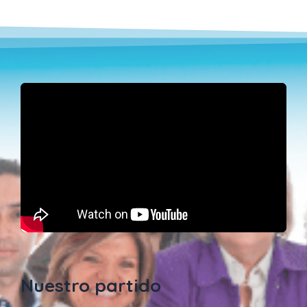
Nuestro partido