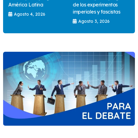
América Latina
de los experimentos
imperiales y fascistas
Agosto 4, 2026
Agosto 3, 2026