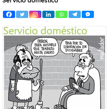
Servicio doméstico