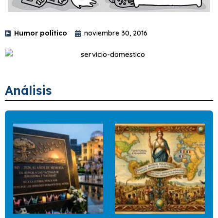
Humor político
noviembre 30, 2016
Análisis