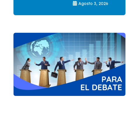
Agosto 3, 2026