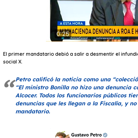
El primer mandatario debió a salir a desmentir el infund
social X.
Petro calificó la noticia como una
“colecci
“El ministro Bonilla no hizo una denuncia c
Alcocer. Todos los funcionarios públicos tie
denuncias que les llegan a la Fiscalía, y no
mandatario.