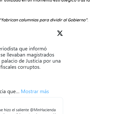
“fabrican calumnias para dividir al Gobierno”
.