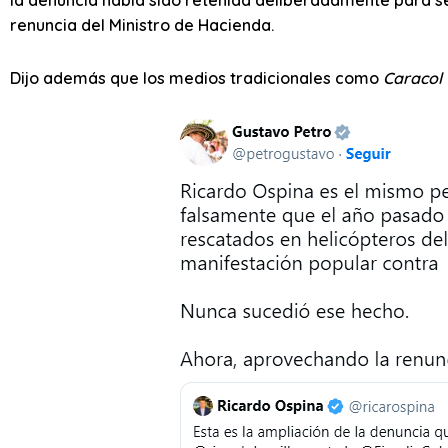
renuncia del Ministro de Hacienda.
Dijo además que los medios tradicionales como
Caracol 