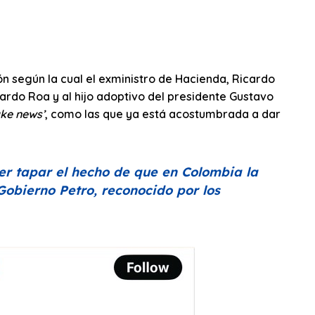
n según la cual el exministro de Hacienda, Ricardo
cardo Roa y al hijo adoptivo del presidente Gustavo
ake news’
, como las que ya está acostumbrada a dar
rer tapar el hecho de que en Colombia la
Gobierno Petro, reconocido por los