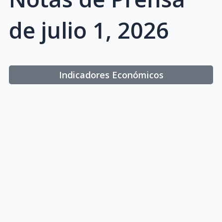
de julio 1, 2026
Indicadores Económicos