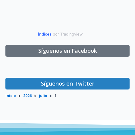
Índices
por Tradingview
Síguenos en Facebook
Síguenos en Twitter
Inicio
2026
julio
1