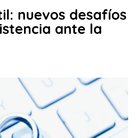
til: nuevos desafíos
istencia ante la