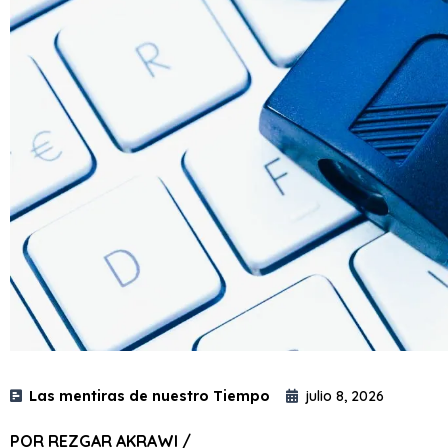
Las mentiras de nuestro Tiempo
julio 8, 2026
POR REZGAR AKRAWI /