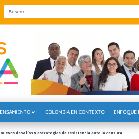
Search
...
PENSAMIENTO
COLOMBIA EN CONTEXTO
ENFOQUE 
: nuevos desafíos y estrategias de resistencia ante la censura