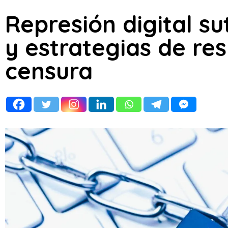
Represión digital su
y estrategias de res
censura