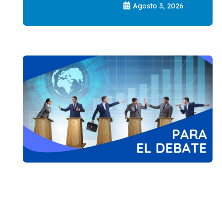
Agosto 3, 2026