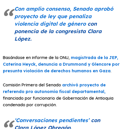
Con amplio consenso, Senado aprobó
proyecto de ley que penaliza
violencia digital de género
con
ponencia de la congresista Clara
López.
Basándose en informe de la ONU,
magistrada de la JEP,
Caterina Heyck, denuncia a Drummond y Glencore por
presunta violación de derechos humanos en Gaza
.
Comisión Primera del Senado
archivó proyecto de
referendo pro autonomía fiscal departamental,
financiado por funcionario de Gobernación de Antioquia
condenado por corrupción.
‘Conversaciones pendientes’
con
Clara López Obregón.