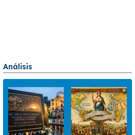
Análisis