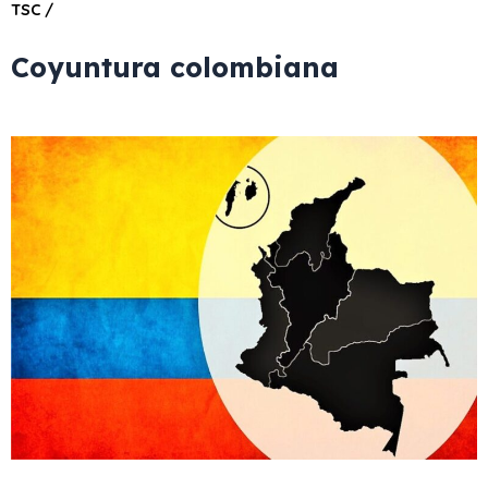
TSC /
Coyuntura colombiana