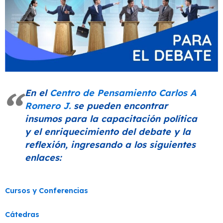
En el
Centro de Pensamiento Carlos A
Romero J.
se pueden encontrar
insumos para la capacitación política
y el enriquecimiento del debate y la
reflexión, ingresando a los siguientes
enlaces:
Cursos y Conferencias
Cátedras