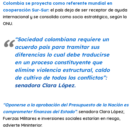
Colombia se proyecta como referente mundial en
cooperación Sur-Sur:
el país deja de ser receptor de ayuda
internacional y se consolida como socio estratégico, según la
ONU.
“Sociedad colombiana requiere un
acuerdo país para tramitar sus
diferencias lo cual debe traducirse
en un proceso constituyente que
elimine violencia estructural, caldo
de cultivo de todos los conflictos”
:
senadora Clara López.
“Oponerse a la aprobación del Presupuesto de la Nación es
comprometer finanzas del Estado”
: senadora Clara López;
Fuerzas Militares e inversiones sociales estarían en riesgo,
advierte Mininterior.