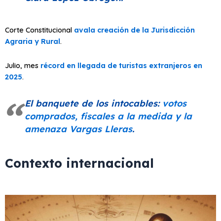
Corte Constitucional
avala creación de la Jurisdicción
Agraria y Rural
.
Julio, mes
récord en llegada de turistas extranjeros en
2025
.
El banquete de los intocables:
votos
comprados, fiscales a la medida y la
amenaza Vargas Lleras
.
Contexto internacional