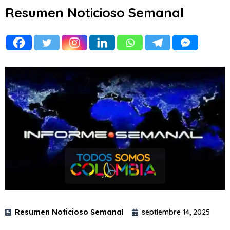
Resumen Noticioso Semanal
Resumen Noticioso Semanal
septiembre 14, 2025