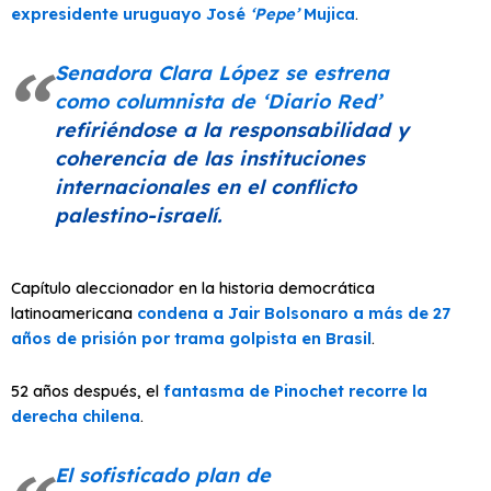
expresidente uruguayo José
‘Pepe’
Mujica
.
Senadora Clara López se estrena
como columnista de
‘Diario Red’
refiriéndose a la responsabilidad y
coherencia de las instituciones
internacionales en el conflicto
palestino-israelí.
Capítulo aleccionador en la historia democrática
latinoamericana
condena a Jair Bolsonaro a más de 27
años de prisión por trama golpista en Brasil
.
52 años después, el
fantasma de Pinochet recorre la
derecha chilena
.
El sofisticado plan de