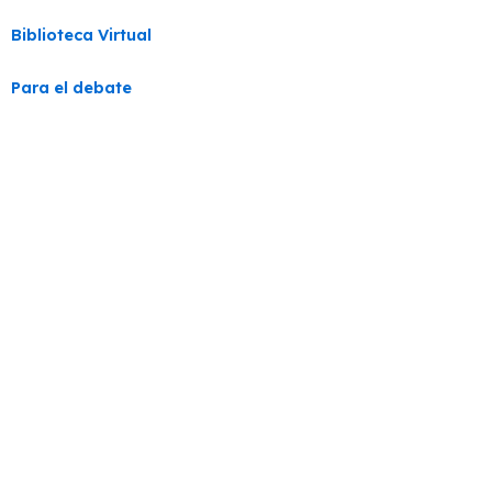
Biblioteca Virtual
Para el debate