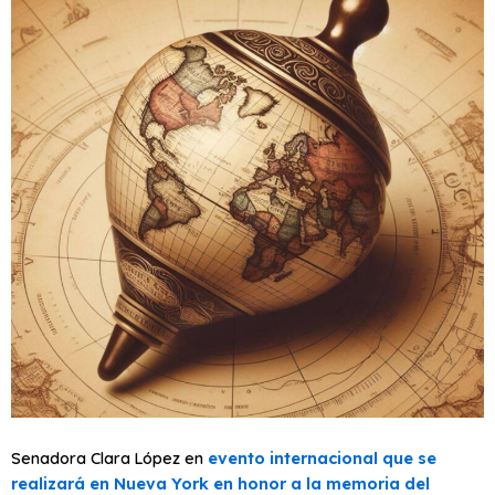
Senadora Clara López en
evento internacional que se
realizará en Nueva York en honor a la memoria del