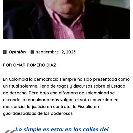
Opinión
septiembre 12, 2025
POR OMAR ROMERO DÍAZ
En Colombia la democracia siempre ha sido presentada como
un ritual solemne, lleno de togas y discursos sobre el Estado
de derecho. Pero bajo esa alfombra de solemnidad se
esconde la maquinaria más vulgar: el voto convertido en
mercancía, la justicia en contrato, la Fiscalía en
guardaespaldas de los poderosos.
Lo simple es esto: en las calles del