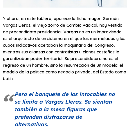
Y ahora, en este tablero, aparece la ficha mayor: Germán
Vargas Lleras, el viejo zorro de Cambio Radical, hoy vestido
de precandidato presidencial. Vargas no es un improvisado:
es el arquitecto de un sistema en el que las mermeladas y los
cupos indicativos aceitaban la maquinaria del Congreso,
mientras sus alianzas con contratistas y clanes costeños le
garantizaban poder territorial. Su precandidatura no es el
regreso de un hombre, sino la resurrección de un modelo: el
modelo de la política como negocio privado, del Estado como
botín.
Pero el banquete de los intocables no
se limita a Vargas Lleras. Se sientan
también a la mesa figuras que
pretenden disfrazarse de
alternativas.