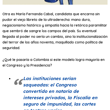
Otra es María Fernanda Cabal, candidata que encarna sin
pudor el viejo libreto de la ultraderecha: mano dura,
negacionismo histórico y simpatía hacia la retórica paramilitar
que sembró de sangre los campos del país. Su eventual
llegada al poder no sería un cambio, sino la institucionalización
del terror de los años noventa, maquillado como política de
seguridad.
¿Qué le pasaría a Colombia si este modelo logra mayoría en
el Congreso y la Presidencia?
Las instituciones serían
saqueadas: el Congreso
convertido en notaría de
intereses privados, la Fiscalía en
seguro de impunidad, las cortes