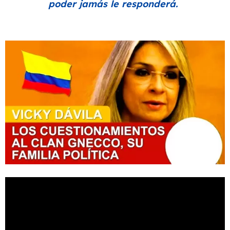
poder jamás le responderá.