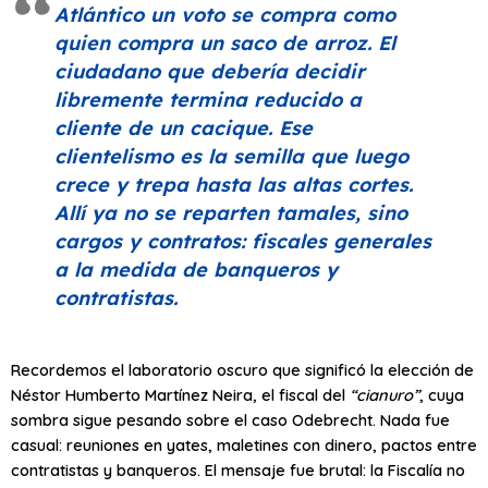
Atlántico un voto se compra como
quien compra un saco de arroz. El
ciudadano que debería decidir
libremente termina reducido a
cliente de un cacique. Ese
clientelismo es la semilla que luego
crece y trepa hasta las altas cortes.
Allí ya no se reparten tamales, sino
cargos y contratos: fiscales generales
a la medida de banqueros y
contratistas.
Recordemos el laboratorio oscuro que significó la elección de
Néstor Humberto Martínez Neira, el fiscal del
“cianuro”
, cuya
sombra sigue pesando sobre el caso Odebrecht. Nada fue
casual: reuniones en yates, maletines con dinero, pactos entre
contratistas y banqueros. El mensaje fue brutal: la Fiscalía no