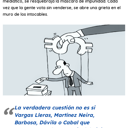
mediático, se resquebraja la máscara de impunidad. Cada
vez que la gente vota sin venderse, se abre una grieta en el
muro de los intocables.
La verdadera cuestión no es si
Vargas Lleras, Martínez Neira,
Barbosa, Dávila o Cabal que