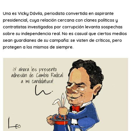
Una es Vicky Dávila, periodista convertida en aspirante
presidencial, cuya relación cercana con clanes políticos y
contratistas investigados por corrupción levanta sospechas
sobre su independencia real. No es casual que ciertos medios
sean guardianes de su campaña: se visten de críticos, pero
protegen a los mismos de siempre.