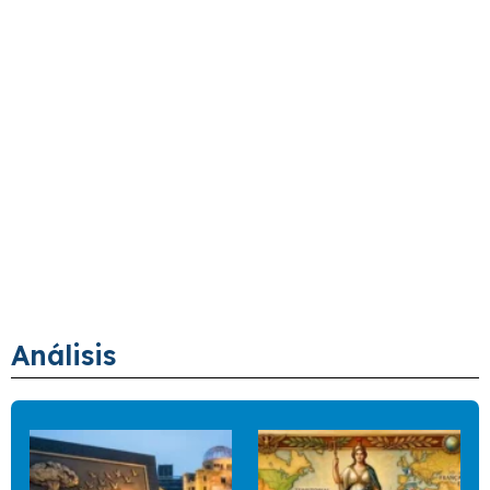
Análisis