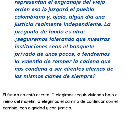
representan el engranaje del viejo
orden eso lo juzgará el pueblo
colombiano y, ojalá, algún día una
justicia realmente independiente. La
pregunta de fondo es otra:
¿seguiremos tolerando que nuestras
instituciones sean el banquete
privado de unos pocos, o tendremos
la valentía de romper la cadena que
nos condena a ser clientes eternos de
los mismos clanes de siempre?
El futuro no está escrito. O elegimos seguir viviendo bajo el
reino del maletín, o elegimos el camino de continuar con el
cambio, con dignidad y con justicia.