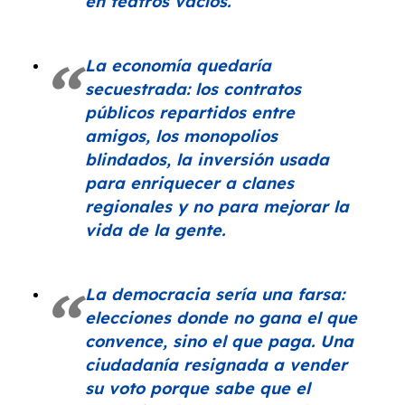
en teatros vacíos.
La economía quedaría
secuestrada: los contratos
públicos repartidos entre
amigos, los monopolios
blindados, la inversión usada
para enriquecer a clanes
regionales y no para mejorar la
vida de la gente.
La democracia sería una farsa:
elecciones donde no gana el que
convence, sino el que paga. Una
ciudadanía resignada a vender
su voto porque sabe que el