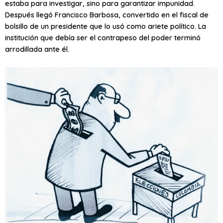
estaba para investigar, sino para garantizar impunidad.
Después llegó Francisco Barbosa, convertido en el fiscal de
bolsillo de un presidente que lo usó como ariete político. La
institución que debía ser el contrapeso del poder terminó
arrodillada ante él.