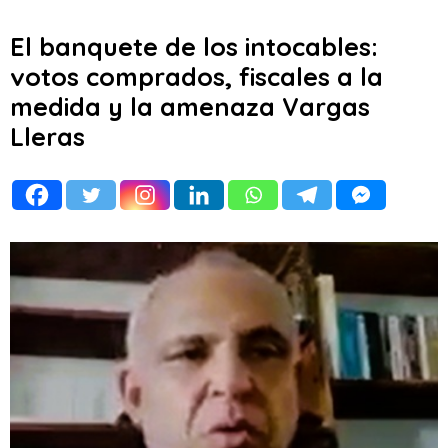
El banquete de los intocables:
votos comprados, fiscales a la
medida y la amenaza Vargas
Lleras