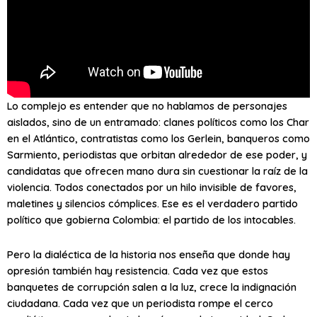
Lo complejo es entender que no hablamos de personajes
aislados, sino de un entramado: clanes políticos como los Char
en el Atlántico, contratistas como los Gerlein, banqueros como
Sarmiento, periodistas que orbitan alrededor de ese poder, y
candidatas que ofrecen mano dura sin cuestionar la raíz de la
violencia. Todos conectados por un hilo invisible de favores,
maletines y silencios cómplices. Ese es el verdadero partido
político que gobierna Colombia: el partido de los intocables.
Pero la dialéctica de la historia nos enseña que donde hay
opresión también hay resistencia. Cada vez que estos
banquetes de corrupción salen a la luz, crece la indignación
ciudadana. Cada vez que un periodista rompe el cerco