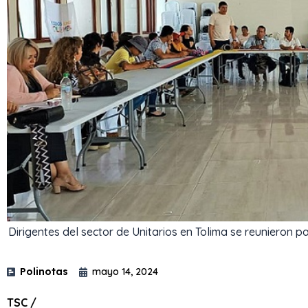
Dirigentes del sector de Unitarios en Tolima se reunieron p
Polinotas
mayo 14, 2024
TSC /