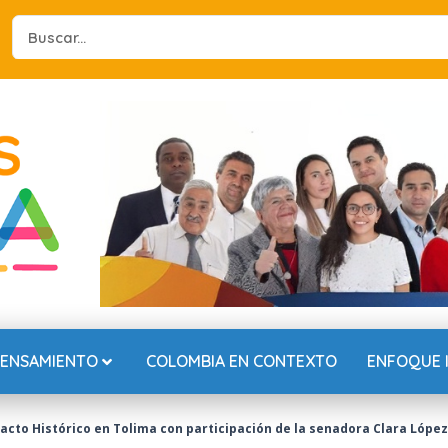
Search
...
PENSAMIENTO
COLOMBIA EN CONTEXTO
ENFOQUE 
Pacto Histórico en Tolima con participación de la senadora Clara López