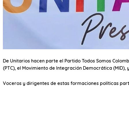
De Unitarios hacen parte el Partido Todos Somos Colombi
(PTC), el Movimiento de Integración Democrática (MID), y
Voceros y dirigentes de estas formaciones políticas part