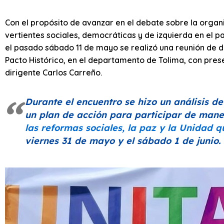
Con el propósito de avanzar en el debate sobre la organ
vertientes sociales, democráticas y de izquierda en el pa
el pasado sábado 11 de mayo se realizó una reunión de dir
Pacto Histórico, en el departamento de Tolima, con pres
dirigente Carlos Carreño.
Durante el encuentro se hizo un análisis de
un plan de acción para participar de mane
las reformas sociales, la paz y la Unidad 
viernes 31 de mayo y el sábado 1 de junio.