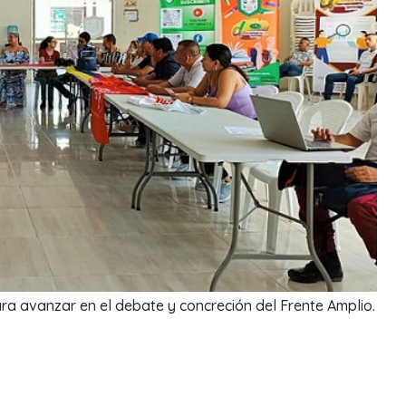
ara avanzar en el debate y concreción del Frente Amplio.