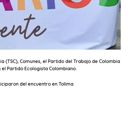
a (TSC), Comunes, el Partido del Trabajo de Colombia
 el Partido Ecologista Colombiano.
iciparon del encuentro en Tolima.