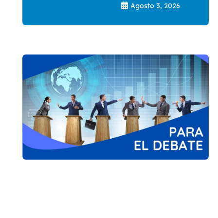
Agosto 3, 2026