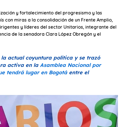
ización y fortalecimiento del progresismo y las
ís con miras a la consolidación de un Frente Amplio,
igentes y líderes del sector Unitarios, integrante del
encia de la senadora Clara López Obregón y el
 la actual coyuntura política y se trazó
ra activa en la
Asamblea Nacional por
que tendrá lugar en Bogotá
entre el