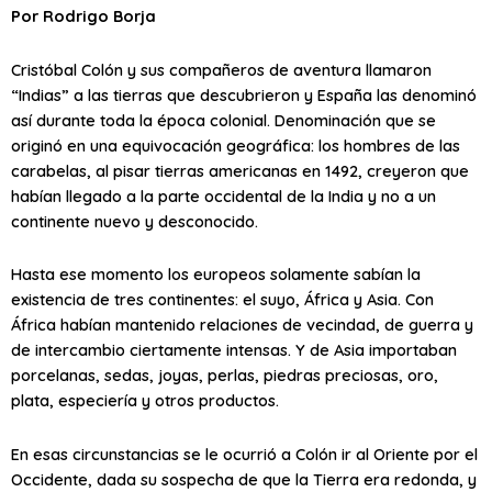
Por Rodrigo Borja
Cristóbal Colón y sus compañeros de aventura llamaron
“Indias” a las tierras que descubrieron y España las denominó
así durante toda la época colonial. Denominación que se
originó en una equivocación geográfica: los hombres de las
carabelas, al pisar tierras americanas en 1492, creyeron que
habían llegado a la parte occidental de la India y no a un
continente nuevo y desconocido.
Hasta ese momento los europeos solamente sabían la
existencia de tres continentes: el suyo, África y Asia. Con
África habían mantenido relaciones de vecindad, de guerra y
de intercambio ciertamente intensas. Y de Asia importaban
porcelanas, sedas, joyas, perlas, piedras preciosas, oro,
plata, especiería y otros productos.
En esas circunstancias se le ocurrió a Colón ir al Oriente por el
Occidente, dada su sospecha de que la Tierra era redonda, y