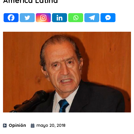
América Latina
Opinión
mayo 20, 2018