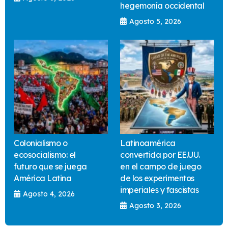
hegemonía occidental
Agosto 5, 2026
Colonialismo o
Latinoamérica
ecosocialismo: el
convertida por EE.UU.
futuro que se juega
en el campo de juego
América Latina
de los experimentos
imperiales y fascistas
Agosto 4, 2026
Agosto 3, 2026