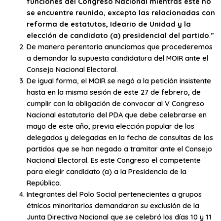
funciones del Congreso Nacional mientras este no
se encuentre reunido, excepto las relacionadas con
reforma de estatutos, Ideario de Unidad y la
elección de candidato (a) presidencial del partido
.”
De manera perentoria anunciamos que procederemos
a demandar la supuesta candidatura del MOIR ante el
Consejo Nacional Electoral.
De igual forma, el MOIR se negó a la petición insistente
hasta en la misma sesión de este 27 de febrero, de
cumplir con la obligación de convocar al V Congreso
Nacional estatutario del PDA que debe celebrarse en
mayo de este año, previa elección popular de los
delegados y delegadas en la fecha de consultas de los
partidos que se han negado a tramitar ante el Consejo
Nacional Electoral. Es este Congreso el competente
para elegir candidato (a) a la Presidencia de la
República.
Integrantes del Polo Social pertenecientes a grupos
étnicos minoritarios demandaron su exclusión de la
Junta Directiva Nacional que se celebró los días 10 y 11