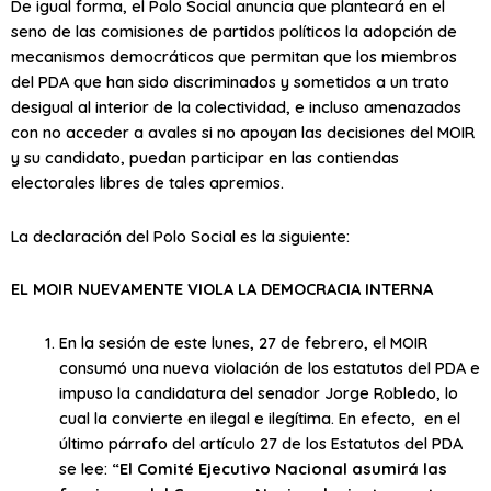
De igual forma, el Polo Social anuncia que planteará en el
seno de las comisiones de partidos políticos la adopción de
mecanismos democráticos que permitan que los miembros
del PDA que han sido discriminados y sometidos a un trato
desigual al interior de la colectividad, e incluso amenazados
con no acceder a avales si no apoyan las decisiones del MOIR
y su candidato, puedan participar en las contiendas
electorales libres de tales apremios.
La declaración del Polo Social es la siguiente:
EL MOIR NUEVAMENTE VIOLA LA DEMOCRACIA INTERNA
En la sesión de este lunes, 27 de febrero, el MOIR
consumó una nueva violación de los estatutos del PDA e
impuso la candidatura del senador Jorge Robledo, lo
cual la convierte en ilegal e ilegítima. En efecto, en el
último párrafo del artículo 27 de los Estatutos del PDA
se lee: “
El Comité Ejecutivo Nacional asumirá las