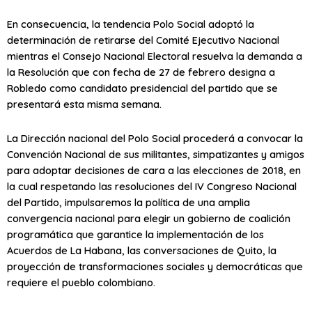
En consecuencia, la tendencia Polo Social adoptó la
determinación de retirarse del Comité Ejecutivo Nacional
mientras el Consejo Nacional Electoral resuelva la demanda a
la Resolución que con fecha de 27 de febrero designa a
Robledo como candidato presidencial del partido que se
presentará esta misma semana.
La Dirección nacional del Polo Social procederá a convocar la
Convención Nacional de sus militantes, simpatizantes y amigos
para adoptar decisiones de cara a las elecciones de 2018, en
la cual respetando las resoluciones del IV Congreso Nacional
del Partido, impulsaremos la política de una amplia
convergencia nacional para elegir un gobierno de coalición
programática que garantice la implementación de los
Acuerdos de La Habana, las conversaciones de Quito, la
proyección de transformaciones sociales y democráticas que
requiere el pueblo colombiano.