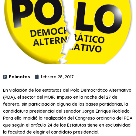
Polinotas
febrero 28, 2017
En violación de los estatutos del Polo Democrático Alternativo
(PDA), el sector del MOIR impuso en la noche del 27 de
febrero, sin participación alguna de las bases partidarias, la
candidatura presidencial del senador Jorge Enrique Robledo.
Para ello impidió la realización del Congreso ordinario del PDA
que según el artículo 24 de los Estatutos tiene en exclusividad
la facultad de elegir el candidato presidencial.