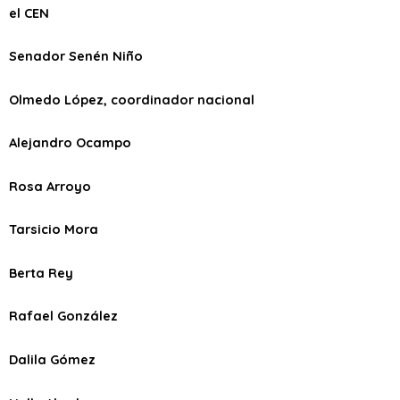
el CEN
Senador Senén Niño
Olmedo López, coordinador nacional
Alejandro Ocampo
Rosa Arroyo
Tarsicio Mora
Berta Rey
Rafael González
Dalila Gómez