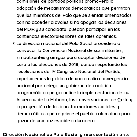
comisiones de partidos políticos promoverá la
adopción de mecanismos democráticos que permitan
que los miembros del Polo que se sientan amenazados
con no acceder a avales si no apoyan las decisiones
del MOIR y su candidato, puedan participar en las
contiendas electorales libres de tales apremios.
La dirección nacional del Polo Social procederá a
convocar la Convención Nacional de sus militantes,
simpatizantes y amigos para adoptar decisiones de
cara a las elecciones de 2018, donde respetando las
resoluciones del IV Congreso Nacional del Partido,
impulsaremos la política de una amplia convergencia
nacional para elegir un gobierno de coalición
programática que garantice la implementación de los
Acuerdos de La Habana, las conversaciones de Quito y
la proyección de las transformaciones sociales y
democráticas que requiere el pueblo colombiano para
gozar de una paz estable y duradera.
Dirección Nacional de Polo Social y representación ante