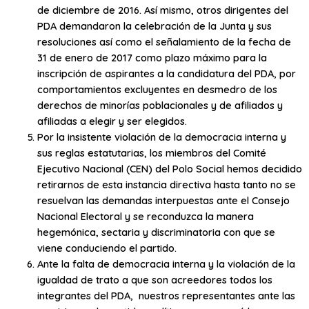
de diciembre de 2016. Así mismo, otros dirigentes del
PDA demandaron la celebración de la Junta y sus
resoluciones así como el señalamiento de la fecha de
31 de enero de 2017 como plazo máximo para la
inscripción de aspirantes a la candidatura del PDA, por
comportamientos excluyentes en desmedro de los
derechos de minorías poblacionales y de afiliados y
afiliadas a elegir y ser elegidos.
Por la insistente violación de la democracia interna y
sus reglas estatutarias, los miembros del Comité
Ejecutivo Nacional (CEN) del Polo Social hemos decidido
retirarnos de esta instancia directiva hasta tanto no se
resuelvan las demandas interpuestas ante el Consejo
Nacional Electoral y se reconduzca la manera
hegemónica, sectaria y discriminatoria con que se
viene conduciendo el partido.
Ante la falta de democracia interna y la violación de la
igualdad de trato a que son acreedores todos los
integrantes del PDA, nuestros representantes ante las