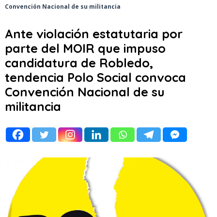
Convención Nacional de su militancia
Ante violación estatutaria por
parte del MOIR que impuso
candidatura de Robledo,
tendencia Polo Social convoca
Convención Nacional de su
militancia