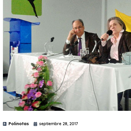
Polinotas
septiembre 28, 2017