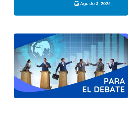
Agosto 3, 2026