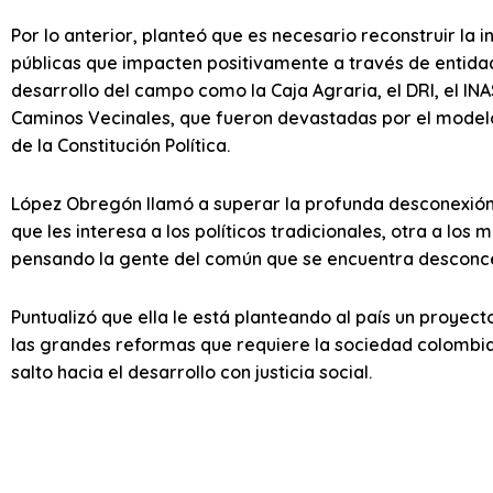
Por lo anterior, planteó que es necesario reconstruir la in
públicas que impacten positivamente a través de entidad
desarrollo del campo como la Caja Agraria, el DRI, el INA
Caminos Vecinales, que fueron devastadas por el modelo
de la Constitución Política.
López Obregón llamó a superar la profunda desconexión 
que les interesa a los políticos tradicionales, otra a los
pensando la gente del común que se encuentra desconc
Puntualizó que ella le está planteando al país un proyec
las grandes reformas que requiere la sociedad colombia
salto hacia el desarrollo con justicia social.