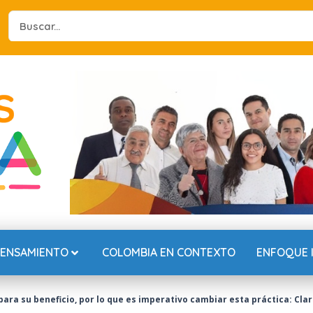
Search
...
PENSAMIENTO
COLOMBIA EN CONTEXTO
ENFOQUE 
 para su beneficio, por lo que es imperativo cambiar esta práctica: Cl