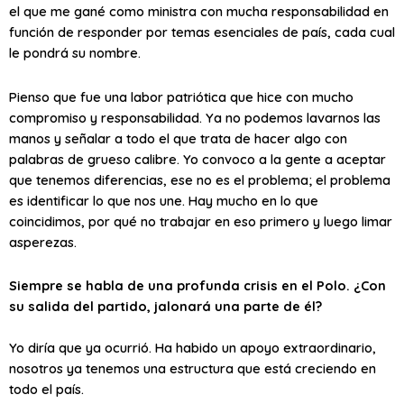
el que me gané como ministra con mucha responsabilidad en
función de responder por temas esenciales de país, cada cual
le pondrá su nombre.
Pienso que fue una labor patriótica que hice con mucho
compromiso y responsabilidad. Ya no podemos lavarnos las
manos y señalar a todo el que trata de hacer algo con
palabras de grueso calibre. Yo convoco a la gente a aceptar
que tenemos diferencias, ese no es el problema; el problema
es identificar lo que nos une. Hay mucho en lo que
coincidimos, por qué no trabajar en eso primero y luego limar
asperezas.
Siempre se habla de una profunda crisis en el Polo. ¿Con
su salida del partido, jalonará una parte de él?
Yo diría que ya ocurrió. Ha habido un apoyo extraordinario,
nosotros ya tenemos una estructura que está creciendo en
todo el país.