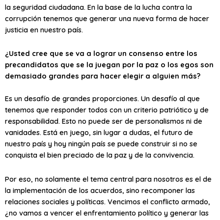
la seguridad ciudadana. En la base de la lucha contra la
corrupción tenemos que generar una nueva forma de hacer
justicia en nuestro país.
¿Usted cree que se va a lograr un consenso entre los
precandidatos que se la juegan por la paz o los egos son
demasiado grandes para hacer elegir a alguien más?
Es un desafío de grandes proporciones. Un desafío al que
tenemos que responder todos con un criterio patriótico y de
responsabilidad. Esto no puede ser de personalismos ni de
vanidades. Está en juego, sin lugar a dudas, el futuro de
nuestro país y hoy ningún país se puede construir si no se
conquista el bien preciado de la paz y de la convivencia.
Por eso, no solamente el tema central para nosotros es el de
la implementación de los acuerdos, sino recomponer las
relaciones sociales y políticas. Vencimos el conflicto armado,
¿no vamos a vencer el enfrentamiento político y generar las