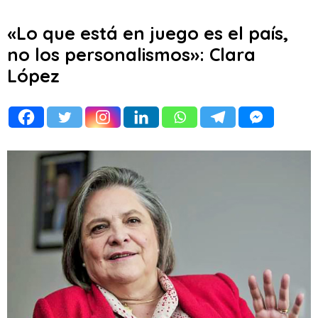
«Lo que está en juego es el país,
no los personalismos»: Clara
López