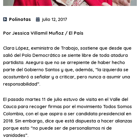
Polinotas
julio 12, 2017
Por Jessica Villamil Muñoz / El País
Clara López, exministra de Trabajo, sostiene que desde que
salió del Polo Democrático se siente libre de toda atadura
partidista. Asegura que no se arrepiente de haber hecho
parte del Gobierno Santos y que, además, “la izquierda se
acostumbró a señalar y a criticar, pero nunca a asumir una
responsabilidad”.
El pasado martes 11 de julio estuvo de visita en el Valle del
Cauca para recoger firmas por el movimiento Todos Somos
Colombia, con el que aspira a ser candidata presidencial en
2018. Sin embargo, dice que está dispuesta a hacer alianzas
porque esto “no puede ser de personalismos ni de
vanidades”.