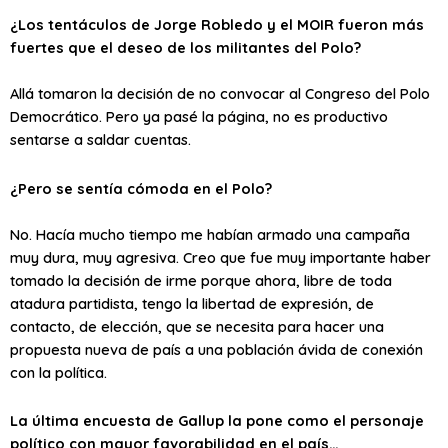
¿Los tentáculos de Jorge Robledo y el MOIR fueron más
fuertes que el deseo de los militantes del Polo?
Allá tomaron la decisión de no convocar al Congreso del Polo
Democrático. Pero ya pasé la página, no es productivo
sentarse a saldar cuentas.
¿Pero se sentía cómoda en el Polo?
No. Hacía mucho tiempo me habían armado una campaña
muy dura, muy agresiva. Creo que fue muy importante haber
tomado la decisión de irme porque ahora, libre de toda
atadura partidista, tengo la libertad de expresión, de
contacto, de elección, que se necesita para hacer una
propuesta nueva de país a una población ávida de conexión
con la política.
La última encuesta de Gallup la pone como el personaje
político con mayor favorabilidad en el país…