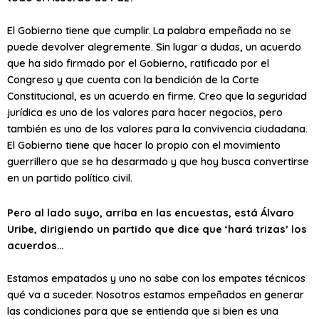
El Gobierno tiene que cumplir. La palabra empeñada no se
puede devolver alegremente. Sin lugar a dudas, un acuerdo
que ha sido firmado por el Gobierno, ratificado por el
Congreso y que cuenta con la bendición de la Corte
Constitucional, es un acuerdo en firme. Creo que la seguridad
jurídica es uno de los valores para hacer negocios, pero
también es uno de los valores para la convivencia ciudadana.
El Gobierno tiene que hacer lo propio con el movimiento
guerrillero que se ha desarmado y que hoy busca convertirse
en un partido político civil.
Pero al lado suyo, arriba en las encuestas, está Álvaro
Uribe, dirigiendo un partido que dice que ‘hará trizas’ los
acuerdos…
Estamos empatados y uno no sabe con los empates técnicos
qué va a suceder. Nosotros estamos empeñados en generar
las condiciones para que se entienda que si bien es una