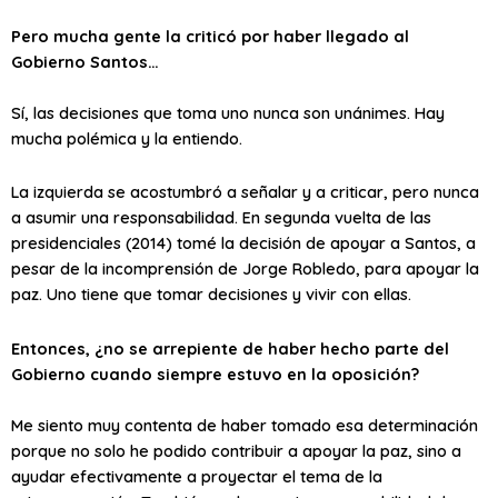
Pero mucha gente la criticó por haber llegado al
Gobierno Santos…
Sí, las decisiones que toma uno nunca son unánimes. Hay
mucha polémica y la entiendo.
La izquierda se acostumbró a señalar y a criticar, pero nunca
a asumir una responsabilidad. En segunda vuelta de las
presidenciales (2014) tomé la decisión de apoyar a Santos, a
pesar de la incomprensión de Jorge Robledo, para apoyar la
paz. Uno tiene que tomar decisiones y vivir con ellas.
Entonces, ¿no se arrepiente de haber hecho parte del
Gobierno cuando siempre estuvo en la oposición?
Me siento muy contenta de haber tomado esa determinación
porque no solo he podido contribuir a apoyar la paz, sino a
ayudar efectivamente a proyectar el tema de la