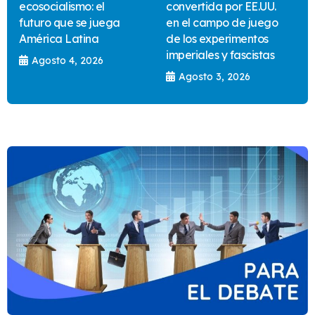
ecosocialismo: el
convertida por EE.UU.
futuro que se juega
en el campo de juego
América Latina
de los experimentos
imperiales y fascistas
Agosto 4, 2026
Agosto 3, 2026