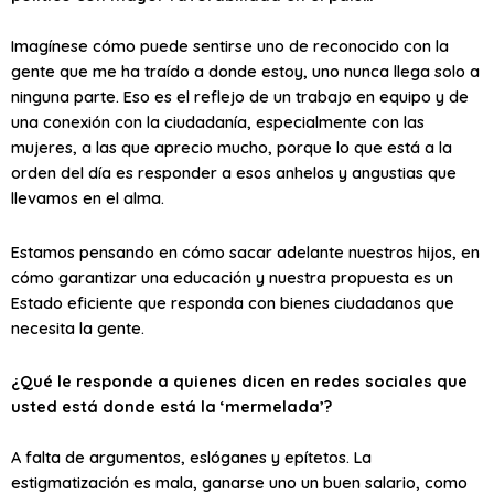
Imagínese cómo puede sentirse uno de reconocido con la
gente que me ha traído a donde estoy, uno nunca llega solo a
ninguna parte. Eso es el reflejo de un trabajo en equipo y de
una conexión con la ciudadanía, especialmente con las
mujeres, a las que aprecio mucho, porque lo que está a la
orden del día es responder a esos anhelos y angustias que
llevamos en el alma.
Estamos pensando en cómo sacar adelante nuestros hijos, en
cómo garantizar una educación y nuestra propuesta es un
Estado eficiente que responda con bienes ciudadanos que
necesita la gente.
¿Qué le responde a quienes dicen en redes sociales que
usted está donde está la ‘mermelada’?
A falta de argumentos, eslóganes y epítetos. La
estigmatización es mala, ganarse uno un buen salario, como