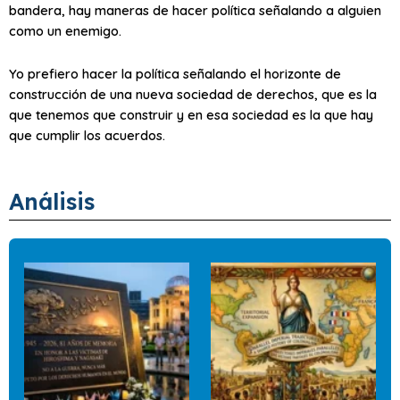
bandera, hay maneras de hacer política señalando a alguien
como un enemigo.
Yo prefiero hacer la política señalando el horizonte de
construcción de una nueva sociedad de derechos, que es la
que tenemos que construir y en esa sociedad es la que hay
que cumplir los acuerdos.
Análisis