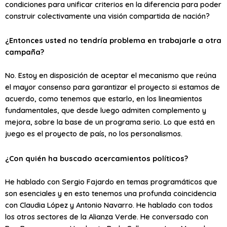
condiciones para unificar criterios en la diferencia para poder
construir colectivamente una visión compartida de nación?
¿Entonces usted no tendría problema en trabajarle a otra
campaña?
No. Estoy en disposición de aceptar el mecanismo que reúna
el mayor consenso para garantizar el proyecto si estamos de
acuerdo, como tenemos que estarlo, en los lineamientos
fundamentales, que desde luego admiten complemento y
mejora, sobre la base de un programa serio. Lo que está en
juego es el proyecto de país, no los personalismos.
¿Con quién ha buscado acercamientos políticos?
He hablado con Sergio Fajardo en temas programáticos que
son esenciales y en esto tenemos una profunda coincidencia
con Claudia López y Antonio Navarro. He hablado con todos
los otros sectores de la Alianza Verde. He conversado con