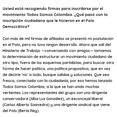
Usted está recogiendo firmas para inscribirse por el
movimiento Todos Somos Colombia. ¿Qué pasó con la
inscripción ciudadana que le hicieron en el Polo
Democrático?
Con más de mil firmas de afiliados se presentó mi postulación
en el Polo, pero no tuvo ningún desarrollo. Ahora que salí del
Ministerio de Trabajo —conversando con amigos— tomamos
la determinación de estructurar un movimiento ciudadano de
otro tipo, fuera de los esquemas partidistas, para buscar otra
forma de hacer política, una política propositiva, que en vez
de decirle ‘no’ a todo, busque salidas y soluciones. Que sea
fresca, conectada con la ciudadanía, por eso hemos lanzado
Todos Somos Colombia, a la que se han unido muchas
vertientes. Los representantes del grupo son una dirigente
conservadora (Alba Luz González); un exconcejal liberal
(Carlos Alberto Saavedra) y una dirigente sindical que viene
del Polo (Berta Rey).