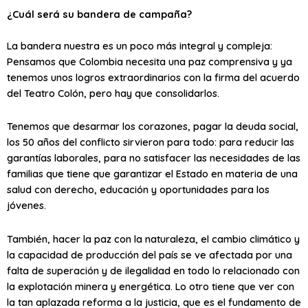
¿Cuál será su bandera de campaña?
La bandera nuestra es un poco más integral y compleja:
Pensamos que Colombia necesita una paz comprensiva y ya
tenemos unos logros extraordinarios con la firma del acuerdo
del Teatro Colón, pero hay que consolidarlos.
Tenemos que desarmar los corazones, pagar la deuda social,
los 50 años del conflicto sirvieron para todo: para reducir las
garantías laborales, para no satisfacer las necesidades de las
familias que tiene que garantizar el Estado en materia de una
salud con derecho, educación y oportunidades para los
jóvenes.
También, hacer la paz con la naturaleza, el cambio climático y
la capacidad de producción del país se ve afectada por una
falta de superación y de ilegalidad en todo lo relacionado con
la explotación minera y energética. Lo otro tiene que ver con
la tan aplazada reforma a la justicia, que es el fundamento de