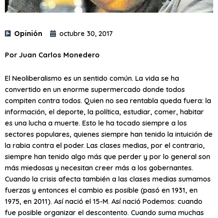
Opinión
octubre 30, 2017
Por Juan Carlos Monedero
El Neoliberalismo es un sentido común. La vida se ha
convertido en un enorme supermercado donde todos
compiten contra todos. Quien no sea rentabla queda fuera: la
información, el deporte, la política, estudiar, comer, habitar
es una lucha a muerte. Esto le ha tocado siempre a los
sectores populares, quienes siempre han tenido la intuición de
la rabia contra el poder. Las clases medias, por el contrario,
siempre han tenido algo más que perder y por lo general son
más miedosas y necesitan creer más a los gobernantes.
Cuando la crisis afecta también a las clases medias sumamos
fuerzas y entonces el cambio es posible (pasó en 1931, en
1975, en 2011). Así nació el 15-M. Así nació Podemos: cuando
fue posible organizar el descontento. Cuando suma muchas