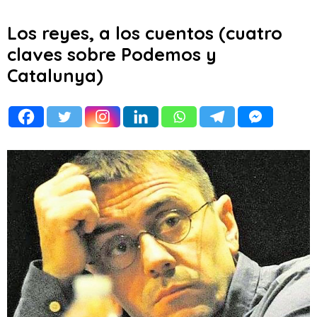
Los reyes, a los cuentos (cuatro
claves sobre Podemos y
Catalunya)