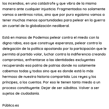
los incendios, en una catástrofe y que vibra de la misma
manera ante cualquier injusticia. Fragmentados no solamente
vamos a sentirnos rotos, sino que por puro egoísmo vamos a
tener muchas menos oportunidades para pelear en la guerra
sin cuartel de la globalización neoliberal.
Está en manos de Podemos pelear contra el miedo con la
digna rabia, esa que construye esperanza, pelear contra la
delegación de la política apostando por la participación que le
permita al partido volar, luchar contra la indiferencia creando
compromiso, enfrentarse a las identidades excluyentes
recuperando esa patria de patrias donde no solamente
cabemos todas y todos sino que es donde está lo más
hermoso de nuestra historia compartida. Los reyes y los
príncipes, a los cuentos. Por eso le tienen tanto miedo a un
proceso constituyente. Dejar de ser súbditos. Volver a ser
sujetos de ciudadanía.
Público.es