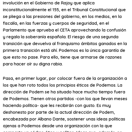
involución en el Gobierno de Rajoy que aplica
inconstitucionalmente el 155, en el Tribunal Constitucional que
se pliega a las presiones del gobierno, en los medios, en la
fiscalía, en las fuerzas y cuerpos de seguridad, en el
Parlamento que aprueba el CETA aprovechando la confusión
y regala la soberanía española. El riesgo de una segunda
transición que devuelva al franquismo ámbitos ganados en la
primera transición está ahí. Podemos es la única garantía de
que esto no pase. Para ello, tiene que armarse de razones
para hacer oír su digna rabia.
Pasa, en primer lugar, por colocar fuera de la organización a
los que han roto todos los principios éticos de Podemos. La
dirección de Podem se ha situado hace mucho tiempo fuera
de Podemos. Tienen otros partidos -con los que llevan meses
haciendo política- que les recibirán con gusto. Es muy
deshonesto por parte de la actual dirección de Podem,
encabezada por Albano Dante, sostener unas ideas políticas
ajenas a Podemos desde una organización con la que