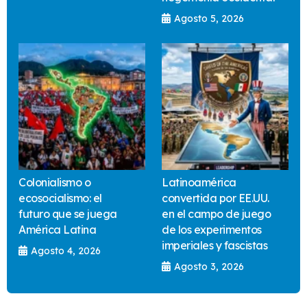
Agosto 5, 2026
Colonialismo o
Latinoamérica
ecosocialismo: el
convertida por EE.UU.
futuro que se juega
en el campo de juego
América Latina
de los experimentos
imperiales y fascistas
Agosto 4, 2026
Agosto 3, 2026