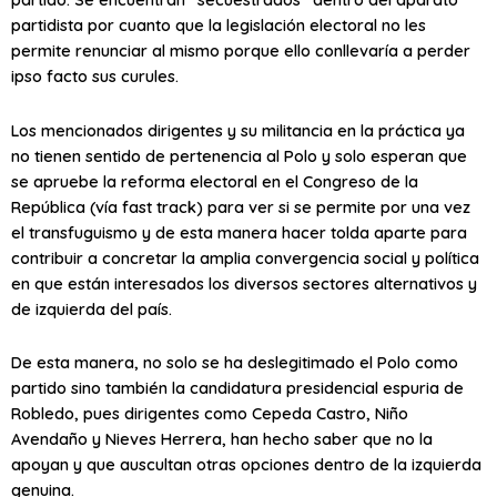
partidista por cuanto que la legislación electoral no les
permite renunciar al mismo porque ello conllevaría a perder
ipso facto sus curules.
Los mencionados dirigentes y su militancia en la práctica ya
no tienen sentido de pertenencia al Polo y solo esperan que
se apruebe la reforma electoral en el Congreso de la
República (vía fast track) para ver si se permite por una vez
el transfuguismo y de esta manera hacer tolda aparte para
contribuir a concretar la amplia convergencia social y política
en que están interesados los diversos sectores alternativos y
de izquierda del país.
De esta manera, no solo se ha deslegitimado el Polo como
partido sino también la candidatura presidencial espuria de
Robledo, pues dirigentes como Cepeda Castro, Niño
Avendaño y Nieves Herrera, han hecho saber que no la
apoyan y que auscultan otras opciones dentro de la izquierda
genuina.