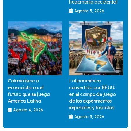
hegemonía occidental
Agosto 5, 2026
Colonialismo o
Latinoamérica
ecosocialismo: el
convertida por EE.UU.
futuro que se juega
en el campo de juego
América Latina
de los experimentos
imperiales y fascistas
Agosto 4, 2026
Agosto 3, 2026