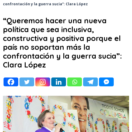
confrontación y la guerra sucia”: Clara López
“Queremos hacer una nueva
política que sea inclusiva,
constructiva y positiva porque el
país no soportan más la
confrontación y la guerra sucia”:
Clara López