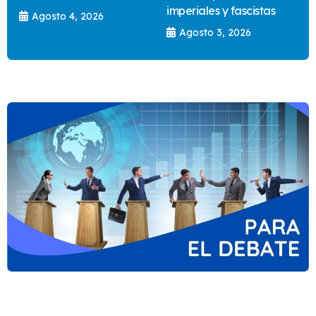
imperiales y fascistas
Agosto 4, 2026
Agosto 3, 2026