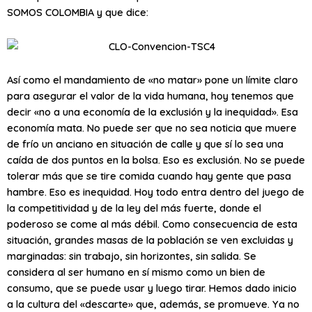
SOMOS COLOMBIA y que dice:
Así como el mandamiento de «no matar» pone un límite claro
para asegurar el valor de la vida humana, hoy tenemos que
decir «no a una economía de la exclusión y la inequidad». Esa
economía mata. No puede ser que no sea noticia que muere
de frío un anciano en situación de calle y que sí lo sea una
caída de dos puntos en la bolsa. Eso es exclusión. No se puede
tolerar más que se tire comida cuando hay gente que pasa
hambre. Eso es inequidad. Hoy todo entra dentro del juego de
la competitividad y de la ley del más fuerte, donde el
poderoso se come al más débil. Como consecuencia de esta
situación, grandes masas de la población se ven excluidas y
marginadas: sin trabajo, sin horizontes, sin salida. Se
considera al ser humano en sí mismo como un bien de
consumo, que se puede usar y luego tirar. Hemos dado inicio
a la cultura del «descarte» que, además, se promueve. Ya no