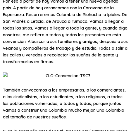
Por eso a partir de hoy vamos a tener una nueva agenda
país. A partir de hoy arrancamos con la Caravana de la
Esperanza. Recorreremos Colombia de Riohacha a Ipiales. De
San Andrés a Leticia, de Arauca a Tumaco. Vamos a llegar a
todos los sitios, Vamos a llegar a toda la gente, y cuando digo
nosotros, me refiero a todos y todas los presentes en esta
convención. A buscar a sus familiares y amigos, después a sus
vecinos y compañeros de trabajo y de estudio. Todos a salir a
las calles y veredas a recolectar los sueños de la gente y
transformarlos en firmas.
También convocamos a los empresarios, a los comerciantes,
a los sindicalistas, a los estudiantes, a los religiosos, a todas
las poblaciones vulneradas, a todos y todas, porque juntos
vamos a construir una Colombia mucho mejor. Una Colombia
del tamaño de nuestros sueños.