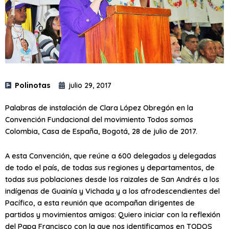
Polinotas
julio 29, 2017
Palabras de instalación de Clara López Obregón en la
Convención Fundacional del movimiento Todos somos
Colombia, Casa de España, Bogotá, 28 de julio de 2017.
A esta Convención, que reúne a 600 delegados y delegadas
de todo el país, de todas sus regiones y departamentos, de
todas sus poblaciones desde los raizales de San Andrés a los
indígenas de Guainía y Vichada y a los afrodescendientes del
Pacífico, a esta reunión que acompañan dirigentes de
partidos y movimientos amigos: Quiero iniciar con la reflexión
del Papa Francisco con la que nos identificamos en TODOS