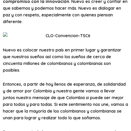
compromiso con la innovación
. Nuevo es creer y confiar en
que sabemos y podemos hacer más. Nuevo es dialogar en
paz y con respeto, especialmente con quienes piensan
diferente.
Nuevo es colocar nuestro país en primer lugar y garantizar
que nuestros sueños así como los sueños de cerca de
cincuenta millones de colombianos y colombianas son
posibles.
Entonces, a partir de hoy llenos de esperanza, de solidaridad
y de amor por Colombia y nuestra gente vamos a llevar
juntos nuestro mensaje de que Colombia si puede ser mejor
para todos y para todas. Si este sentimiento nos une, vamos a
hacer que la mayoría de los colombianos y colombianas se
unan para lograr y realizar todo lo que soñamos.