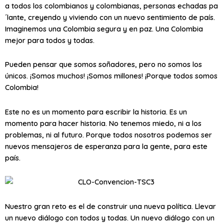
a todos los colombianos y colombianas, personas echadas pa
´lante, creyendo y viviendo con un nuevo sentimiento de país.
Imaginemos una Colombia segura y en paz. Una Colombia
mejor para todos y todas.
Pueden pensar que somos soñadores, pero no somos los
únicos. ¡Somos muchos! ¡Somos millones! ¡Porque todos somos
Colombia!
Este no es un momento para escribir la historia. Es un
momento para hacer historia. No tenemos miedo, ni a los
problemas, ni al futuro. Porque todos nosotros podemos ser
nuevos mensajeros de esperanza para la gente, para este
país.
Nuestro gran reto es el de construir una nueva política. Llevar
un nuevo diálogo con todos y todas. Un nuevo diálogo con un