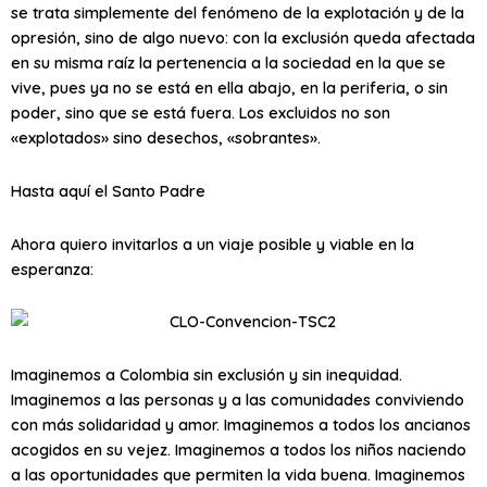
se trata simplemente del fenómeno de la explotación y de la
opresión, sino de algo nuevo: con la exclusión queda afectada
en su misma raíz la pertenencia a la sociedad en la que se
vive, pues ya no se está en ella abajo, en la periferia, o sin
poder, sino que se está fuera. Los excluidos no son
«explotados» sino desechos, «sobrantes».
Hasta aquí el Santo Padre
Ahora quiero invitarlos a un viaje posible y viable en la
esperanza:
Imaginemos a Colombia sin exclusión y sin inequidad.
Imaginemos a las personas y a las comunidades conviviendo
con más solidaridad y amor. Imaginemos a todos los ancianos
acogidos en su vejez. Imaginemos a todos los niños naciendo
a las oportunidades que permiten la vida buena. Imaginemos