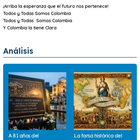
¡Arriba la esperanza que el futuro nos pertenece!
Todos y Todas Somos Colombia
Todos y Todas Somos Colombia
Y Colombia la tiene Clara
Análisis
A 81 años del
La farsa histórica del