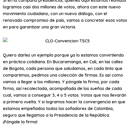
Si en la campaña presidencial, quienes aquí estamos reunidos
logramos casi dos millones de votos, ahora con este nuevo
movimiento ciudadano, con un nuevo diálogo, con el
renovado compromiso de país, vamos a concretar esos votos
en para garantizar una gran victoria.
Quiero darles un ejemplo porque ya lo estamos convirtiendo
en práctica cotidiana. En Bucaramanga, en Cali, en las calles
de Bogota, cada persona que saludamos, en cada tinto que
compartimos, pedimos una colección de firmas. Es así como
vamos a llegar a los millones. Y póngale la firma, por cada
firma, así recolectada, acompañada de los sueños de cada
cual, vamos a conseguir 3, 4 o 5 votos. Votos que nos llevarán
a primera vuelta. Y si logramos hacer la convergencia en que
estamos empeñados todos los soñadores de Colombia,
seguro que llegamos a la Presidencia de la República.
¡Póngale la firma!