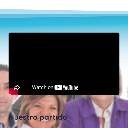
Nuestro partido