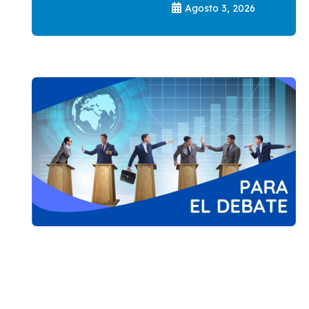
Agosto 3, 2026