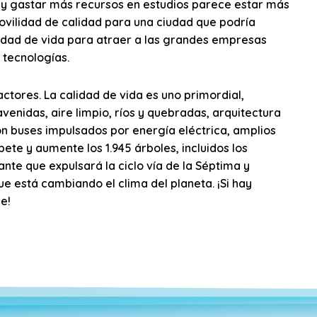
lo y gastar más recursos en estudios parece estar más
ovilidad de calidad para una ciudad que podría
lidad de vida para atraer a las grandes empresas
 tecnologías.
ctores. La calidad de vida es uno primordial,
nidas, aire limpio, ríos y quebradas, arquitectura
n buses impulsados por energía eléctrica, amplios
te y aumente los 1.945 árboles, incluidos los
ante que expulsará la ciclo vía de la Séptima y
e está cambiando el clima del planeta. ¡Si hay
e!