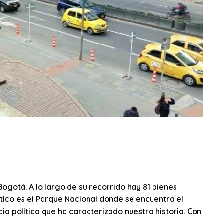
ogotá. A lo largo de su recorrido hay 81 bienes
ático es el Parque Nacional donde se encuentra el
ia política que ha caracterizado nuestra historia. Con