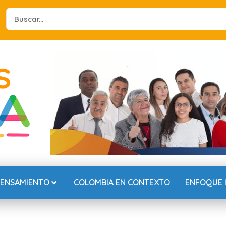
Search
...
PENSAMIENTO
COLOMBIA EN CONTEXTO
ENFOQUE 