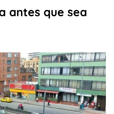
a antes que sea