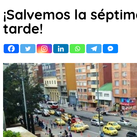
¡Salvemos la séptim
tarde!