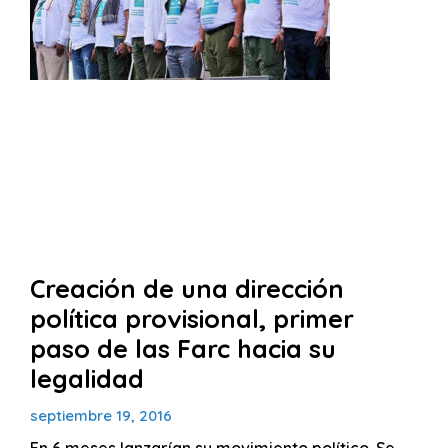
Creación de una dirección
política provisional, primer
paso de las Farc hacia su
legalidad
septiembre 19, 2016