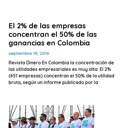
El 2% de las empresas
concentran el 50% de las
ganancias en Colombia
septiembre 19, 2016
Revista Dinero En Colombia la concentración de
las utilidades empresariales es muy alta: El 2%
(451 empresas) concentran el 50% de la utilidad
bruta, según un informe publicado por la