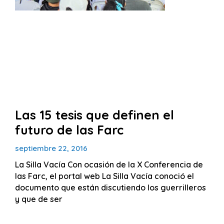
Las 15 tesis que definen el
futuro de las Farc
septiembre 22, 2016
La Silla Vacía Con ocasión de la X Conferencia de
las Farc, el portal web La Silla Vacía conoció el
documento que están discutiendo los guerrilleros
y que de ser