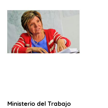
Ministerio del Trabajo