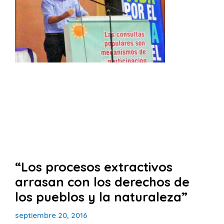
“Los procesos extractivos
arrasan con los derechos de
los pueblos y la naturaleza”
septiembre 20, 2016