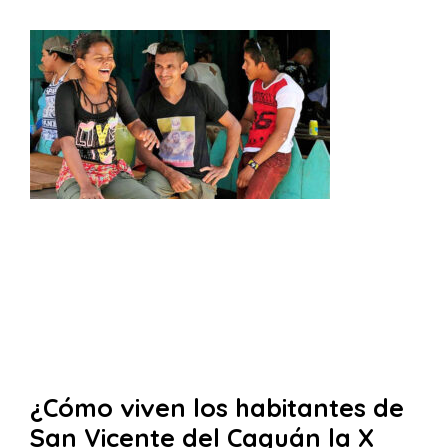
¿Cómo viven los habitantes de
San Vicente del Caguán la X