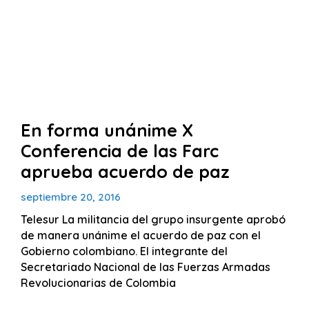
En forma unánime X
Conferencia de las Farc
aprueba acuerdo de paz
septiembre 20, 2016
Telesur La militancia del grupo insurgente aprobó
de manera unánime el acuerdo de paz con el
Gobierno colombiano. El integrante del
Secretariado Nacional de las Fuerzas Armadas
Revolucionarias de Colombia