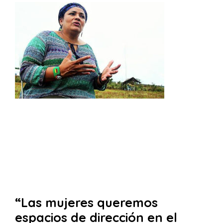
“Las mujeres queremos
espacios de dirección en el