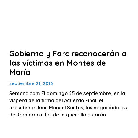
Gobierno y Farc reconocerán a
las víctimas en Montes de
María
septiembre 21, 2016
Semana.com El domingo 25 de septiembre, en la
víspera de la firma del Acuerdo Final, el
presidente Juan Manuel Santos, los negociadores
del Gobierno y los de la guerrilla estarán