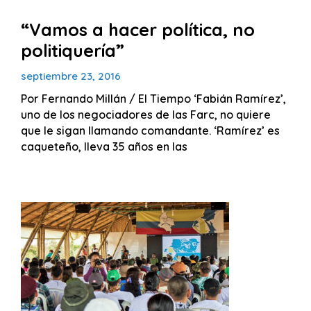
“Vamos a hacer política, no
politiquería”
septiembre 23, 2016
Por Fernando Millán / El Tiempo ‘Fabián Ramírez’,
uno de los negociadores de las Farc, no quiere
que le sigan llamando comandante. ‘Ramírez’ es
caqueteño, lleva 35 años en las