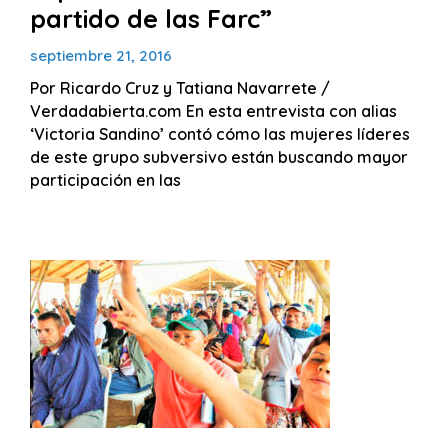
partido de las Farc”
septiembre 21, 2016
Por Ricardo Cruz y Tatiana Navarrete /
Verdadabierta.com En esta entrevista con alias
‘Victoria Sandino’ contó cómo las mujeres líderes
de este grupo subversivo están buscando mayor
participación en las