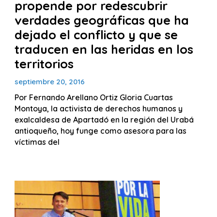
propende por redescubrir
verdades geográficas que ha
dejado el conflicto y que se
traducen en las heridas en los
territorios
septiembre 20, 2016
Por Fernando Arellano Ortiz Gloria Cuartas
Montoya, la activista de derechos humanos y
exalcaldesa de Apartadó en la región del Urabá
antioqueño, hoy funge como asesora para las
víctimas del