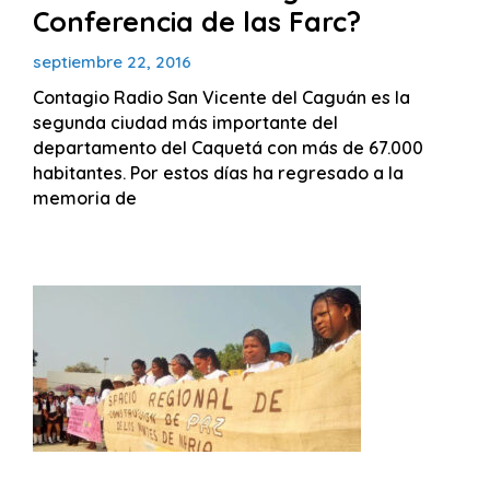
Conferencia de las Farc?
septiembre 22, 2016
Contagio Radio San Vicente del Caguán es la
segunda ciudad más importante del
departamento del Caquetá con más de 67.000
habitantes. Por estos días ha regresado a la
memoria de