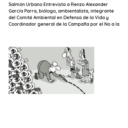
Salmón Urbano Entrevista a Renzo Alexander
García Parra, biólogo, ambientalista, integrante
del Comité Ambiental en Defensa de la Vida y
Coordinador general de la Campaña por el No a la