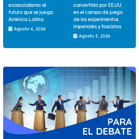
ecosocialismo: el
convertida por EE.UU.
futuro que se juega
en el campo de juego
América Latina
de los experimentos
imperiales y fascistas
Agosto 4, 2026
Agosto 3, 2026