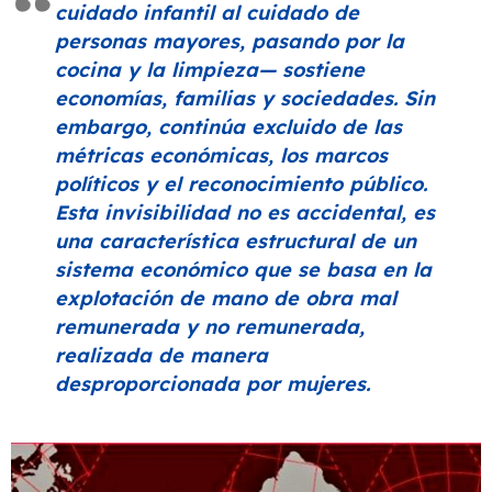
cuidado infantil al cuidado de
personas mayores, pasando por la
cocina y la limpieza— sostiene
economías, familias y sociedades. Sin
embargo, continúa excluido de las
métricas económicas, los marcos
políticos y el reconocimiento público.
Esta invisibilidad no es accidental, es
una característica estructural de un
sistema económico que se basa en la
explotación de mano de obra mal
remunerada y no remunerada,
realizada de manera
desproporcionada por mujeres.