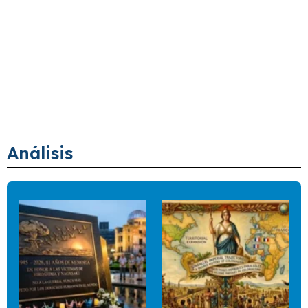
Análisis