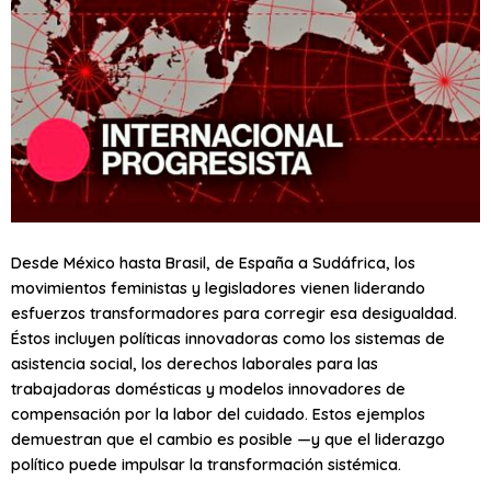
Desde México hasta Brasil, de España a Sudáfrica, los
movimientos feministas y legisladores vienen liderando
esfuerzos transformadores para corregir esa desigualdad.
Éstos incluyen políticas innovadoras como los sistemas de
asistencia social, los derechos laborales para las
trabajadoras domésticas y modelos innovadores de
compensación por la labor del cuidado. Estos ejemplos
demuestran que el cambio es posible —y que el liderazgo
político puede impulsar la transformación sistémica.