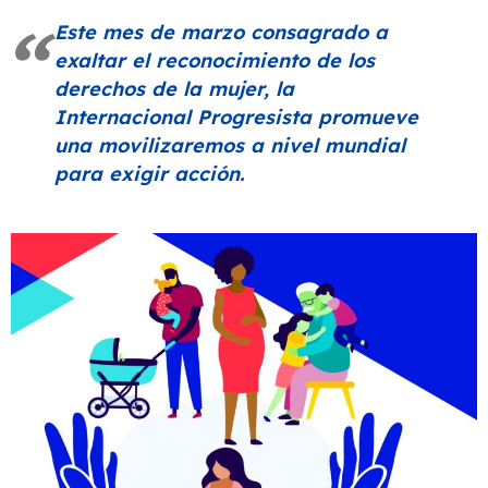
Este mes de marzo consagrado a
exaltar el reconocimiento de los
derechos de la mujer, la
Internacional Progresista promueve
una movilizaremos a nivel mundial
para exigir acción.