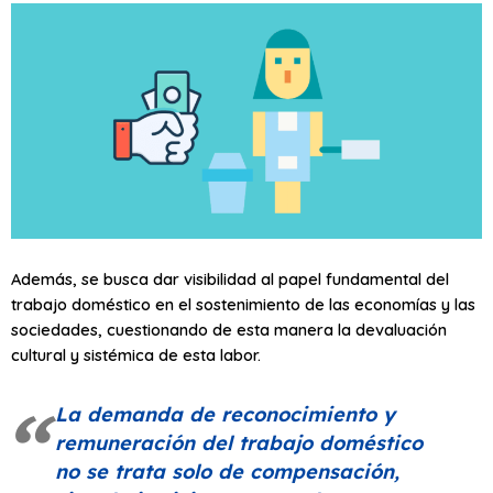
Además, se busca dar visibilidad al papel fundamental del
trabajo doméstico en el sostenimiento de las economías y las
sociedades, cuestionando de esta manera la devaluación
cultural y sistémica de esta labor.
La demanda de reconocimiento y
remuneración del trabajo doméstico
no se trata solo de compensación,