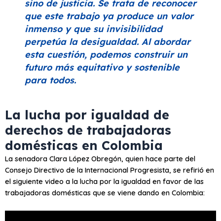
sino de justicia. Se trata de reconocer
que este trabajo ya produce un valor
inmenso y que su invisibilidad
perpetúa la desigualdad. Al abordar
esta cuestión, podemos construir un
futuro más equitativo y sostenible
para todos.
La lucha por igualdad de
derechos de trabajadoras
domésticas en Colombia
La senadora Clara López Obregón, quien hace parte del
Consejo Directivo de la Internacional Progresista, se refirió en
el siguiente video a la lucha por la igualdad en favor de las
trabajadoras domésticas que se viene dando en Colombia: