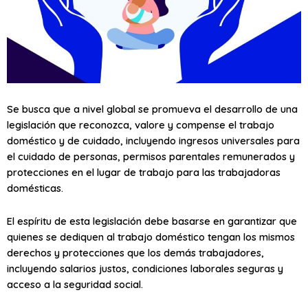
Se busca que a nivel global se promueva el desarrollo de una
legislación que reconozca, valore y compense el trabajo
doméstico y de cuidado, incluyendo ingresos universales para
el cuidado de personas, permisos parentales remunerados y
protecciones en el lugar de trabajo para las trabajadoras
domésticas.
El espíritu de esta legislación debe basarse en garantizar que
quienes se dediquen al trabajo doméstico tengan los mismos
derechos y protecciones que los demás trabajadores,
incluyendo salarios justos, condiciones laborales seguras y
acceso a la seguridad social.