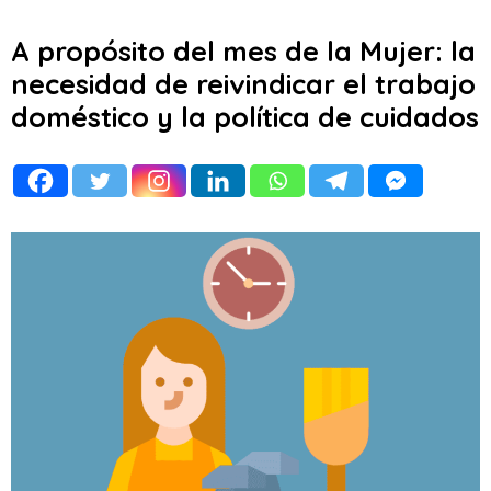
A propósito del mes de la Mujer: la
necesidad de reivindicar el trabajo
doméstico y la política de cuidados