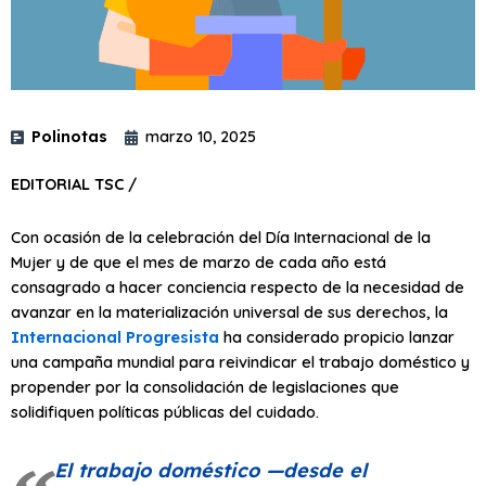
Polinotas
marzo 10, 2025
EDITORIAL TSC /
Con ocasión de la celebración del Día Internacional de la
Mujer y de que el mes de marzo de cada año está
consagrado a hacer conciencia respecto de la necesidad de
avanzar en la materialización universal de sus derechos, la
Internacional Progresista
ha considerado propicio lanzar
una campaña mundial para reivindicar el trabajo doméstico y
propender por la consolidación de legislaciones que
solidifiquen políticas públicas del cuidado.
El trabajo doméstico —desde el