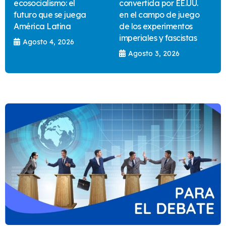
ecosocialismo: el
convertida por EE.UU.
futuro que se juega
en el campo de juego
América Latina
de los experimentos
imperiales y fascistas
Agosto 4, 2026
Agosto 3, 2026