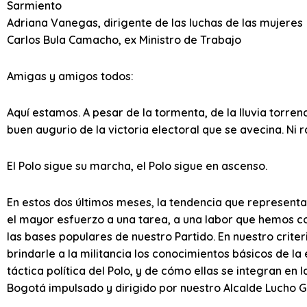
Sarmiento
Adriana Vanegas, dirigente de las luchas de las mujeres
Carlos Bula Camacho, ex Ministro de Trabajo
Amigas y amigos todos:
Aquí estamos. A pesar de la tormenta, de la lluvia torren
buen augurio de la victoria electoral que se avecina. Ni 
El Polo sigue su marcha, el Polo sigue en ascenso.
En estos dos últimos meses, la tendencia que represent
el mayor esfuerzo a una tarea, a una labor que hemos co
las bases populares de nuestro Partido. En nuestro criter
brindarle a la militancia los conocimientos básicos de la
táctica política del Polo, y de cómo ellas se integran en 
Bogotá impulsado y dirigido por nuestro Alcalde Lucho G