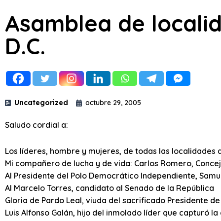
Asamblea de locali
D.C.
Uncategorized
octubre 29, 2005
Saludo cordial a:
Los líderes, hombre y mujeres, de todas las localidades
Mi compañero de lucha y de vida: Carlos Romero, Conce
Al Presidente del Polo Democrático Independiente, Sam
Al Marcelo Torres, candidato al Senado de la República
Gloria de Pardo Leal, viuda del sacrificado Presidente de
Luis Alfonso Galán, hijo del inmolado líder que capturó l