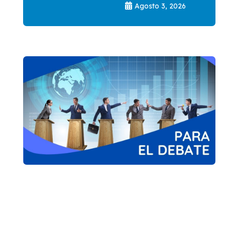
Agosto 3, 2026