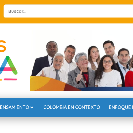
Search
...
PENSAMIENTO
COLOMBIA EN CONTEXTO
ENFOQUE 