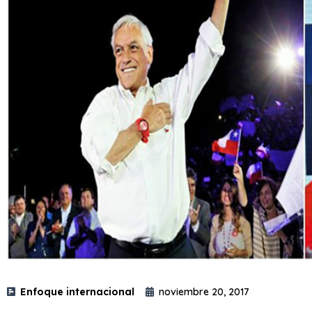
Enfoque internacional
noviembre 20, 2017