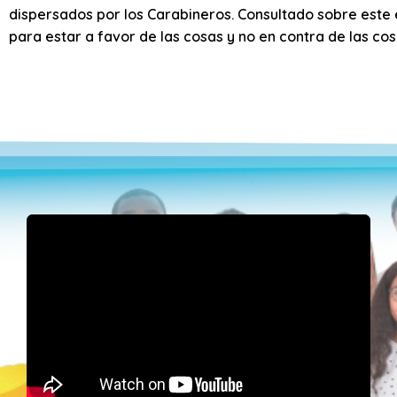
dispersados por los Carabineros. Consultado sobre este
para estar a favor de las cosas y no en contra de las cos