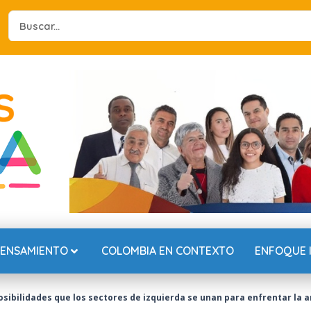
Search
...
PENSAMIENTO
COLOMBIA EN CONTEXTO
ENFOQUE 
osibilidades que los sectores de izquierda se unan para enfrentar la