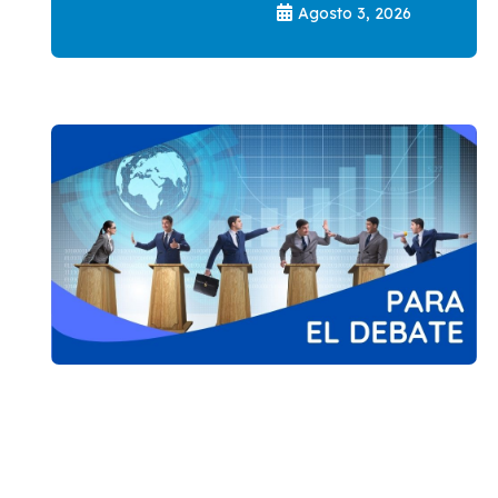
Agosto 3, 2026