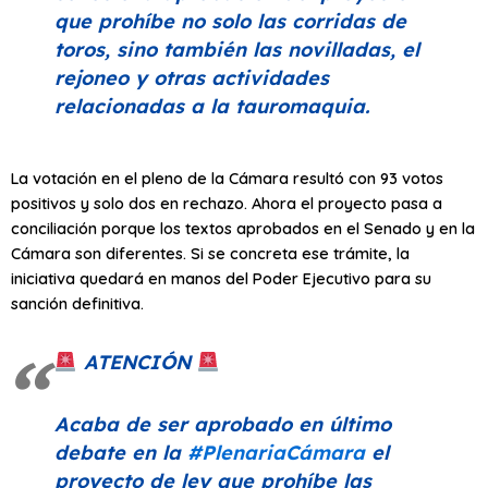
que prohíbe no solo las corridas de
toros, sino también las novilladas, el
rejoneo y otras actividades
relacionadas a la tauromaquia.
La votación en el pleno de la Cámara resultó con 93 votos
positivos y solo dos en rechazo.
Ahora el proyecto pasa a
conciliación porque los textos aprobados en el Senado
y en la
Cámara son diferentes. Si se concreta ese trámite, la
iniciativa quedará en manos del Poder Ejecutivo para su
sanción definitiva.
ATENCIÓN
Acaba de ser aprobado en último
debate en la
#PlenariaCámara
el
proyecto de ley que prohíbe las