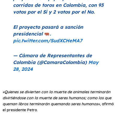
corridas de toros en Colombia, con 93
votos por el Sí y 2 votos por el No.
El proyecto pasará a sanción
presidencial
.
pic.twitter.com/SudXCHeMA7
— Cámara de Representantes de
Colombia (@CamaraColombia)
May
28, 2024
«Quienes se divierten con la muerte de animales terminarán
divirtiéndose con la muerte de seres humanos; como los que
queman libros terminarán quemando seres humanos»
, afirmó
el presidente Petro.