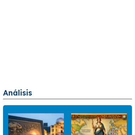
Análisis