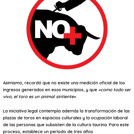
Asimismo, recordó que no existe una medición oficial de los
ingresos generados en esos municipios, y que
«como todo ser
vivo, el toro es un animal sintiente»
.
La iniciativa legal contempla además la transformación de las
plazas de toros en espacios culturales y la ocupación laboral
de las personas que subsisten de la cultura taurina. Para este
proceso, establece un período de tres años.