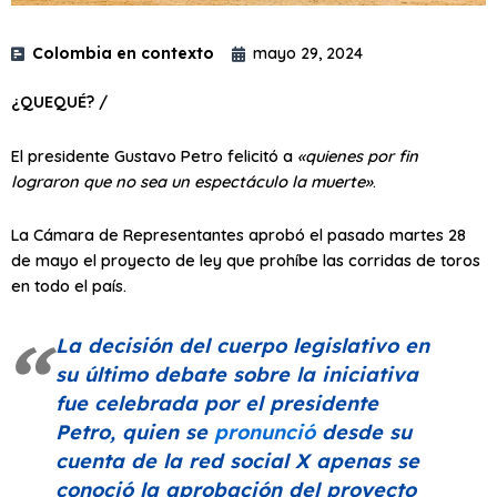
Colombia en contexto
mayo 29, 2024
¿QUEQUÉ? /
El presidente Gustavo Petro felicitó a
«quienes por fin
lograron que no sea un espectáculo la muerte»
.
La Cámara de Representantes aprobó el pasado martes 28
de mayo el proyecto de ley que prohíbe las corridas de toros
en todo el país.
La decisión del cuerpo legislativo en
su último debate sobre la iniciativa
fue celebrada por el presidente
Petro, quien se
pronunció
desde su
cuenta de la red social X apenas se
conoció la aprobación del proyecto