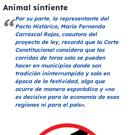
Animal sintiente
Por su parte, la representante del
Pacto Histórico, María Fernanda
Carrascal Rojas, coautora del
proyecto de ley, recordó que la Corte
Constitucional considera que las
corridas de toros solo se pueden
hacer en municipios donde son
tradición ininterrumpida y solo en
época de la festividad, algo que
ocurre de manera esporádica y
«no
es decisivo para la economía de esas
regiones ni para el país»
.