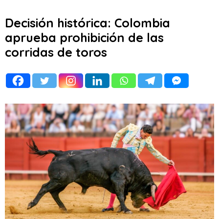
Decisión histórica: Colombia
aprueba prohibición de las
corridas de toros