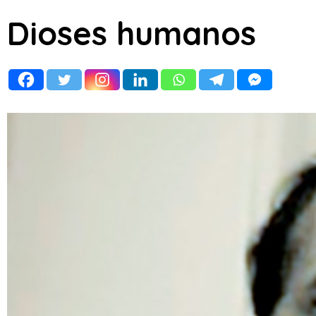
Dioses humanos