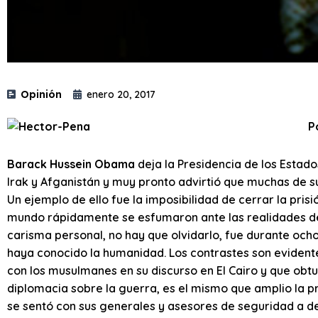
Opinión
enero 20, 2017
P
Barack Hussein Obama
deja la Presidencia de los Estad
Irak y Afganistán y muy pronto advirtió que muchas de 
Un ejemplo de ello fue la imposibilidad de cerrar la pr
mundo rápidamente se esfumaron ante las realidades del
carisma personal, no hay que olvidarlo, fue durante ocho
haya conocido la humanidad. Los contrastes son evidente
con los musulmanes en su discurso en El Cairo y que obtuv
diplomacia sobre la guerra, es el mismo que amplio la pr
se sentó con sus generales y asesores de seguridad a de