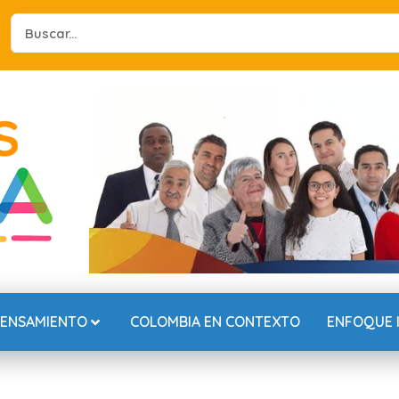
Search
...
PENSAMIENTO
COLOMBIA EN CONTEXTO
ENFOQUE 