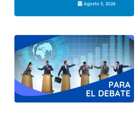
Agosto 3, 2026