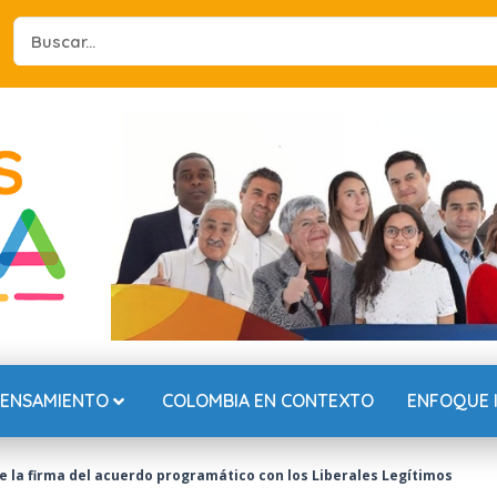
Search
...
PENSAMIENTO
COLOMBIA EN CONTEXTO
ENFOQUE 
 la firma del acuerdo programático con los Liberales Legítimos