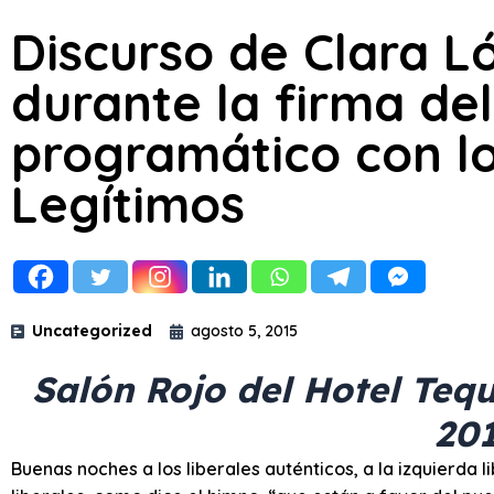
Discurso de Clara 
durante la firma de
programático con lo
Legítimos
Uncategorized
agosto 5, 2015
Salón Rojo del Hotel Teq
201
Buenas noches a los liberales auténticos, a la izquierda l