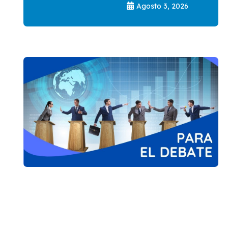
Agosto 3, 2026