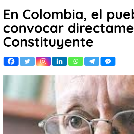
En Colombia, el pue
convocar directame
Constituyente