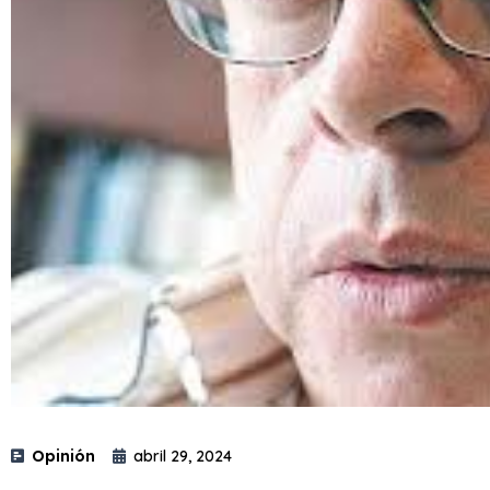
Opinión
abril 29, 2024