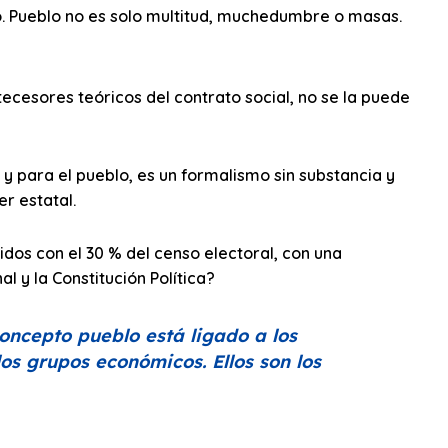
o. Pueblo no es solo multitud, muchedumbre o masas.
tecesores teóricos del contrato social, no se la puede
 para el pueblo, es un formalismo sin substancia y
er estatal.
idos con el 30 % del censo electoral, con una
al y la Constitución Política?
oncepto pueblo está ligado a los
os grupos económicos. Ellos son los