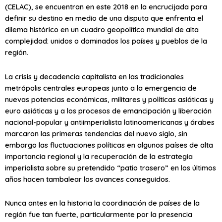
(CELAC), se encuentran en este 2018 en la encrucijada para
definir su destino en medio de una disputa que enfrenta el
dilema histórico en un cuadro geopolítico mundial de alta
complejidad: unidos o dominados los países y pueblos de la
región.
La crisis y decadencia capitalista en las tradicionales
metrópolis centrales europeas junto a la emergencia de
nuevas potencias económicas, militares y políticas asiáticas y
euro asiáticas y a los procesos de emancipación y liberación
nacional-popular y antiimperialista latinoamericanas y árabes
marcaron las primeras tendencias del nuevo siglo, sin
embargo las fluctuaciones políticas en algunos países de alta
importancia regional y la recuperación de la estrategia
imperialista sobre su pretendido “patio trasero” en los últimos
años hacen tambalear los avances conseguidos.
Nunca antes en la historia la coordinación de países de la
región fue tan fuerte, particularmente por la presencia