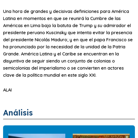
Una hora de grandes y decisivas definiciones para América
Latina en momentos en que se reunirá la Cumbre de las
Américas en Lima bajo la batuta de Trump y su admirador el
presidente peruano Kuscinsky que intenta evitar la presencia
del presidente Nicolás Maduro; y en que el papa Francisco se
ha pronunciado por la necesidad de la unidad de la Patria
Grande. América Latina y el Caribe se encuentran en la
disyuntiva de seguir siendo un conjunto de colonias o
semicolonias del imperialismo o se convierten en actores
clave de la política mundial en este siglo XXI.
ALAI
Análisis