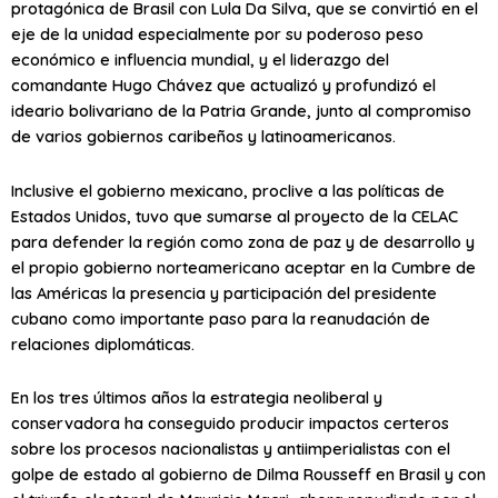
protagónica de Brasil con Lula Da Silva, que se convirtió en el
eje de la unidad especialmente por su poderoso peso
económico e influencia mundial, y el liderazgo del
comandante Hugo Chávez que actualizó y profundizó el
ideario bolivariano de la Patria Grande, junto al compromiso
de varios gobiernos caribeños y latinoamericanos.
Inclusive el gobierno mexicano, proclive a las políticas de
Estados Unidos, tuvo que sumarse al proyecto de la CELAC
para defender la región como zona de paz y de desarrollo y
el propio gobierno norteamericano aceptar en la Cumbre de
las Américas la presencia y participación del presidente
cubano como importante paso para la reanudación de
relaciones diplomáticas.
En los tres últimos años la estrategia neoliberal y
conservadora ha conseguido producir impactos certeros
sobre los procesos nacionalistas y antiimperialistas con el
golpe de estado al gobierno de Dilma Rousseff en Brasil y con