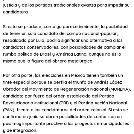
justicia y de los partidos tradicionales avanza para impedir su
candidatura.
Si esto se produce, como ya parece inminente, la posibilidad
de tener un solo candidato del campo nacional-popular,
respaldado por Lula, podría significar una alternativa a los
candidatos conservadores, con posibilidades de cambiar el
rumbo político de Brasil y América Latina, aunque no es lo
mismo que la figura del obrero metalúrgico.
Por otra parte, las elecciones en México tienen también un
tinte especial porque se perfila el triunfo de Andrés López
Obrador del Movimiento de Regeneración Nacional (MORENA),
candidato por fuera del orden establecido del Partido
Revolucionario Institucional (PRI) y el Partido Acción Nacional
(PAN), frente a las candidaturas del orden colonial. Si esto se
confirma en junio se abren posibilidades de contar con un
país muy importante proclive a los proyectos emancipadores
y de integración.