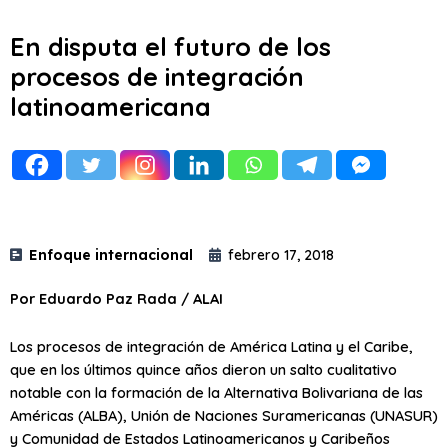
En disputa el futuro de los
procesos de integración
latinoamericana
Enfoque internacional
febrero 17, 2018
Por Eduardo Paz Rada / ALAI
Los procesos de integración de América Latina y el Caribe,
que en los últimos quince años dieron un salto cualitativo
notable con la formación de la Alternativa Bolivariana de las
Américas (ALBA), Unión de Naciones Suramericanas (UNASUR)
y Comunidad de Estados Latinoamericanos y Caribeños