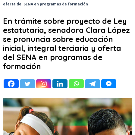
oferta del SENA en programas de formación
En trámite sobre proyecto de Ley
estatutaria, senadora Clara López
se pronuncia sobre educación
inicial, integral terciaria y oferta
del SENA en programas de
formación