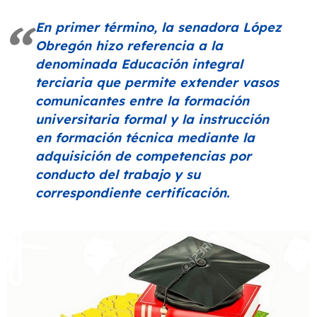
En primer término, la senadora López
Obregón hizo referencia a la
denominada Educación integral
terciaria que permite extender vasos
comunicantes entre la formación
universitaria formal y la instrucción
en formación técnica mediante la
adquisición de competencias por
conducto del trabajo y su
correspondiente certificación.