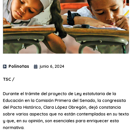
Polinotas
junio 6, 2024
TSC /
Durante el trámite del proyecto de Ley estatutaria de la
Educación en la Comisión Primera del Senado, la congresista
del Pacto Histórico, Clara López Obregón, dejó constancia
sobre varios aspectos que no están contemplados en su texto
y que, en su opinión, son esenciales para enriquecer esta
normativa.