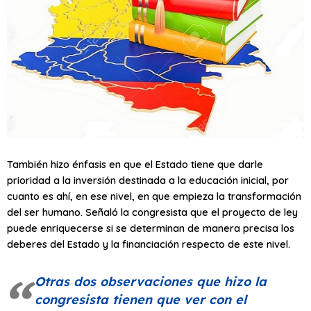
También hizo énfasis en que el Estado tiene que darle
prioridad a la inversión destinada a la educación inicial, por
cuanto es ahí, en ese nivel, en que empieza la transformación
del ser humano. Señaló la congresista que el proyecto de ley
puede enriquecerse si se determinan de manera precisa los
deberes del Estado y la financiación respecto de este nivel.
Otras dos observaciones que hizo la
congresista tienen que ver con el