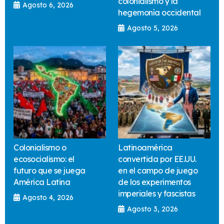
colonialismo y la
Agosto 6, 2026
hegemonía occidental
Agosto 5, 2026
Colonialismo o
Latinoamérica
ecosocialismo: el
convertida por EE.UU.
futuro que se juega
en el campo de juego
América Latina
de los experimentos
imperiales y fascistas
Agosto 4, 2026
Agosto 3, 2026