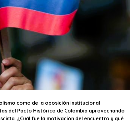
alismo como de la oposición institucional
stas del Pacto Histórico de Colombia aprovechando
scista. ¿Cuál fue la motivación del encuentro y qué