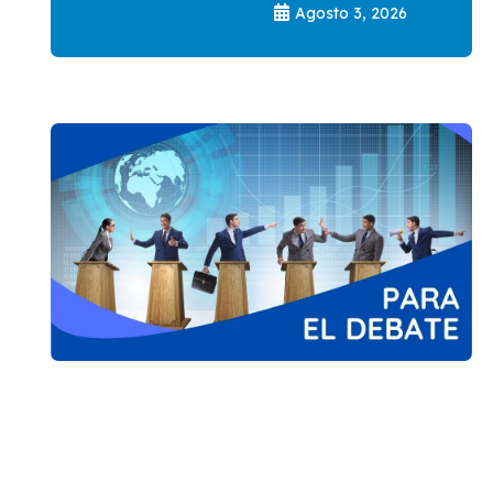
Agosto 3, 2026