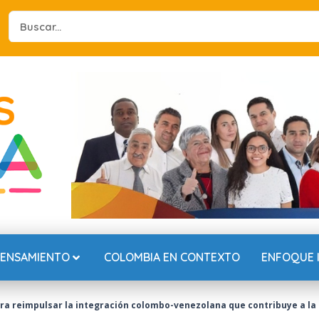
Search
...
PENSAMIENTO
COLOMBIA EN CONTEXTO
ENFOQUE 
ara reimpulsar la integración colombo-venezolana que contribuye a la 