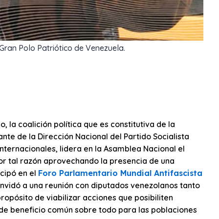
Gran Polo Patriótico de Venezuela.
o, la coalición política que es constitutiva de la
ante de la Dirección Nacional del Partido Socialista
nternacionales, lidera en la Asamblea Nacional el
r tal razón aprovechando la presencia de una
cipó en el
Foro Parlamentario Mundial Antifascista
onvidó a una reunión con diputados venezolanos tanto
propósito de viabilizar acciones que posibiliten
 de beneficio común sobre todo para las poblaciones