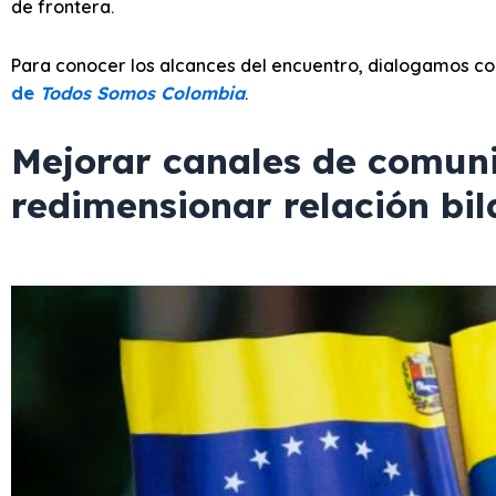
de frontera.
Para conocer los alcances del encuentro, dialogamos co
de
Todos Somos Colombia
.
Mejorar canales de comuni
redimensionar relación bil