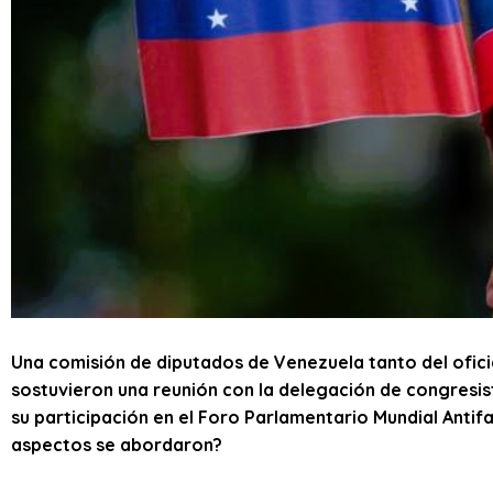
Una comisión de diputados de Venezuela tanto del ofici
sostuvieron una reunión con la delegación de congresi
su participación en el Foro Parlamentario Mundial Antifa
aspectos se abordaron?