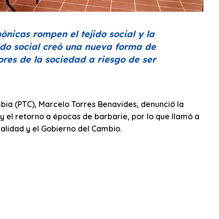
ónicas rompen el tejido social y la
ido social creó una nueva forma de
ores de la sociedad a riesgo de ser
mbia (PTC), Marcelo Torres Benavides, denunció la
y el retorno a épocas de barbarie, por lo que llamó a
nalidad y el Gobierno del Cambio.