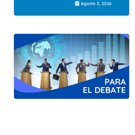
Agosto 3, 2026