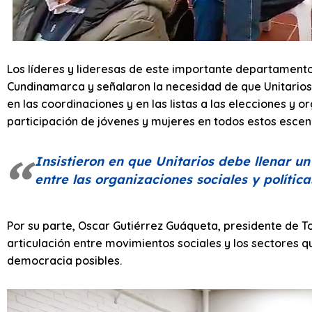
Los líderes y lideresas de este importante departamento
Cundinamarca y señalaron la necesidad de que Unitarios s
en las coordinaciones y en las listas a las elecciones y
participación de jóvenes y mujeres en todos estos escen
Insistieron en que Unitarios debe llenar u
entre las organizaciones sociales y polític
Por su parte, Oscar Gutiérrez Guáqueta, presidente de T
articulación entre movimientos sociales y los sectores qu
democracia posibles.