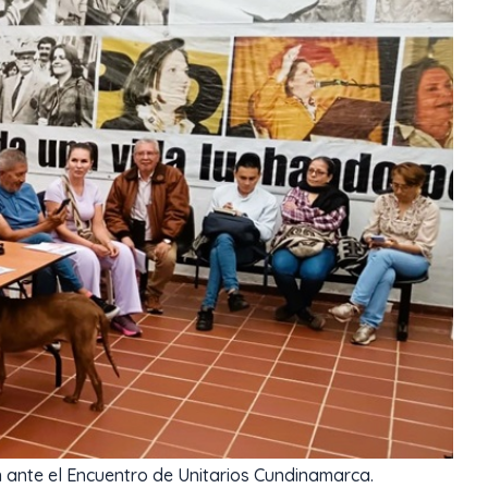
 ante el Encuentro de Unitarios Cundinamarca.