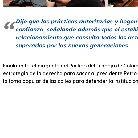
Dijo que las prácticas autoritarias y hegem
confianza, señalando además que el estall
relacionamiento que consulta todos los act
superados por las nuevas generaciones.
Finalmente, el dirigente del Partido del Trabajo de Colo
estrategia de la derecha para sacar al presidente Petro 
la toma popular de las calles para defender la institucio