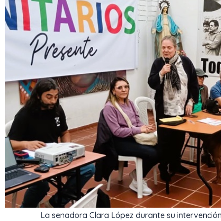
La senadora Clara López durante su intervención