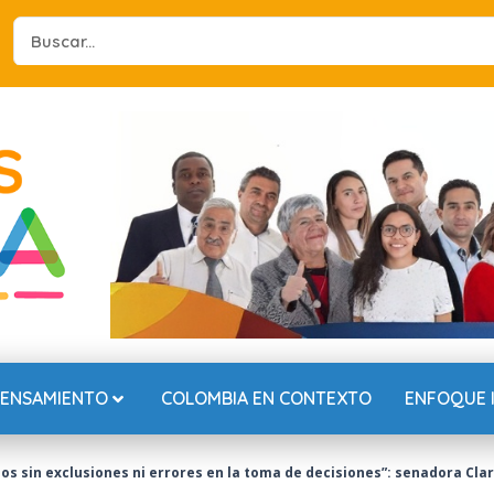
Search
...
PENSAMIENTO
COLOMBIA EN CONTEXTO
ENFOQUE 
os sin exclusiones ni errores en la toma de decisiones”: senadora Cl