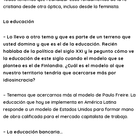
cristiana desde otra óptica, incluso desde la feminista.
La educación
– Lo llevo a otro tema y que es parte de un terreno que
usted domina y que es el de la educación. Recién
hablaba de la política del siglo XXI y le pegunto cómo ve
la educación de este siglo cuando el modelo que se
plantea es el de Finlandia. ¿Cuál es el modelo al que
nuestro territorio tendría que acercarse más por
idiosincracia?
– Tenemos que acercarnos más al modelo de Paulo Freire. La
educación que hoy se implementa en América Latina
responde a un modelo de Estados Unidos para formar mano
de obra calificada para el mercado capitalista de trabajo.
– La educación bancaria…