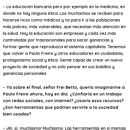
– La educación bancaria pero por ejemplo en la medicina, en
donde no hay ninguna ética. Los muchachos se reciben para
hacerse ricos como médicos y no para ir a las poblaciones
más pobres, más vulnerables, que necesitan más atención en
la salud. Hoy la educación son empresas y cada vez más
controladas por trasnacionales para sacar ganancias y
formar gente que reproduzca el sistema capitalista. Tenemos
que volver a Paulo Freire y otros educadores en ciudadanía,
protagonismo social y ética. Gente capaz de crear un nuevo
proyecto de sociedad y no solo pensar en sus bolsillos y
ganancias personales.
– Ya sobre el final, señor Frei Betto, quería imaginarme a
Paulo Freire ahora, hoy en día. ¿Confiaría en un trabajo
con redes sociales, con Internet? ¿Usaría esos recursos?
¿Son herramientas que podrían servirle a la sociedad
bien usadas?
– ¡Ah, sí, muchísimo! Muchísimo. Las herramientas en sí mismas