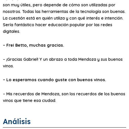
son muy útiles, pero depende de cómo son utilizadas por
nosotros. Todas las herramientas de la tecnología son buenas.
La cuestión está en quién utiliza y con qué interés e intención.
Sería fantástico hacer educación popular por las redes
digitales.
– Frei Betto, muchas gracias.
– ¡Gracias Gabriel! Y un abrazo a toda Mendoza y sus buenos
vinos.
– Lo esperamos cuando guste con buenos vinos.
– Mis recuerdos de Mendoza, son los recuerdos de los buenos
vinos que tiene esa ciudad.
Análisis