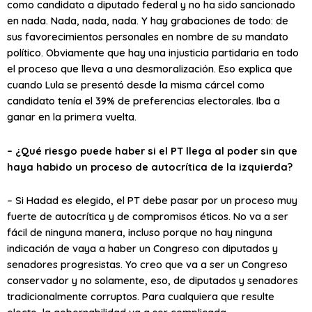
como candidato a diputado federal y no ha sido sancionado
en nada. Nada, nada, nada. Y hay grabaciones de todo: de
sus favorecimientos personales en nombre de su mandato
político. Obviamente que hay una injusticia partidaria en todo
el proceso que lleva a una desmoralización. Eso explica que
cuando Lula se presentó desde la misma cárcel como
candidato tenía el 39% de preferencias electorales. Iba a
ganar en la primera vuelta.
– ¿Qué riesgo puede haber si el PT llega al poder sin que
haya habido un proceso de autocrítica de la izquierda?
– Si Hadad es elegido, el PT debe pasar por un proceso muy
fuerte de autocrítica y de compromisos éticos. No va a ser
fácil de ninguna manera, incluso porque no hay ninguna
indicación de vaya a haber un Congreso con diputados y
senadores progresistas. Yo creo que va a ser un Congreso
conservador y no solamente, eso, de diputados y senadores
tradicionalmente corruptos. Para cualquiera que resulte