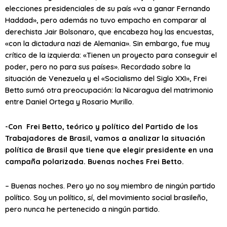
elecciones presidenciales de su país «va a ganar Fernando
Haddad», pero además no tuvo empacho en comparar al
derechista Jair Bolsonaro, que encabeza hoy las encuestas,
«con la dictadura nazi de Alemania». Sin embargo, fue muy
crítico de la izquierda: «Tienen un proyecto para conseguir el
poder, pero no para sus países». Recordado sobre la
situación de Venezuela y el «Socialismo del Siglo XXI», Frei
Betto sumó otra preocupación: la Nicaragua del matrimonio
entre Daniel Ortega y Rosario Murillo.
-Con Frei Betto, teórico y político del Partido de los
Trabajadores de Brasil, vamos a analizar la situación
política de Brasil que tiene que elegir presidente en una
campaña polarizada. Buenas noches Frei Betto.
– Buenas noches. Pero yo no soy miembro de ningún partido
político. Soy un político, sí, del movimiento social brasileño,
pero nunca he pertenecido a ningún partido.