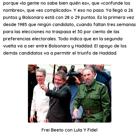
porque «la gente no sabe bien quién es», que «confunde los
nombres», que «es complicado». Y eso no pasa. Ya llegó a 26
puntos y Bolsonaro está con 28 o 29 puntos. Es la primera vez
desde 1985 que ningún candidato, cuando faltan tres semanas
para las elecciones no traspasa el 30 por ciento de las
preferencias electorales. Todo indica que en la segunda
vuelta va a ser entre Bolsonaro y Haddad. El apoyo de los
demás candidatos va a permitir el triunfo de Haddad.
Frei Beeto con Lula Y Fidel