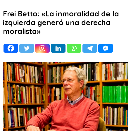
Frei Betto: «La inmoralidad de la
izquierda generó una derecha
moralista»