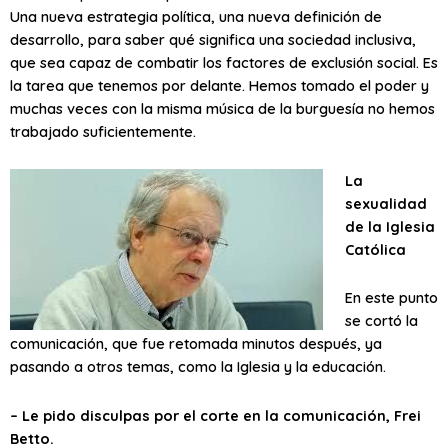
Una nueva estrategia política, una nueva definición de
desarrollo, para saber qué significa una sociedad inclusiva,
que sea capaz de combatir los factores de exclusión social. Es
la tarea que tenemos por delante. Hemos tomado el poder y
muchas veces con la misma música de la burguesía no hemos
trabajado suficientemente.
La
sexualidad
de la Iglesia
Católica
En este punto
se cortó la
comunicación, que fue retomada minutos después, ya
pasando a otros temas, como la Iglesia y la educación.
– Le pido disculpas por el corte en la comunicación, Frei
Betto.