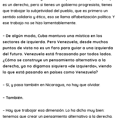
es un derecho, pero si tienes un gobierno progresista, tienes
que trabajar la subjetividad del pueblo, que es primero un
sentido solidario y ético, eso se llama alfabetización política. Y
ese trabajo no se hizo lamentablemente.
– De algún modo, Cuba mantuvo una mística en los
sectores de izquierda. Pero Venezuela, desde muchos
puntos de vista no es un faro para guiar a una izquierda
del futuro. Venezuela está fracasando por todos lados.
¿Cómo se construye un pensamiento alternativo a la
derecha, ya no digamos siquiera «de izquierda», viendo
lo que está pasando en países como Venezuela?
– Sí, y pasa también en Nicaragua, no hay que olvidar.
– También.
– Hay que trabajar esa dimensión. Lo ha dicho muy bien:
tenemos que crear un pensamiento alternativo a la derecha.