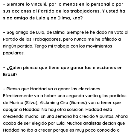
– Siempre lo vinculé, por lo menos en lo personal o por
sus acciones al Partido de los trabajadores. Y usted ha
sido amigo de Lula y de Dilma, ¿no?
– Soy amigo de Lula, de Dilma. Siempre le he dado mi voto al
Partido de los Trabajadores, pero nunca me he afiliado a
ningún partido. Tengo mi trabajo con los movimientos
populares.
– ¿Quién piensa que tiene que ganar las elecciones en
Brasil?
– Pienso que Haddad va a ganar las elecciones.
Efectivamente va a haber una segunda vuelta y los partidos
de Marina (Silva), Alckmin y Ciro (Gomes) van a tener que
apoyar a Haddad. No hay otra solución. Haddad está
creciendo mucho. En una semana ha crecido 9 puntos. Ahora
acaba de ser elegido por Lula. Muchos analistas decían que
Haddad no iba a crecer porque es muy poco conocido o