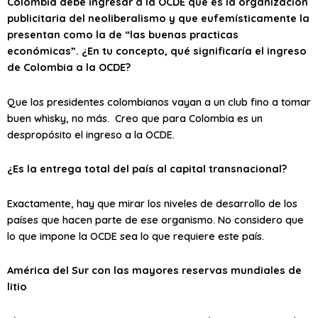
Colombia debe ingresar a la OCDE que es la organización
publicitaria del neoliberalismo y que eufemísticamente la
presentan como la de “las buenas practicas
económicas”. ¿En tu concepto, qué significaría el ingreso
de Colombia a la OCDE?
Que los presidentes colombianos vayan a un club fino a tomar
buen whisky, no más. Creo que para Colombia es un
despropósito el ingreso a la OCDE.
¿Es la entrega total del país al capital transnacional?
Exactamente, hay que mirar los niveles de desarrollo de los
países que hacen parte de ese organismo. No considero que
lo que impone la OCDE sea lo que requiere este país.
América del Sur con las mayores reservas mundiales de
litio