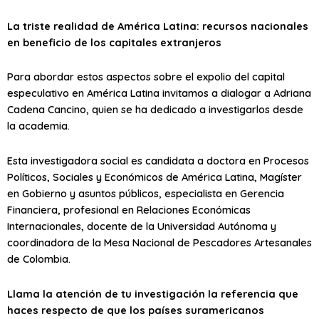
La triste realidad de América Latina: recursos nacionales
en beneficio de los capitales extranjeros
Para abordar estos aspectos sobre el expolio del capital
especulativo en América Latina invitamos a dialogar a Adriana
Cadena Cancino, quien se ha dedicado a investigarlos desde
la academia.
Esta investigadora social es candidata a doctora en Procesos
Políticos, Sociales y Económicos de América Latina, Magíster
en Gobierno y asuntos públicos, especialista en Gerencia
Financiera, profesional en Relaciones Económicas
Internacionales, docente de la Universidad Autónoma y
coordinadora de la Mesa Nacional de Pescadores Artesanales
de Colombia.
Llama la atención de tu investigación la referencia que
haces respecto de que los países suramericanos