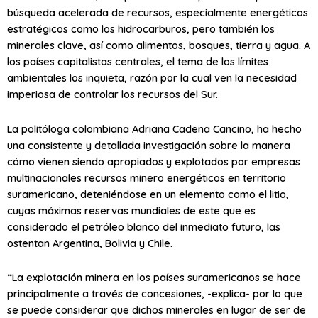
búsqueda acelerada de recursos, especialmente energéticos
estratégicos como los hidrocarburos, pero también los
minerales clave, así como alimentos, bosques, tierra y agua. A
los países capitalistas centrales, el tema de los límites
ambientales los inquieta, razón por la cual ven la necesidad
imperiosa de controlar los recursos del Sur.
La politóloga colombiana Adriana Cadena Cancino, ha hecho
una consistente y detallada investigación sobre la manera
cómo vienen siendo apropiados y explotados por empresas
multinacionales recursos minero energéticos en territorio
suramericano, deteniéndose en un elemento como el litio,
cuyas máximas reservas mundiales de este que es
considerado el petróleo blanco del inmediato futuro, las
ostentan Argentina, Bolivia y Chile.
“La explotación minera en los países suramericanos se hace
principalmente a través de concesiones, -explica- por lo que
se puede considerar que dichos minerales en lugar de ser de