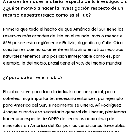
Ahora entremos en materia respecto de tu investigación.
¿Qué te motivó a hacer la investigación respecto de un
recurso geoestratégico como es el litio?
Primero que todo el hecho de que América del Sur tiene las
reservas más grandes de litio en el mundo, más o menos el
86% posee esta región entre Bolivia, Argentina y Chile. Otra
cuestión es que no solamente en litio sino en otros recursos
naturales tenemos una posición inmejorable como es, por
ejemplo, la del niobio. Brasil tiene el 98% del niobio mundial
¿Y para qué sirve el niobio?
El niobio sirve para toda la industria aeroespacial, para
cohetes, muy importante, necesaria entonces, por ejemplo
para América del Sur, si realmente se uniera. Alí Rodríguez
Araque cuando era secretario general de Unasur, planteaba
hacer una especie de OPEP de recursos naturales y de
minerales en América del Sur por las condiciones favorables