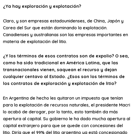
¿Ya hay exploración y explotación?
Claro, y son empresas estadounidenses, de China, Japón y
Corea del Sur que están dominando la explotación.
Canadienses y australianas son las empresas importantes en
materia de explotación del litio.
¿Y los términos de esos contratos son de expolio? O sea,
como ha sido tradicional en América Latina, que las
transnacionales vienen, saquean el recurso y dejan
cualquier centavo al Estado. ¿Esos son los términos de
los contratos de exploración y explotación de litio?
En Argentina de hecho les quitaron un impuesto que tenían
para la explotación de recursos naturales, el presidente Macri
lo acabó de derogar, por lo tanto, esto también da más
apertura al capital. Su gobierno le ha dado mucha apertura al
capital extranjero para que se quede con concesiones del
litio. Diría que el 99% del litio argentino ya está concesionado