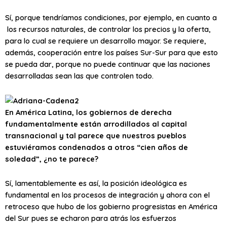
Sí, porque tendríamos condiciones, por ejemplo, en cuanto a
los recursos naturales, de controlar los precios y la oferta,
para lo cual se requiere un desarrollo mayor. Se requiere,
además, cooperación entre los países Sur-Sur para que esto
se pueda dar, porque no puede continuar que las naciones
desarrolladas sean las que controlen todo.
En América Latina, los gobiernos de derecha
fundamentalmente están arrodillados al capital
transnacional y tal parece que nuestros pueblos
estuviéramos condenados a otros “cien años de
soledad”, ¿no te parece?
Sí, lamentablemente es así, la posición ideológica es
fundamental en los procesos de integración y ahora con el
retroceso que hubo de los gobierno progresistas en América
del Sur pues se echaron para atrás los esfuerzos