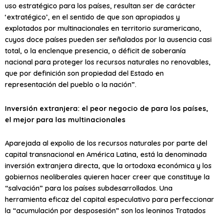
uso estratégico para los países, resultan ser de carácter
‘extratégico’, en el sentido de que son apropiados y
explotados por multinacionales en territorio suramericano,
cuyos doce países pueden ser señalados por la ausencia casi
total, o la enclenque presencia, o déficit de soberanía
nacional para proteger los recursos naturales no renovables,
que por definición son propiedad del Estado en
representación del pueblo o la nación”.
Inversión extranjera: el peor negocio de para los países,
el mejor para las multinacionales
Aparejada al expolio de los recursos naturales por parte del
capital transnacional en América Latina, está la denominada
inversión extranjera directa, que la ortodoxa económica y los
gobiernos neoliberales quieren hacer creer que constituye la
“salvación” para los países subdesarrollados. Una
herramienta eficaz del capital especulativo para perfeccionar
la “acumulación por desposesión” son los leoninos Tratados