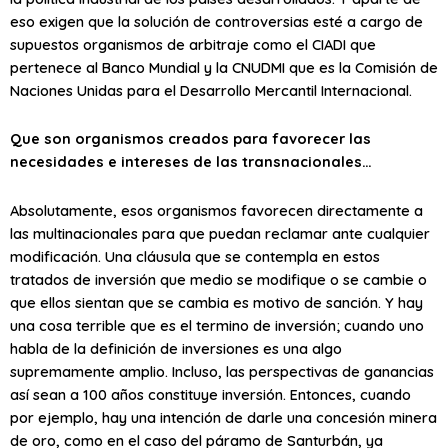
eso exigen que la solución de controversias esté a cargo de
supuestos organismos de arbitraje como el CIADI que
pertenece al Banco Mundial y la CNUDMI que es la Comisión de
Naciones Unidas para el Desarrollo Mercantil Internacional.
Que son organismos creados para favorecer las
necesidades e intereses de las transnacionales…
Absolutamente, esos organismos favorecen directamente a
las multinacionales para que puedan reclamar ante cualquier
modificación. Una cláusula que se contempla en estos
tratados de inversión que medio se modifique o se cambie o
que ellos sientan que se cambia es motivo de sanción. Y hay
una cosa terrible que es el termino de inversión; cuando uno
habla de la definición de inversiones es una algo
supremamente amplio. Incluso, las perspectivas de ganancias
así sean a 100 años constituye inversión. Entonces, cuando
por ejemplo, hay una intención de darle una concesión minera
de oro, como en el caso del páramo de Santurbán, ya