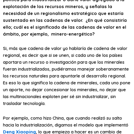
explotación de los recursos mineros, y señalas la
necesidad de un regionalismo estratégico que estaría
sustentado en las cadenas de valor. ¿En qué consistiría
ello; cuál es el significado de las cadenas de valor en el
ámbito, por ejemplo, minero-energético?
Si, más que cadena de valor yo hablaría de cadena de valor
regional, es decir que si se unen, si cada uno de los países
aportara un recurso o investigación para que los minerales
fueran industrializados, pudiéramos manejar soberanamente
los recursos naturales para apuntarle al desarrollo regional.
Es eso lo que significa la cadena de minerales, cada uno pone
un aporte, no dejar concesionar los minerales, no dejar que
las multinacionales exploten per sé sin industrializar, sin
trasladar tecnología.
Por ejemplo, como hizo China, que cuando realizó su salto
hacia la industrialización, digamos el modelo que implementó
Deng Xiaoping
, lo que empieza a hacer es un cambio de