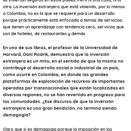
otra. La inversión extranjera que está viniendo, por lo menos
a Colombia, no es la que se requiere para un desarrollo
porque prácticamente está enfocada a temas de servicios,
que tienen un aprendizaje con tendencia cero, servicios que
son de hoteles, de restaurantes y demás.
En uno de sus libros, el profesor de la Universidad de
Harvard, Dani Rodrik, demuestra que la inversión
extranjera es un mito, en el sentido de que la misma no
contribuye al desarrollo social o industrial de un país,
como ocurre en Colombia, en donde las grandes
plataformas de explotación de recursos de importantes
operadas por transnacionales que están localizadas en
diversas regiones, no se han revertido en progreso para
las comunidades. ¿Ese discurso de que la inversión
extranjera es una gran bendición, no termina siendo
demagogia?
Claro que sí es demagogia porque la imposición en los