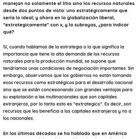
manejan no solamente el litio sino los recursos naturales
desde dos puntos de vista: uno estratégicamente que
sería lo ideal; y ahora en la globalización liberal,
“extrategicamente” con x, y lo subrayas, ¿para indicar
qué?
Sí, cuando hablamos de la estrategia o lo que significa la
importancia que tiene la alta demanda de los recursos
naturales para la producción mundial, se supone que
tendríamos unas condiciones de negociación importantes. Sin
embargo, observamos que los gobiernos no están tomando
esos recursos como estratégicos para el desarrollo nacional
sino que se están concesionando con grandes ventajas para
su explotación a las multinacionales que son capitales
extranjeros, por lo tanto esto es “extrategico”. Es decir, son
recursos que les beneficia a los capitales extranjeros y no a
los nacionales.
En las últimas décadas se ha hablado que en América