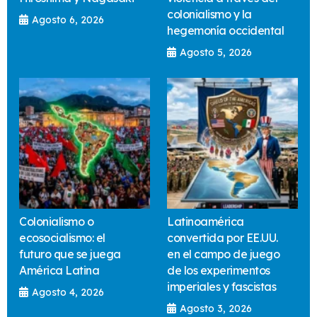
colonialismo y la
Agosto 6, 2026
hegemonía occidental
Agosto 5, 2026
Colonialismo o
Latinoamérica
ecosocialismo: el
convertida por EE.UU.
futuro que se juega
en el campo de juego
América Latina
de los experimentos
imperiales y fascistas
Agosto 4, 2026
Agosto 3, 2026