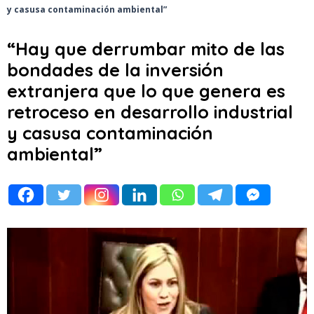
y casusa contaminación ambiental”
“Hay que derrumbar mito de las
bondades de la inversión
extranjera que lo que genera es
retroceso en desarrollo industrial
y casusa contaminación
ambiental”