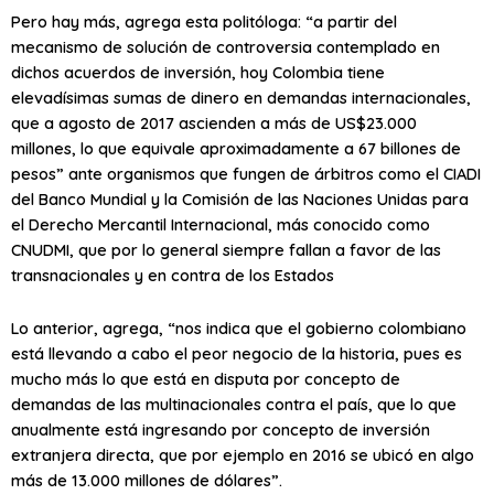
Pero hay más, agrega esta politóloga: “a partir del
mecanismo de solución de controversia contemplado en
dichos acuerdos de inversión, hoy Colombia tiene
elevadísimas sumas de dinero en demandas internacionales,
que a agosto de 2017 ascienden a más de US$23.000
millones, lo que equivale aproximadamente a 67 billones de
pesos” ante organismos que fungen de árbitros como el CIADI
del Banco Mundial y la Comisión de las Naciones Unidas para
el Derecho Mercantil Internacional, más conocido como
CNUDMI, que por lo general siempre fallan a favor de las
transnacionales y en contra de los Estados
Lo anterior, agrega, “nos indica que el gobierno colombiano
está llevando a cabo el peor negocio de la historia, pues es
mucho más lo que está en disputa por concepto de
demandas de las multinacionales contra el país, que lo que
anualmente está ingresando por concepto de inversión
extranjera directa, que por ejemplo en 2016 se ubicó en algo
más de 13.000 millones de dólares”.