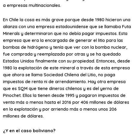
a empresas multinacionales.
En Chile la cosa es más grave porque desde 1980 hicieron una
alianza con una empresa estadounidense que se llamaba Futa
Minerals y determinaron que no debía pagar impuestos. Esta
empresa que era la encargada de generar el litio para las
bombas de hidrógeno y tenía que ver con la bomba nuclear,
fue comprada y reemplazada por otras y se ha quedado
Estados Unidos finalmente con su propiedad. Entonces, desde
1980 la explotación de este mineral a través de esta empresa
que ahora se llama Sociedad Chilena del Litio, no paga
impuestos de renta ni de arrendamiento. Hay otra empresa
que es SQM que tiene dineros chilenos y es del yerno de
Pinochet. Ellos la tienen desde 1995 y pagaron impuestos de
venta más o menos hasta el 2016 por 406 millones de dólares
en la explotación y por arriendo más o menos unos 206
millones de dólares.
¿Y en el caso boliviano?