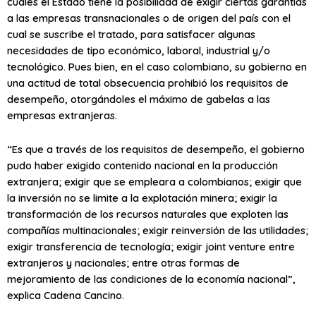
cuales el Estado tiene la posibilidad de exigir ciertas garantías
a las empresas transnacionales o de origen del país con el
cual se suscribe el tratado, para satisfacer algunas
necesidades de tipo económico, laboral, industrial y/o
tecnológico. Pues bien, en el caso colombiano, su gobierno en
una actitud de total obsecuencia prohibió los requisitos de
desempeño, otorgándoles el máximo de gabelas a las
empresas extranjeras.
“Es que a través de los requisitos de desempeño, el gobierno
pudo haber exigido contenido nacional en la producción
extranjera; exigir que se empleara a colombianos; exigir que
la inversión no se limite a la explotación minera; exigir la
transformación de los recursos naturales que exploten las
compañías multinacionales; exigir reinversión de las utilidades;
exigir transferencia de tecnología; exigir joint venture entre
extranjeros y nacionales; entre otras formas de
mejoramiento de las condiciones de la economía nacional”,
explica Cadena Cancino.