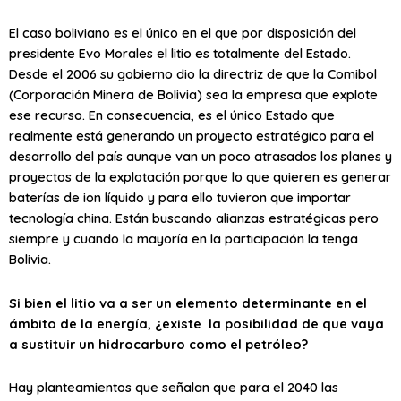
El caso boliviano es el único en el que por disposición del
presidente Evo Morales el litio es totalmente del Estado.
Desde el 2006 su gobierno dio la directriz de que la Comibol
(Corporación Minera de Bolivia) sea la empresa que explote
ese recurso. En consecuencia, es el único Estado que
realmente está generando un proyecto estratégico para el
desarrollo del país aunque van un poco atrasados los planes y
proyectos de la explotación porque lo que quieren es generar
baterías de ion líquido y para ello tuvieron que importar
tecnología china. Están buscando alianzas estratégicas pero
siempre y cuando la mayoría en la participación la tenga
Bolivia.
Si bien el litio va a ser un elemento determinante en el
ámbito de la energía, ¿existe la posibilidad de que vaya
a sustituir un hidrocarburo como el petróleo?
Hay planteamientos que señalan que para el 2040 las