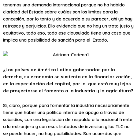
tenemos una demanda internacional porque no ha habido
claridad del Estado sobre cuáles son los límites para la
concesión, por lo tanto y de acuerdo a su parecer, ahí ya hay
retrasos y perjuicios. Ello evidencia que no hay un trato justo y
equitativo, todo eso, todo ese clausulado tiene una cosa que
implica una posibilidad de sanción para el Estado.
¿Los países de América Latina gobernados por la
derecha, su economía se sustenta en la financiarización,
en la especulación del capital, por lo que está muy lejos
de proyectarse el fomento a la industria y la agricultura?
Sí, claro, porque para fomentar la industria necesariamente
tiene que haber una política interna de apoyo a través de
subsidios, con una legislación de respaldo a lo nacional frente
a lo extranjero y con esos tratados de inversión y los TLC no
se puede hacer, no hay posibilidades. Son acuerdos que