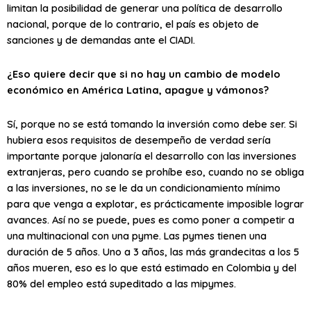
limitan la posibilidad de generar una política de desarrollo
nacional, porque de lo contrario, el país es objeto de
sanciones y de demandas ante el CIADI.
¿Eso quiere decir que si no hay un cambio de modelo
económico en América Latina, apague y vámonos?
Sí, porque no se está tomando la inversión como debe ser. Si
hubiera esos requisitos de desempeño de verdad sería
importante porque jalonaría el desarrollo con las inversiones
extranjeras, pero cuando se prohíbe eso, cuando no se obliga
a las inversiones, no se le da un condicionamiento mínimo
para que venga a explotar, es prácticamente imposible lograr
avances. Así no se puede, pues es como poner a competir a
una multinacional con una pyme. Las pymes tienen una
duración de 5 años. Uno a 3 años, las más grandecitas a los 5
años mueren, eso es lo que está estimado en Colombia y del
80% del empleo está supeditado a las mipymes.