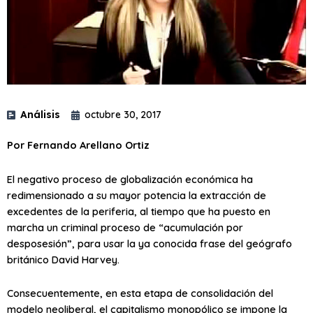
Análisis
octubre 30, 2017
Por Fernando Arellano Ortiz
El negativo proceso de globalización económica ha
redimensionado a su mayor potencia la extracción de
excedentes de la periferia, al tiempo que ha puesto en
marcha un criminal proceso de “acumulación por
desposesión”, para usar la ya conocida frase del geógrafo
británico David Harvey.
Consecuentemente, en esta etapa de consolidación del
modelo neoliberal, el capitalismo monopólico se impone la