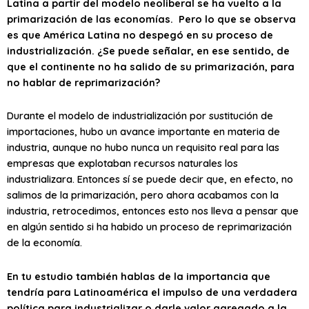
Latina a partir del modelo neoliberal se ha vuelto a la
primarización de las economías. Pero lo que se observa
es que América Latina no despegó en su proceso de
industrialización. ¿Se puede señalar, en ese sentido, de
que el continente no ha salido de su primarización, para
no hablar de reprimarización?
Durante el modelo de industrialización por sustitución de
importaciones, hubo un avance importante en materia de
industria, aunque no hubo nunca un requisito real para las
empresas que explotaban recursos naturales los
industrializara. Entonces sí se puede decir que, en efecto, no
salimos de la primarización, pero ahora acabamos con la
industria, retrocedimos, entonces esto nos lleva a pensar que
en algún sentido si ha habido un proceso de reprimarización
de la economía.
En tu estudio también hablas de la importancia que
tendría para Latinoamérica el impulso de una verdadera
política para industrializar o darle valor agregado a la