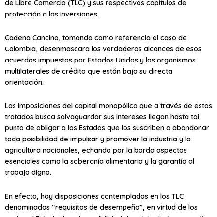
de Libre Comercio (TLC) y sus respectivos capítulos de
protección a las inversiones.
Cadena Cancino, tomando como referencia el caso de
Colombia, desenmascara los verdaderos alcances de esos
acuerdos impuestos por Estados Unidos y los organismos
multilaterales de crédito que están bajo su directa
orientación.
Las imposiciones del capital monopólico que a través de estos
tratados busca salvaguardar sus intereses llegan hasta tal
punto de obligar a los Estados que los suscriben a abandonar
toda posibilidad de impulsar y promover la industria y la
agricultura nacionales, echando por la borda aspectos
esenciales como la soberanía alimentaria y la garantía al
trabajo digno.
En efecto, hay disposiciones contempladas en los TLC
denominados “requisitos de desempeño”, en virtud de los