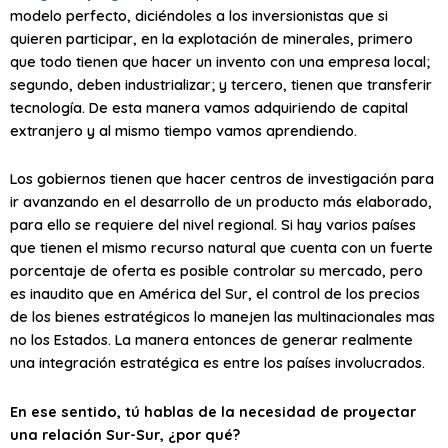
modelo perfecto, diciéndoles a los inversionistas que si
quieren participar, en la explotación de minerales, primero
que todo tienen que hacer un invento con una empresa local;
segundo, deben industrializar; y tercero, tienen que transferir
tecnología. De esta manera vamos adquiriendo de capital
extranjero y al mismo tiempo vamos aprendiendo.
Los gobiernos tienen que hacer centros de investigación para
ir avanzando en el desarrollo de un producto más elaborado,
para ello se requiere del nivel regional. Si hay varios países
que tienen el mismo recurso natural que cuenta con un fuerte
porcentaje de oferta es posible controlar su mercado, pero
es inaudito que en América del Sur, el control de los precios
de los bienes estratégicos lo manejen las multinacionales mas
no los Estados. La manera entonces de generar realmente
una integración estratégica es entre los países involucrados.
En ese sentido, tú hablas de la necesidad de proyectar
una relación Sur-Sur, ¿por qué?