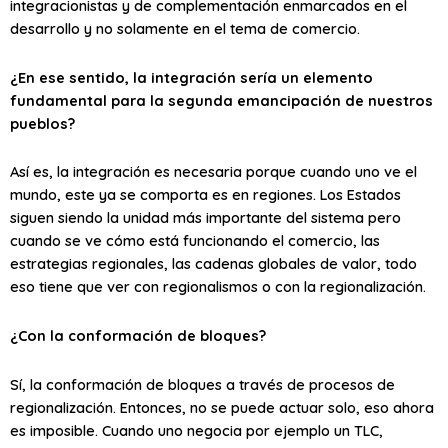
integracionistas y de complementación enmarcados en el
desarrollo y no solamente en el tema de comercio.
¿En ese sentido, la integración sería un elemento
fundamental para la segunda emancipación de nuestros
pueblos?
Así es, la integración es necesaria porque cuando uno ve el
mundo, este ya se comporta es en regiones. Los Estados
siguen siendo la unidad más importante del sistema pero
cuando se ve cómo está funcionando el comercio, las
estrategias regionales, las cadenas globales de valor, todo
eso tiene que ver con regionalismos o con la regionalización.
¿Con la conformación de bloques?
Sí, la conformación de bloques a través de procesos de
regionalización. Entonces, no se puede actuar solo, eso ahora
es imposible. Cuando uno negocia por ejemplo un TLC,