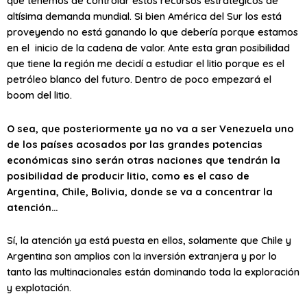
que tenemos de controlar estos recursos estratégicos de
altísima demanda mundial. Si bien América del Sur los está
proveyendo no está ganando lo que debería porque estamos
en el inicio de la cadena de valor. Ante esta gran posibilidad
que tiene la región me decidí a estudiar el litio porque es el
petróleo blanco del futuro. Dentro de poco empezará el
boom del litio.
O sea, que posteriormente ya no va a ser Venezuela uno
de los países acosados por las grandes potencias
económicas sino serán otras naciones que tendrán la
posibilidad de producir litio, como es el caso de
Argentina, Chile, Bolivia, donde se va a concentrar la
atención…
Sí, la atención ya está puesta en ellos, solamente que Chile y
Argentina son amplios con la inversión extranjera y por lo
tanto las multinacionales están dominando toda la exploración
y explotación.