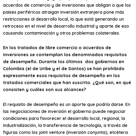
acuerdos de comercio y de inversiones que obligan a que los
países periféricos atraigan inversión extranjera pone más
restricciones al desarrollo local, lo que está generando un
retroceso en el nivel de desarrollo industrial y aparte de eso
causando contaminación y otros problemas colaterales.
En los tratados de libre comercio o acuerdos de
inversiones se contemplan los denominados requisitos
de desempeño. Durante los últimos dos gobiernos en
Colombia (el de Uribe y el de Santos) se han prohibido
expresamente esos requisitos de desempeño en los
tratados comerciales que han suscrito. ¿Qué son, en qué
consisten y cuáles son sus alcances?
El requisito de desempeño es un aporte que podría darse. En
las negociaciones de inversión el gobierno puede negociar
condiciones para favorecer el desarrollo local, regional, la
industrialización, la transferencia de tecnología, a través de
figuras como los joint venture (inversión conjunta), etcétera.