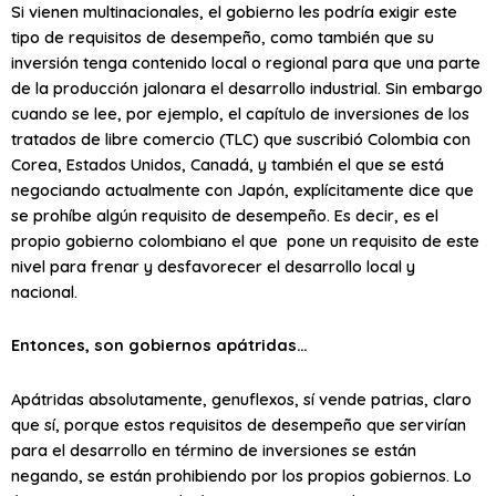
Si vienen multinacionales, el gobierno les podría exigir este
tipo de requisitos de desempeño, como también que su
inversión tenga contenido local o regional para que una parte
de la producción jalonara el desarrollo industrial. Sin embargo
cuando se lee, por ejemplo, el capítulo de inversiones de los
tratados de libre comercio (TLC) que suscribió Colombia con
Corea, Estados Unidos, Canadá, y también el que se está
negociando actualmente con Japón, explícitamente dice que
se prohíbe algún requisito de desempeño. Es decir, es el
propio gobierno colombiano el que pone un requisito de este
nivel para frenar y desfavorecer el desarrollo local y
nacional.
Entonces, son gobiernos apátridas…
Apátridas absolutamente, genuflexos, sí vende patrias, claro
que sí, porque estos requisitos de desempeño que servirían
para el desarrollo en término de inversiones se están
negando, se están prohibiendo por los propios gobiernos. Lo