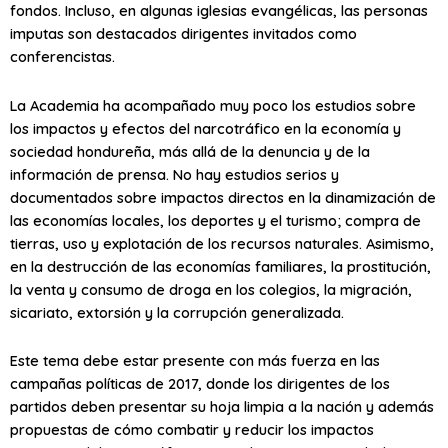
fondos. Incluso, en algunas iglesias evangélicas, las personas
imputas son destacados dirigentes invitados como
conferencistas.
La Academia ha acompañado muy poco los estudios sobre
los impactos y efectos del narcotráfico en la economía y
sociedad hondureña, más allá de la denuncia y de la
información de prensa. No hay estudios serios y
documentados sobre impactos directos en la dinamización de
las economías locales, los deportes y el turismo; compra de
tierras, uso y explotación de los recursos naturales. Asimismo,
en la destrucción de las economías familiares, la prostitución,
la venta y consumo de droga en los colegios, la migración,
sicariato, extorsión y la corrupción generalizada.
Este tema debe estar presente con más fuerza en las
campañas políticas de 2017, donde los dirigentes de los
partidos deben presentar su hoja limpia a la nación y además
propuestas de cómo combatir y reducir los impactos