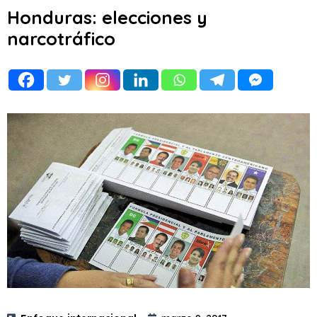
Honduras: elecciones y
narcotráfico