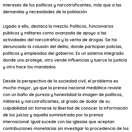
intereses de los políticos y narcotraficantes, más que a las
demandas y necesidades de la población.
Ligado a ello, destaca la mezcla. Políticos, funcionarios
públicos y militares como avanzada de apoyo a las
actividades del narcotráfico y la venta de drogas. Se ha
denunciado la colusión del delito, donde participan policías,
políticos y empleados del gobierno. Es un sistema integrado
donde uno protege, otro vende influencias y tuerce la justicia
y otro hace los mandados.
Desde la perspectiva de la sociedad civil, el problema es
mucho mayor, ya que la prensa nacional mediática reviste
con un baño de pureza y honestidad la imagen de políticos,
militares y narcotraficantes, al grado de dudar de su
culpabilidad sin tomarse la libertad de conocer la información
de los juicios y aquella suministrada por la prensa
internacional. Igual sucede con las iglesias que aceptan
contribuciones monetarias sin investigar la procedencia de los