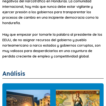
negativos del narcotráfico en Honduras. La comunidad
internacional, hoy más que nunca debe estar vigilante y
ejercer presión a los gobiernos para transparentar los
procesos de cambio en una incipiente democracia como la
hondureña.
Hay que empezar por tomarle la palabra al presidente de los
EEUU, de no asignar recursos del gobierno y pueblo
norteamericano a narco estados y gobiernos corruptos, son
muy valiosos para desperdiciarlos en una coyuntura de
perdida creciente de empleo y competitividad global.
Análisis