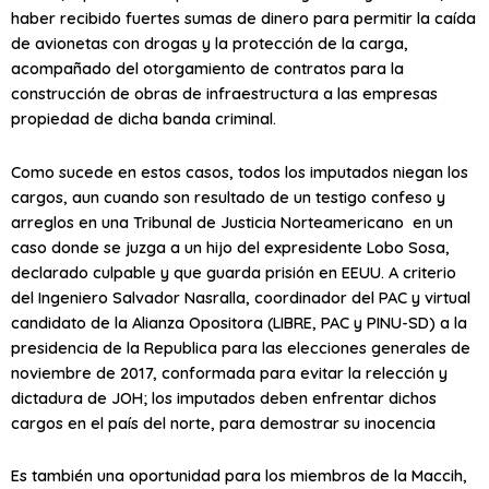
haber recibido fuertes sumas de dinero para permitir la caída
de avionetas con drogas y la protección de la carga,
acompañado del otorgamiento de contratos para la
construcción de obras de infraestructura a las empresas
propiedad de dicha banda criminal.
Como sucede en estos casos, todos los imputados niegan los
cargos, aun cuando son resultado de un testigo confeso y
arreglos en una Tribunal de Justicia Norteamericano en un
caso donde se juzga a un hijo del expresidente Lobo Sosa,
declarado culpable y que guarda prisión en EEUU. A criterio
del Ingeniero Salvador Nasralla, coordinador del PAC y virtual
candidato de la Alianza Opositora (LIBRE, PAC y PINU-SD) a la
presidencia de la Republica para las elecciones generales de
noviembre de 2017, conformada para evitar la relección y
dictadura de JOH; los imputados deben enfrentar dichos
cargos en el país del norte, para demostrar su inocencia
Es también una oportunidad para los miembros de la Maccih,