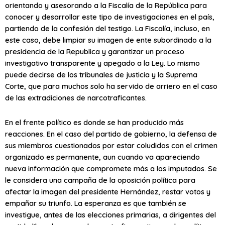
orientando y asesorando a la Fiscalía de la República para
conocer y desarrollar este tipo de investigaciones en el país,
partiendo de la confesión del testigo. La Fiscalía, incluso, en
este caso, debe limpiar su imagen de ente subordinado a la
presidencia de la Republica y garantizar un proceso
investigativo transparente y apegado a la Ley. Lo mismo
puede decirse de los tribunales de justicia y la Suprema
Corte, que para muchos solo ha servido de arriero en el caso
de las extradiciones de narcotraficantes.
En el frente político es donde se han producido más
reacciones. En el caso del partido de gobierno, la defensa de
sus miembros cuestionados por estar coludidos con el crimen
organizado es permanente, aun cuando va apareciendo
nueva información que compromete más a los imputados. Se
le considera una campaña de la oposición política para
afectar la imagen del presidente Hernández, restar votos y
empañar su triunfo. La esperanza es que también se
investigue, antes de las elecciones primarias, a dirigentes del