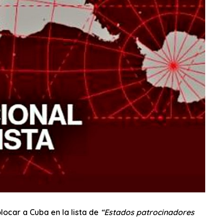
locar a Cuba en la lista de
“Estados patrocinadores