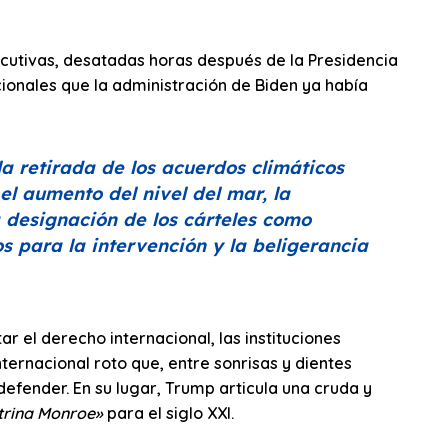
cutivas, desatadas horas después de la Presidencia
onales que la administración de Biden ya había
a retirada de los acuerdos climáticos
el aumento del nivel del mar, la
la designación de los cárteles como
s para la intervención y la beligerancia
r el derecho internacional, las instituciones
nternacional roto que, entre sonrisas y dientes
efender. En su lugar, Trump articula una cruda y
trina Monroe»
para el siglo XXI.