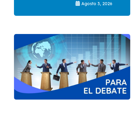
Agosto 3, 2026