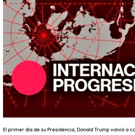
El primer día de su Presidencia, Donald Trump volvió a co