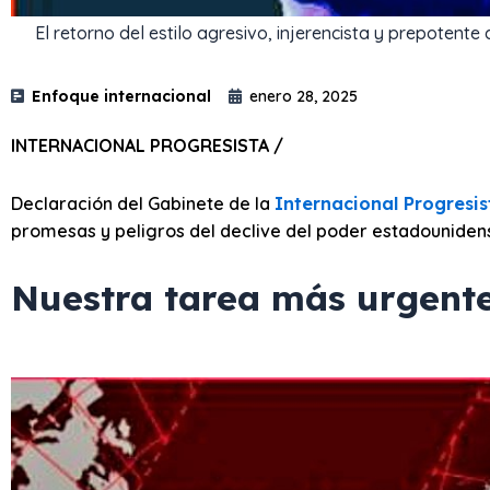
El retorno del estilo agresivo, injerencista y prepotent
Enfoque internacional
enero 28, 2025
INTERNACIONAL PROGRESISTA /
Declaración del Gabinete de la
Internacional Progresis
promesas y peligros del declive del poder estadouniden
Nuestra tarea más urgent