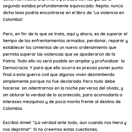
segundo estaba profundamente equivocado. Repito: nunca
dicha tesis podría encontrarse en el libro de ‘La violencia en
Colombia’.
Pero, en fin: de lo que se trata, aquí y ahora, es de superar el
tiempo de los enfrentamientos armados, perdonar, reparar y
establecer los cimientos de un nuevo ordenamiento que
permita superar las violencias que se apoderaron de la
Patria. Todo ello no será posible sin ampliar y profundizar la
Democracia. Y para que ello ocurra es preciso poner punto
final a esta guerra civil que algunos viven desmintiendo
simplemente porque no fue declarada. Pero todo debe
hacerse sin adentrarnos en la noche perversa del olvido; y
sin obturar la verdad de lo acontecido, para acomodarla a
intereses mezquinos y de poca monta frente al destino de
Colombia.
Escribió Amiel: “¡La verdad ante todo, aun cuando nos hiera y
nos deprima!”. Si no creemos estas cuestiones,