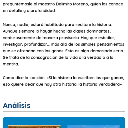
preguntémosle al maestro Delimiro Moreno, quien las conoce
en detalle y a profundidad.
Nunca, nadie, estará habilitado para «editar» la historia.
Aunque siempre lo hayan hecho las clases dominantes;
venturosamente de manera provisoria. Hay que estudiar,
investigar, profundizar… más allá de los simples pensamientos
que se ofrendan con las ganas. Esto es algo demasiado serio.
Se trata de la consagración de la vida a la verdad o a la
mentira.
Como dice la canción: «Si la historia la escriben los que ganan,
eso quiere decir que hay otra historia: la historia verdadera».
Análisis