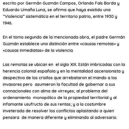
escrito por Germán Guzmán Campos, Orlando Fals Borda y
Eduardo Umaña Luna, se afirma que haya existido una
“Violencia” sistemática en el territorio patrio, entre 1930 y
1946.
En el tomo segundo de la mencionada obra, el padre Germán
Guzmán establece una distinción entre «causas remotas» y
«causas inmediatas» de la violencia.
Las remotas se ubican en el siglo XIX. Están imbricadas con la
herencia colonial española y en la mentalidad ascensionista y
despectiva de los criollos que arrebataron el mando a los
invasores pero asumieron la facultad de gobernar a sus
connacionales con alma de virreyes; al problema del
ordenamiento monopólico de la propiedad territorial y al
infamante usufructo de sus rentas; y a la costumbre
inveterada de resolver los conflictos aplastando a quien
pensara de manera diferente y eliminando al adversario.