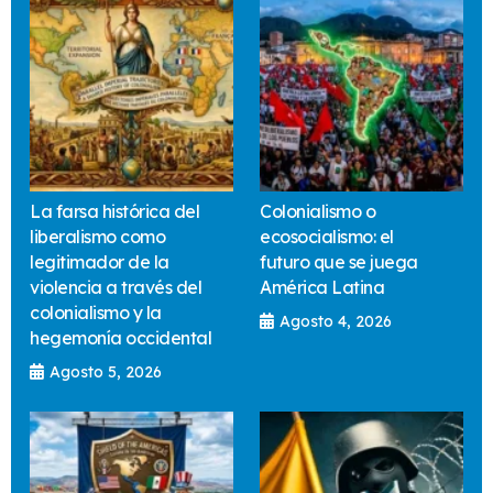
La farsa histórica del
Colonialismo o
liberalismo como
ecosocialismo: el
legitimador de la
futuro que se juega
violencia a través del
América Latina
colonialismo y la
Agosto 4, 2026
hegemonía occidental
Agosto 5, 2026