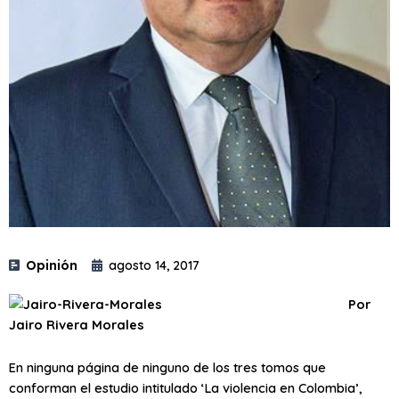
Opinión
agosto 14, 2017
Por
Jairo Rivera Morales
En ninguna página de ninguno de los tres tomos que
conforman el estudio intitulado ‘La violencia en Colombia’,