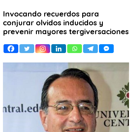
Invocando recuerdos para
conjurar olvidos inducidos y
prevenir mayores tergiversaciones