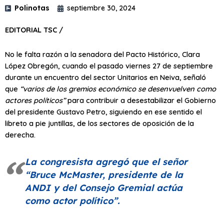
Polinotas
septiembre 30, 2024
EDITORIAL TSC /
No le falta razón a la senadora del Pacto Histórico, Clara
López Obregón, cuando el pasado viernes 27 de septiembre
durante un encuentro del sector Unitarios en Neiva, señaló
que
“varios de los gremios económico se desenvuelven como
actores políticos”
para contribuir a desestabilizar el Gobierno
del presidente Gustavo Petro, siguiendo en ese sentido el
libreto a pie juntillas, de los sectores de oposición de la
derecha.
La congresista agregó que el señor
“Bruce McMaster, presidente de la
ANDI y del Consejo Gremial actúa
como actor político”
.