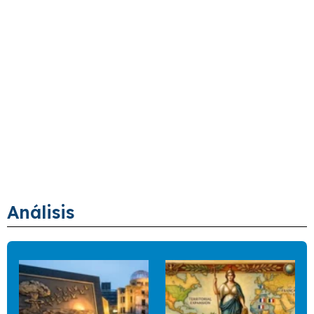
Análisis