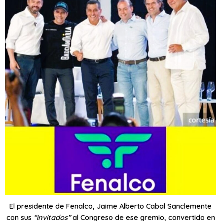
El presidente de Fenalco, Jaime Alberto Cabal Sanclemente
con sus
“invitados”
al Congreso de ese gremio, convertido en