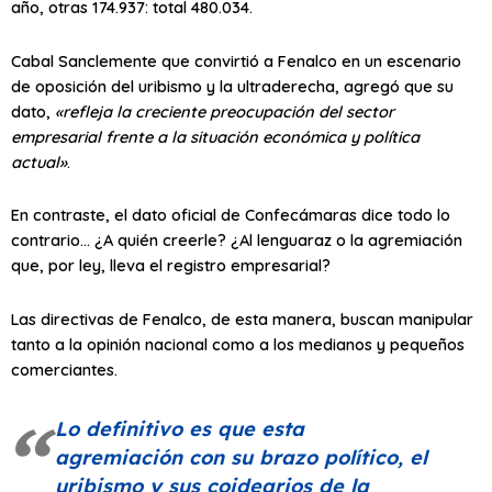
año, otras 174.937: total 480.034.
Cabal Sanclemente que convirtió a Fenalco en un escenario
de oposición del uribismo y la ultraderecha, agregó que su
dato,
«refleja la creciente preocupación del sector
empresarial frente a la situación económica y política
actual»
.
En contraste, el dato oficial de Confecámaras dice todo lo
contrario… ¿A quién creerle? ¿Al lenguaraz o la agremiación
que, por ley, lleva el registro empresarial?
Las directivas de Fenalco, de esta manera, buscan manipular
tanto a la opinión nacional como a los medianos y pequeños
comerciantes.
Lo definitivo es que esta
agremiación con su brazo político, el
uribismo y sus coidearios de la