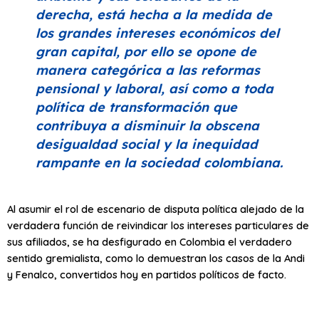
derecha, está hecha a la medida de
los grandes intereses económicos del
gran capital, por ello se opone de
manera categórica a las reformas
pensional y laboral, así como a toda
política de transformación que
contribuya a disminuir la obscena
desigualdad social y la inequidad
rampante en la sociedad colombiana.
Al asumir el rol de escenario de disputa política alejado de la
verdadera función de reivindicar los intereses particulares de
sus afiliados, se ha desfigurado en Colombia el verdadero
sentido gremialista, como lo demuestran los casos de la Andi
y Fenalco, convertidos hoy en partidos políticos de facto.