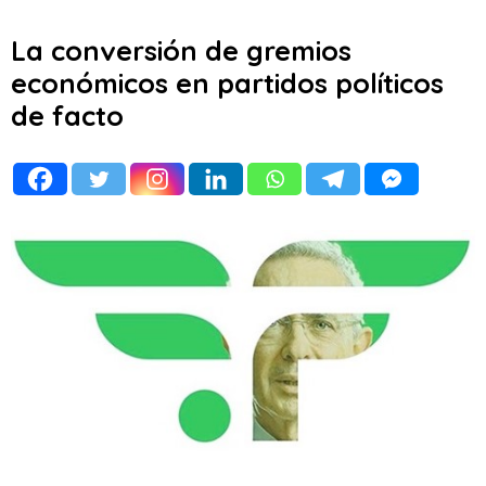
La conversión de gremios
económicos en partidos políticos
de facto