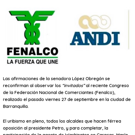
Las afirmaciones de la senadora López Obregón se
reconfirman al observar los
“invitados”
al reciente Congreso
de la Federación Nacional de Comerciantes (Fenalco),
realizado el pasado viernes 27 de septiembre en la ciudad de
Barranquilla.
El uribismo en pleno, todos los alcaldes que hacen férrea
oposición al presidente Petro, y para completar, la
participación de la agente de Washington en Caracas, María