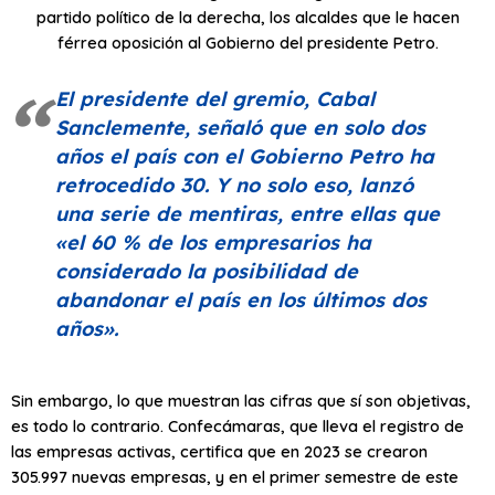
partido político de la derecha, los alcaldes que le hacen
férrea oposición al Gobierno del presidente Petro.
El presidente del gremio, Cabal
Sanclemente, señaló que en solo dos
años el país con el Gobierno Petro ha
retrocedido 30. Y no solo eso, lanzó
una serie de mentiras, entre ellas que
«el 60 % de los empresarios ha
considerado la posibilidad de
abandonar el país en los últimos dos
años»
.
Sin embargo, lo que muestran las cifras que sí son objetivas,
es todo lo contrario. Confecámaras, que lleva el registro de
las empresas activas, certifica que en 2023 se crearon
305.997 nuevas empresas, y en el primer semestre de este