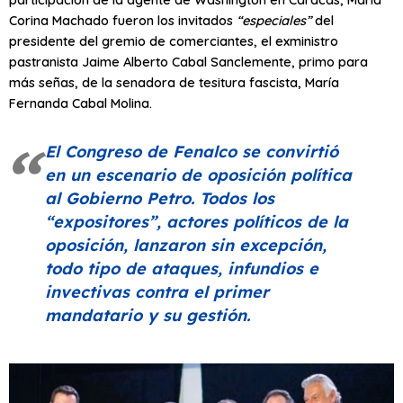
Corina Machado fueron los invitados
“especiales”
del
presidente del gremio de comerciantes, el exministro
pastranista Jaime Alberto Cabal Sanclemente, primo para
más señas, de la senadora de tesitura fascista, María
Fernanda Cabal Molina.
El Congreso de Fenalco se convirtió
en un escenario de oposición política
al Gobierno Petro. Todos los
“expositores”
, actores políticos de la
oposición, lanzaron sin excepción,
todo tipo de ataques, infundios e
invectivas contra el primer
mandatario y su gestión.