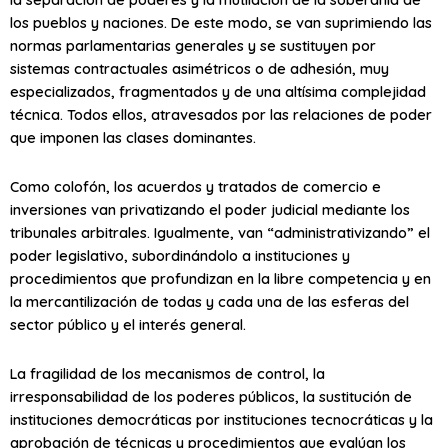
los pueblos y naciones. De este modo, se van suprimiendo las
normas parlamentarias generales y se sustituyen por
sistemas contractuales asimétricos o de adhesión, muy
especializados, fragmentados y de una altísima complejidad
técnica. Todos ellos, atravesados por las relaciones de poder
que imponen las clases dominantes.
Como colofón, los acuerdos y tratados de comercio e
inversiones van privatizando el poder judicial mediante los
tribunales arbitrales. Igualmente, van “administrativizando” el
poder legislativo, subordinándolo a instituciones y
procedimientos que profundizan en la libre competencia y en
la mercantilización de todas y cada una de las esferas del
sector público y el interés general.
La fragilidad de los mecanismos de control, la
irresponsabilidad de los poderes públicos, la sustitución de
instituciones democráticas por instituciones tecnocráticas y la
aprobación de técnicas y procedimientos que evalúan los