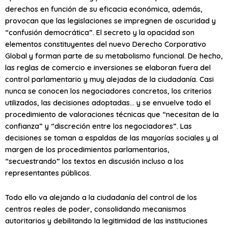
derechos en función de su eficacia económica, además,
provocan que las legislaciones se impregnen de oscuridad y
“confusión democrática”. El secreto y la opacidad son
elementos constituyentes del nuevo Derecho Corporativo
Global y forman parte de su metabolismo funcional. De hecho,
las reglas de comercio e inversiones se elaboran fuera del
control parlamentario y muy alejadas de la ciudadanía. Casi
nunca se conocen los negociadores concretos, los criterios
utilizados, las decisiones adoptadas… y se envuelve todo el
procedimiento de valoraciones técnicas que “necesitan de la
confianza” y “discreción entre los negociadores”. Las
decisiones se toman a espaldas de las mayorías sociales y al
margen de los procedimientos parlamentarios,
“secuestrando” los textos en discusión incluso a los
representantes públicos.
Todo ello va alejando a la ciudadanía del control de los
centros reales de poder, consolidando mecanismos
autoritarios y debilitando la legitimidad de las instituciones