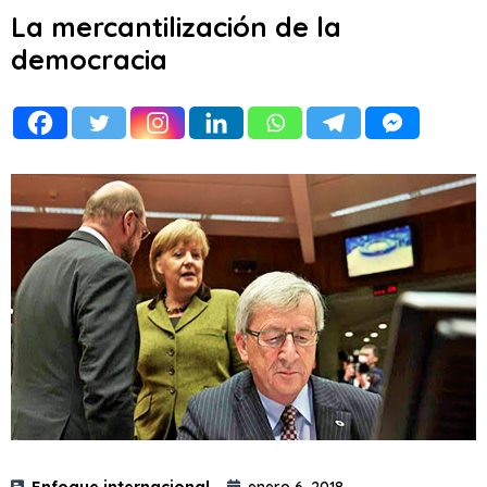
La mercantilización de la
democracia
Enfoque internacional
enero 6, 2018