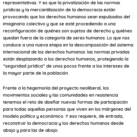
representativas. Y es que la privatización de las normas
jurídicas y la mercantilización de la democracia están
provocando que los derechos humanos sean expulsados del
imaginario colectivo y que se esté procediendo a una
reconfiguración de quiénes son sujetos de derecho y quiénes
quedan fuera de la categoría de seres humanos. Lo que nos
conduce a una nueva etapa en la descomposición del sistema
internacional de los derechos humanos: las normas privadas
están desplazando a los derechos humanos, protegiendo la
“seguridad jurídica” de unos pocos frente a los intereses de
la mayor parte de la población.
Frente a la hegemonía del proyecto neoliberal, los
movimientos sociales y las comunidades en resistencia
tenemos el reto de diseñar nuevas formas de participación
para todas aquellas personas que viven en los márgenes del
modelo político y económico. Y eso requiere, de entrada,
reconstruir la democracia y los derechos humanos desde
abajo y para las de abajo.