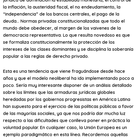
la inflación, la austeridad fiscal, el no endeudamiento, la
“independencia” de los bancos centrales, el pago de la
deuda… Normas privadas constitucionalizadas que todo el
mundo debe obedecer, al margen de los vaivenes de la
democracia representativa. Lo que resulta novedoso es que
se formaliza constitucionalmente la protección de los
intereses de las clases dominantes y se disciplina la soberanía
popular a las reglas de derecho privado.
Esta es una tendencia que viene fraguándose desde hace
años y que el modelo neoliberal ha ido implementando poco a
poco. Sería muy interesante disponer de un análisis detallado
sobre los límites que las armaduras jurídicas globales
heredadas por los gobiernos progresistas en América Latina
han supuesto para el ejercicio de las políticas públicas a favor
de las mayorías sociales, ya que nos podría dar mucha luz
respecto a las dificultades que conlleva poner en práctica la
voluntad popular. En cualquier caso, la Unión Europea es un
ejemplo paradigmático en esta línea. Recordemos aquellas