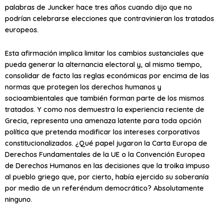
palabras de Juncker hace tres años cuando dijo que no
podrían celebrarse elecciones que contravinieran los tratados
europeos.
Esta afirmación implica limitar los cambios sustanciales que
pueda generar la alternancia electoral y, al mismo tiempo,
consolidar de facto las reglas económicas por encima de las
normas que protegen los derechos humanos y
socioambientales que también forman parte de los mismos
tratados. Y como nos demuestra la experiencia reciente de
Grecia, representa una amenaza latente para toda opción
política que pretenda modificar los intereses corporativos
constitucionalizados. ¿Qué papel jugaron la Carta Europa de
Derechos Fundamentales de la UE o la Convención Europea
de Derechos Humanos en las decisiones que la troika impuso
al pueblo griego que, por cierto, había ejercido su soberanía
por medio de un referéndum democrático? Absolutamente
ninguno.