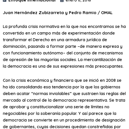
Juan Hernández Zubizarreta y Pedro Ramio / OMAL
La profunda crisis normativa en la que nos encontramos se ha
convertido en un campo más de experimentación donde
transformar el Derecho en una armadura jurídica de
dominación, pasando a formar parte –de manera expresa y
con funcionamiento autónomo– del conjunto de mecanismos
de opresión de las mayorías sociales. La mercantilización de
la democracia es una de sus expresiones más preocupantes.
Con la crisis económica y financiera que se inició en 2008 se
ha ido consolidando esa tendencia por la que los gobiernos
deben acatar “normas inviolables” que sustraen las reglas del
mercado al control de la democracia representativa. Se trata
de aprobar y constitucionalizar una serie de límites no
negociables por la soberanía popular. Y así parece que la
democracia se convierte en un procedimiento de designación
de gobernantes, cuyas decisiones quedan constreñidas por