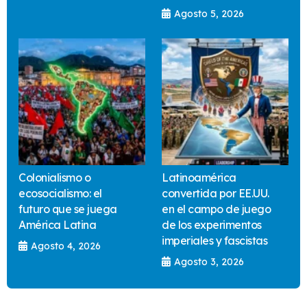
Agosto 5, 2026
Colonialismo o
Latinoamérica
ecosocialismo: el
convertida por EE.UU.
futuro que se juega
en el campo de juego
América Latina
de los experimentos
imperiales y fascistas
Agosto 4, 2026
Agosto 3, 2026