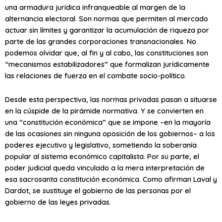
una armadura jurídica infranqueable al margen de la
alternancia electoral. Son normas que permiten al mercado
actuar sin límites y garantizar la acumulación de riqueza por
parte de las grandes corporaciones transnacionales. No
podemos olvidar que, al fin y al cabo, las constituciones son
“mecanismos estabilizadores” que formalizan jurídicamente
las relaciones de fuerza en el combate socio-político.
Desde esta perspectiva, las normas privadas pasan a situarse
en la cúspide de la pirámide normativa. Y se convierten en
una “constitución económica” que se impone –en la mayoría
de las ocasiones sin ninguna oposición de los gobiernos– a los
poderes ejecutivo y legislativo, sometiendo la soberanía
popular al sistema económico capitalista. Por su parte, el
poder judicial queda vinculado a la mera interpretación de
esa sacrosanta constitución económica. Como afirman Laval y
Dardot, se sustituye el gobierno de las personas por el
gobierno de las leyes privadas.