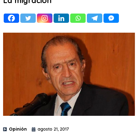
La migración
Opinión
agosto 21, 2017