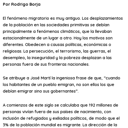
Por Rodrigo Borja
El fenómeno migratorio es muy antiguo. Los desplazamientos
de la población en las sociedades primitivas se debían
principalmente a fenómenos climáticos, que la llevaban
estacionalmente de un lugar a otro. Hoy los motivos son
diferentes. Obedecen a causas políticas, económicas o
religiosas. La persecución, el terrorismo, las guerras, el
desempleo, la inseguridad y la pobreza desplazan a las
personas fuera de sus fronteras nacionales.
Se atribuye a José Martí la ingeniosa frase de que, “cuando
los habitantes de un pueblo emigran, no son ellos los que
debían emigrar sino sus gobernantes”.
A comienzos de este siglo se calculaba que 192 millones de
personas vivían fuera de sus países de nacimiento, con
inclusión de refugiados y exiliados políticos, de modo que el
3% de la población mundial es migrante. La dirección de la