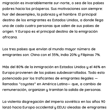
migración es invariablemente sur-norte, o sea de los países
pobres hacia los prósperos. Sus motivaciones son siempre:
huir del desempleo, la pobreza y el hambre. El principal
destino de los emigrantes es Estados Unidos, a donde llega
una de cada cuatro personas que salen de sus países de
origen. Y Europa es el principal destino de la emigración
africana.
Los tres países que envían al mundo mayor número de
emigrantes son: China con el 35%, India 20% y Filipinas 7%.
Más del 80% de la inmigración en Estados Unidos y el 46% en
Europa provienen de los países subdesarrollados. Todo esto
potenciado por los traficantes de emigrantes ilegales —
llamados “coyotes” en América Latina— que, a cambio de
remuneración, organizan y tramitan la salida de personas.
La violenta disgregación del imperio soviético en los años 90
lanzó hacia Europa occidental y EEUU oleadas de emigrantes