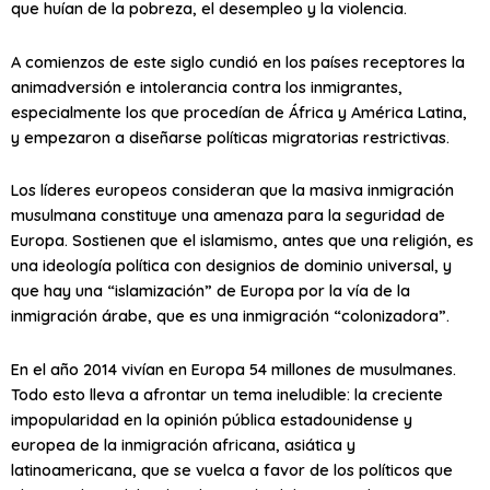
que huían de la pobreza, el desempleo y la violencia.
A comienzos de este siglo cundió en los países receptores la
animadversión e intolerancia contra los inmigrantes,
especialmente los que procedían de África y América Latina,
y empezaron a diseñarse políticas migratorias restrictivas.
Los líderes europeos consideran que la masiva inmigración
musulmana constituye una amenaza para la seguridad de
Europa. Sostienen que el islamismo, antes que una religión, es
una ideología política con designios de dominio universal, y
que hay una “islamización” de Europa por la vía de la
inmigración árabe, que es una inmigración “colonizadora”.
En el año 2014 vivían en Europa 54 millones de musulmanes.
Todo esto lleva a afrontar un tema ineludible: la creciente
impopularidad en la opinión pública estadounidense y
europea de la inmigración africana, asiática y
latinoamericana, que se vuelca a favor de los políticos que