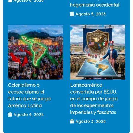
Agosto 6, 2026
hegemonía occidental
Agosto 5, 2026
Colonialismo o
Latinoamérica
ecosocialismo: el
convertida por EE.UU.
futuro que se juega
en el campo de juego
América Latina
de los experimentos
imperiales y fascistas
Agosto 4, 2026
Agosto 3, 2026