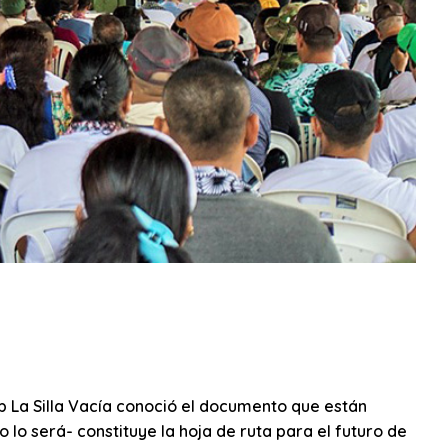
eb La Silla Vacía conoció el documento que están
lo será- constituye la hoja de ruta para el futuro de