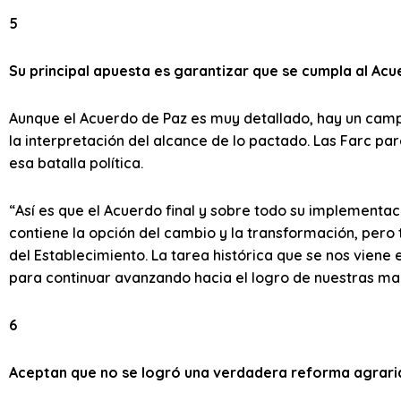
5
Su principal apuesta es garantizar que se cumpla al Ac
Aunque el Acuerdo de Paz es muy detallado, hay un camp
la interpretación del alcance de lo pactado. Las Farc p
esa batalla política.
“Así es que el Acuerdo final y sobre todo su implementa
contiene la opción del cambio y la transformación, pero
del Establecimiento. La tarea histórica que se nos viene
para continuar avanzando hacia el logro de nuestras ma
6
Aceptan que no se logró una verdadera reforma agrari