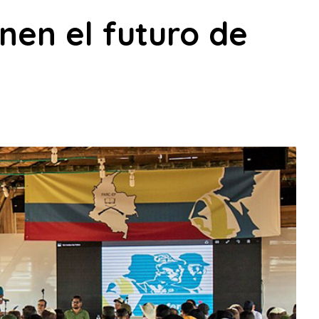
inen el futuro de