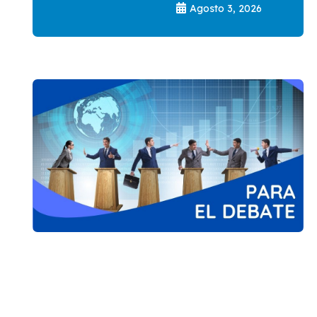
Agosto 3, 2026