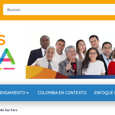
Search
...
PENSAMIENTO
COLOMBIA EN CONTEXTO
ENFOQUE 
 de las Farc