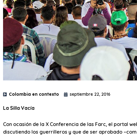
Colombia en contexto
septiembre 22, 2016
La Silla Vacía
Con ocasión de la X Conferencia de las Farc, el portal w
discutiendo los guerrilleros y que de ser aprobado –como 