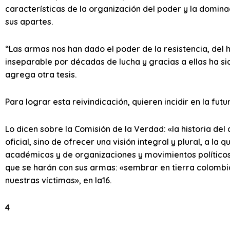
características de la organización del poder y la domina
sus apartes.
“Las armas nos han dado el poder de la resistencia, del 
inseparable por décadas de lucha y gracias a ellas ha sid
agrega otra tesis.
Para lograr esta reivindicación, quieren incidir en la fut
Lo dicen sobre la Comisión de la Verdad: «la historia del 
oficial, sino de ofrecer una visión integral y plural, a l
académicas y de organizaciones y movimientos políticos 
que se harán con sus armas: «sembrar en tierra colombi
nuestras víctimas», en la16.
4