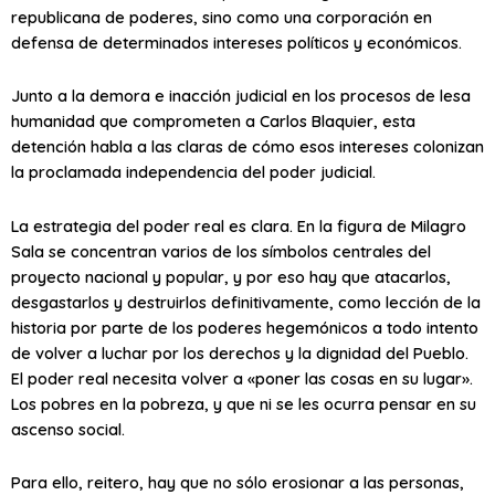
republicana de poderes, sino como una corporación en
defensa de determinados intereses políticos y económicos.
Junto a la demora e inacción judicial en los procesos de lesa
humanidad que comprometen a Carlos Blaquier, esta
detención habla a las claras de cómo esos intereses colonizan
la proclamada independencia del poder judicial.
La estrategia del poder real es clara. En la figura de Milagro
Sala se concentran varios de los símbolos centrales del
proyecto nacional y popular, y por eso hay que atacarlos,
desgastarlos y destruirlos definitivamente, como lección de la
historia por parte de los poderes hegemónicos a todo intento
de volver a luchar por los derechos y la dignidad del Pueblo.
El poder real necesita volver a «poner las cosas en su lugar».
Los pobres en la pobreza, y que ni se les ocurra pensar en su
ascenso social.
Para ello, reitero, hay que no sólo erosionar a las personas,