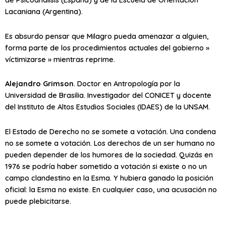
Lacaniana (Argentina).
Es absurdo pensar que Milagro pueda amenazar a alguien,
forma parte de los procedimientos actuales del gobierno »
víctimizarse » mientras reprime.
Alejandro Grimson
. Doctor en Antropología por la
Universidad de Brasilia. Investigador del CONICET y docente
del Instituto de Altos Estudios Sociales (IDAES) de la UNSAM.
El Estado de Derecho no se somete a votación. Una condena
no se somete a votación. Los derechos de un ser humano no
pueden depender de los humores de la sociedad. Quizás en
1976 se podría haber sometido a votación si existe o no un
campo clandestino en la Esma. Y hubiera ganado la posición
oficial: la Esma no existe. En cualquier caso, una acusación no
puede plebicitarse.