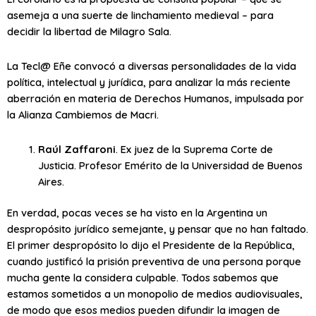
asemeja a una suerte de linchamiento medieval – para
decidir la libertad de Milagro Sala.
La Tecl@ Eñe convocó a diversas personalidades de la vida
política, intelectual y jurídica, para analizar la más reciente
aberración en materia de Derechos Humanos, impulsada por
la Alianza Cambiemos de Macri.
Raúl Zaffaroni
. Ex juez de la Suprema Corte de
Justicia. Profesor Emérito de la Universidad de Buenos
Aires.
En verdad, pocas veces se ha visto en la Argentina un
despropósito jurídico semejante, y pensar que no han faltado.
El primer despropósito lo dijo el Presidente de la República,
cuando justificó la prisión preventiva de una persona porque
mucha gente la considera culpable. Todos sabemos que
estamos sometidos a un monopolio de medios audiovisuales,
de modo que esos medios pueden difundir la imagen de