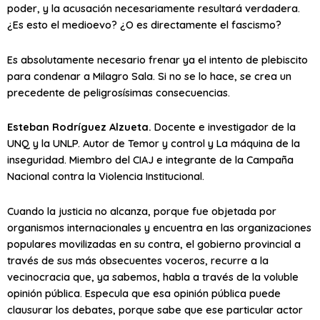
poder, y la acusación necesariamente resultará verdadera.
¿Es esto el medioevo? ¿O es directamente el fascismo?
Es absolutamente necesario frenar ya el intento de plebiscito
para condenar a Milagro Sala. Si no se lo hace, se crea un
precedente de peligrosísimas consecuencias.
Esteban Rodríguez Alzueta.
Docente e investigador de la
UNQ y la UNLP. Autor de Temor y control y La máquina de la
inseguridad. Miembro del CIAJ e integrante de la Campaña
Nacional contra la Violencia Institucional.
Cuando la justicia no alcanza, porque fue objetada por
organismos internacionales y encuentra en las organizaciones
populares movilizadas en su contra, el gobierno provincial a
través de sus más obsecuentes voceros, recurre a la
vecinocracia que, ya sabemos, habla a través de la voluble
opinión pública. Especula que esa opinión pública puede
clausurar los debates, porque sabe que ese particular actor