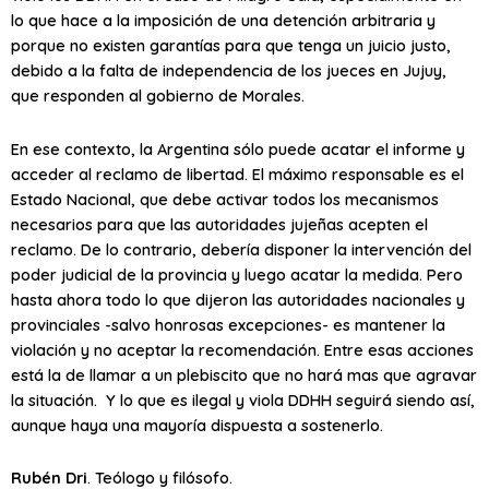
lo que hace a la imposición de una detención arbitraria y
porque no existen garantías para que tenga un juicio justo,
debido a la falta de independencia de los jueces en Jujuy,
que responden al gobierno de Morales.
En ese contexto, la Argentina sólo puede acatar el informe y
acceder al reclamo de libertad. El máximo responsable es el
Estado Nacional, que debe activar todos los mecanismos
necesarios para que las autoridades jujeñas acepten el
reclamo. De lo contrario, debería disponer la intervención del
poder judicial de la provincia y luego acatar la medida. Pero
hasta ahora todo lo que dijeron las autoridades nacionales y
provinciales -salvo honrosas excepciones- es mantener la
violación y no aceptar la recomendación. Entre esas acciones
está la de llamar a un plebiscito que no hará mas que agravar
la situación. Y lo que es ilegal y viola DDHH seguirá siendo así,
aunque haya una mayoría dispuesta a sostenerlo.
Rubén Dri
. Teólogo y filósofo.