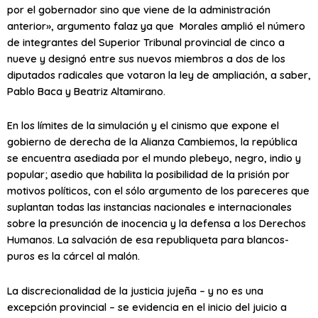
por el gobernador sino que viene de la administración
anterior», argumento falaz ya que Morales amplió el número
de integrantes del Superior Tribunal provincial de cinco a
nueve y designó entre sus nuevos miembros a dos de los
diputados radicales que votaron la ley de ampliación, a saber,
Pablo Baca y Beatriz Altamirano.
En los límites de la simulación y el cinismo que expone el
gobierno de derecha de la Alianza Cambiemos, la república
se encuentra asediada por el mundo plebeyo, negro, indio y
popular; asedio que habilita la posibilidad de la prisión por
motivos políticos, con el sólo argumento de los pareceres que
suplantan todas las instancias nacionales e internacionales
sobre la presunción de inocencia y la defensa a los Derechos
Humanos. La salvación de esa republiqueta para blancos-
puros es la cárcel al malón.
La discrecionalidad de la justicia jujeña – y no es una
excepción provincial – se evidencia en el inicio del juicio a