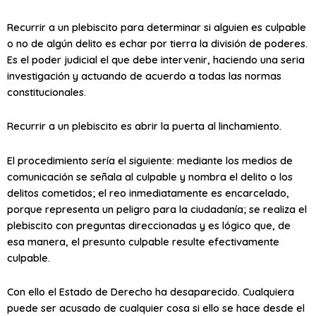
Recurrir a un plebiscito para determinar si alguien es culpable
o no de algún delito es echar por tierra la división de poderes.
Es el poder judicial el que debe intervenir, haciendo una seria
investigación y actuando de acuerdo a todas las normas
constitucionales.
Recurrir a un plebiscito es abrir la puerta al linchamiento.
El procedimiento sería el siguiente: mediante los medios de
comunicación se señala al culpable y nombra el delito o los
delitos cometidos; el reo inmediatamente es encarcelado,
porque representa un peligro para la ciudadanía; se realiza el
plebiscito con preguntas direccionadas y es lógico que, de
esa manera, el presunto culpable resulte efectivamente
culpable.
Con ello el Estado de Derecho ha desaparecido. Cualquiera
puede ser acusado de cualquier cosa si ello se hace desde el