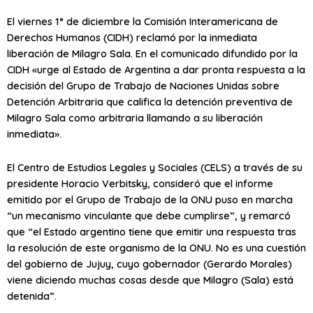
El viernes 1° de diciembre la Comisión Interamericana de
Derechos Humanos (CIDH) reclamó por la inmediata
liberación de Milagro Sala. En el comunicado difundido por la
CIDH «urge al Estado de Argentina a dar pronta respuesta a la
decisión del Grupo de Trabajo de Naciones Unidas sobre
Detención Arbitraria que califica la detención preventiva de
Milagro Sala como arbitraria llamando a su liberación
inmediata».
El Centro de Estudios Legales y Sociales (CELS) a través de su
presidente Horacio Verbitsky, consideró que el informe
emitido por el Grupo de Trabajo de la ONU puso en marcha
“un mecanismo vinculante que debe cumplirse”, y remarcó
que “el Estado argentino tiene que emitir una respuesta tras
la resolución de este organismo de la ONU. No es una cuestión
del gobierno de Jujuy, cuyo gobernador (Gerardo Morales)
viene diciendo muchas cosas desde que Milagro (Sala) está
detenida”.