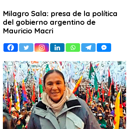
Milagro Sala: presa de la política
del gobierno argentino de
Mauricio Macri