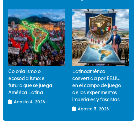
Colonialismo o
Latinoamérica
ecosocialismo: el
convertida por EE.UU.
futuro que se juega
en el campo de juego
América Latina
de los experimentos
imperiales y fascistas
Agosto 4, 2026
Agosto 3, 2026