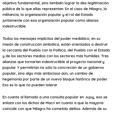
objetivo fundamental, sino también lograr la des-legitimación
pública de lo que ellas representan. En el caso de Milagro, la
militancia, la organización popular y el rol del Estado
juntamente con esa organización popular como alianza
indestructible.
Todos los mensajes implícitos del poder mediático, en su
misión de construcción simbólica, están orientados a destruir
la cercanía del Pueblo con la Política, del Pueblo con el Estado
y de los sectores medios con los sectores más humildes. Tres
alianzas que tornarían indestructible al proyecto nacional y
popular. Y permitirían no sólo la concreción de un gobierno
popular, sino algo más ambicioso aún, un cambio de
hegemonía por parte de un nuevo bloque histórico de poder.
Eso es lo que no pueden tolerar.
En cuanto al llamado a una consulta popular en Jujuy, eso se
enlaza con los dichos de Macri en cuanto a que la mayoría
coincide con que Milagro ha cometido delitos. Además de su