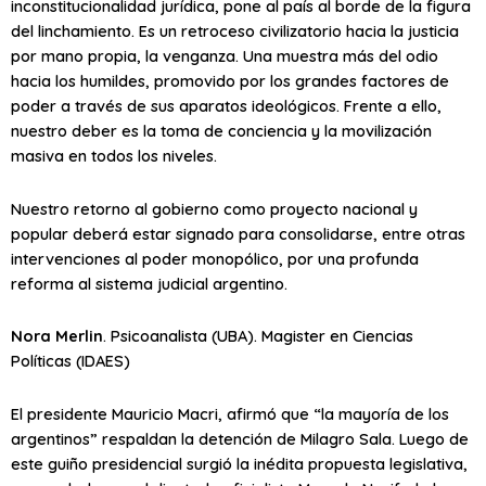
inconstitucionalidad jurídica, pone al país al borde de la figura
del linchamiento. Es un retroceso civilizatorio hacia la justicia
por mano propia, la venganza. Una muestra más del odio
hacia los humildes, promovido por los grandes factores de
poder a través de sus aparatos ideológicos. Frente a ello,
nuestro deber es la toma de conciencia y la movilización
masiva en todos los niveles.
Nuestro retorno al gobierno como proyecto nacional y
popular deberá estar signado para consolidarse, entre otras
intervenciones al poder monopólico, por una profunda
reforma al sistema judicial argentino.
Nora Merlin
. Psicoanalista (UBA). Magister en Ciencias
Políticas (IDAES)
El presidente Mauricio Macri, afirmó que “la mayoría de los
argentinos” respaldan la detención de Milagro Sala. Luego de
este guiño presidencial surgió la inédita propuesta legislativa,