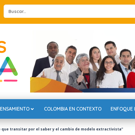
Search
...
PENSAMIENTO
COLOMBIA EN CONTEXTO
ENFOQUE 
 que transitar por el saber y el cambio de modelo extractivista”