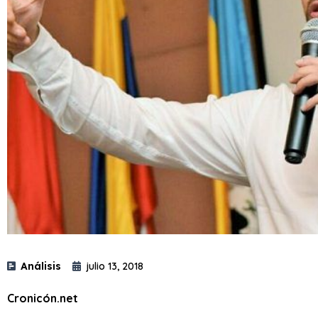
Análisis
julio 13, 2018
Cronicón.net