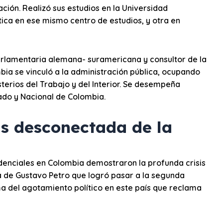
ción. Realizó sus estudios en la Universidad
tica en ese mismo centro de estudios, y otra en
arlamentaria alemana- suramericana y consultor de la
mbia se vinculó a la administración pública, ocupando
terios del Trabajo y del Interior. Se desempeña
do y Nacional de Colombia.
s desconectada de la
denciales en Colombia demostraron la profunda crisis
a de Gustavo Petro que logró pasar a la segunda
ma del agotamiento político en este país que reclama