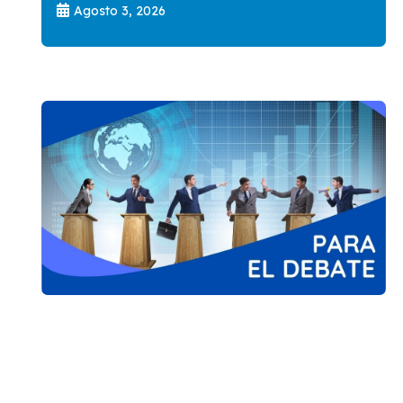
Agosto 3, 2026