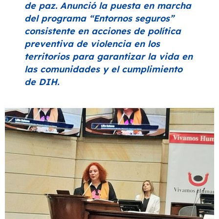
de paz. Anunció la puesta en marcha
del programa
“Entornos seguros”
consistente en acciones de política
preventiva de violencia en los
territorios para garantizar la vida en
las comunidades y el cumplimiento
de DIH.