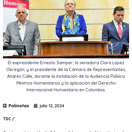
El expresidente Ernesto Samper; la senadora Clara López
Obregón; y el presidente de la Cámara de Representantes,
Andrés Calle, durante la instalación de la Audiencia Pública
Mínimos Humanitarios y la aplicación del Derecho
Internacional Humanitario en Colombia.
Polinotas
julio 12, 2024
TSC /