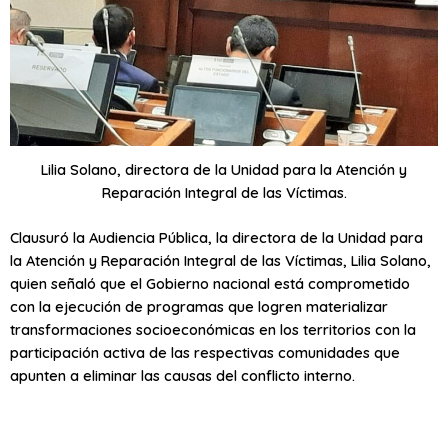
Lilia Solano, directora de la Unidad para la Atención y
Reparación Integral de las Víctimas.
Clausuró la Audiencia Pública, la directora de la Unidad para
la Atención y Reparación Integral de las Víctimas, Lilia Solano,
quien señaló que el Gobierno nacional está comprometido
con la ejecución de programas que logren materializar
transformaciones socioeconómicas en los territorios con la
participación activa de las respectivas comunidades que
apunten a eliminar las causas del conflicto interno.