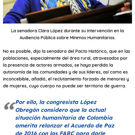
La senadora Clara López durante su intervención en la
Audiencia Pública sobre Mínimos Humanitarios.
No es posible, dijo la senadora del Pacto Histórico, que en las
poblaciones, especialmente del área rural, atravesados por
la presencia de actores armados, se haya perdido la
autonomía de las comunidades y de sus líderes, así como es
inconcebible, añadió, el reclutamiento forzado de menores y
de mujeres, cuyo cuerpo no puede ser territorio de guerra.
Por ello, la congresista López
Obregón considero que la actual
situación humanitaria de Colombia
amerita relanzar el Acuerdo de Paz
de 2016 con las FARC para darle