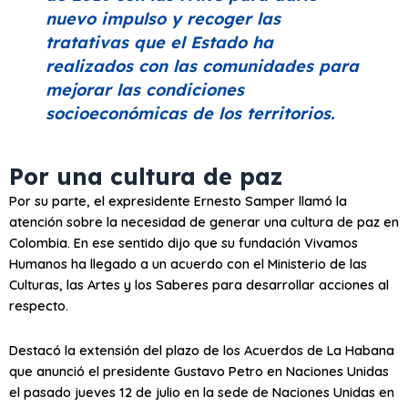
nuevo impulso y recoger las
tratativas que el Estado ha
realizados con las comunidades para
mejorar las condiciones
socioeconómicas de los territorios.
Por una cultura de paz
Por su parte, el expresidente Ernesto Samper llamó la
atención sobre la necesidad de generar una cultura de paz en
Colombia. En ese sentido dijo que su fundación Vivamos
Humanos ha llegado a un acuerdo con el Ministerio de las
Culturas, las Artes y los Saberes para desarrollar acciones al
respecto.
Destacó la extensión del plazo de los Acuerdos de La Habana
que anunció el presidente Gustavo Petro en Naciones Unidas
el pasado jueves 12 de julio en la sede de Naciones Unidas en