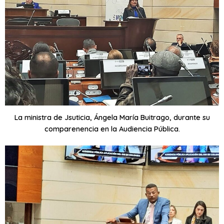
La ministra de Jsuticia, Ángela María Buitrago, durante su
comparenencia en la Audiencia Pública.