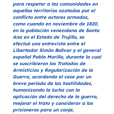
para respetar a las comunidades en
aquellos territorios azotados por el
conflicto entre actores armados,
como cuando en noviembre de 1820,
en la población venezolana de Santa
Ana en el Estado de Trujillo, se
efectuó una entrevista entre el
Libertador Simón Bolívar y el general
español Pablo Morillo, durante la cual
se suscribieron los Tratados de
Armisticios y Regularización de la
Guerra, acordando el cese por un
breve período de las hostilidades,
humanizando la lucha con la
aplicación del derecho de la guerra,
mejorar el trato y considerar a los
prisioneros para un canje,