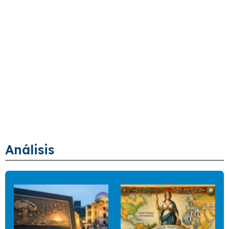
Análisis