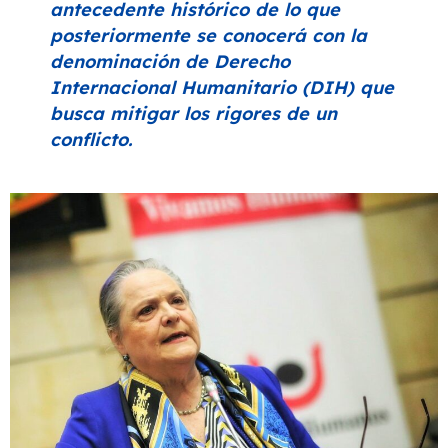
antecedente histórico de lo que
posteriormente se conocerá con la
denominación de Derecho
Internacional Humanitario (DIH) que
busca mitigar los rigores de un
conflicto.