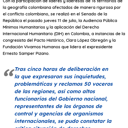
Con la participación de líderes y lideresas de 16 territorios de
la geografía colombiana afectados de manera rigurosa por
el conflicto colombiano, se realizó en el Senado de la
República el pasado jueves 11 de julio, la Audiencia Pública
Mínimos Humanitarios y la aplicación del Derecho
Internacional Humanitario (DIH) en Colombia, a instancias de la
congresista del Pacto Histórico, Clara López Obregón y la
Fundación Vivamos Humanos que lidera el expresidente
Ernesto Samper Pizano.
Tras cinco horas de deliberación en
la que expresaron sus inquietudes,
problemáticas y reclamos 50 voceros
de las regiones, así como altos
funcionarios del Gobierno nacional,
representantes de los órganos de
control y agencias de organismos
internacionales, se pudo constatar la