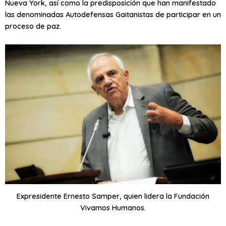
Nueva York, así como la predisposición que han manifestado
las denominadas Autodefensas Gaitanistas de participar en un
proceso de paz.
Expresidente Ernesto Samper, quien lidera la Fundación
Vivamos Humanos.