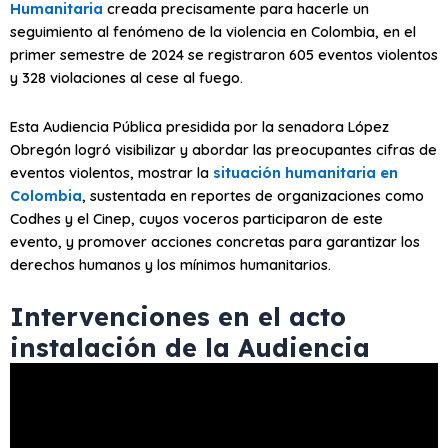
Humanitaria
creada precisamente para hacerle un
seguimiento al fenómeno de la violencia en Colombia, en el
primer semestre de 2024 se registraron 605 eventos violentos
y 328 violaciones al cese al fuego.
Esta Audiencia Pública presidida por la senadora López
Obregón logró visibilizar y abordar las preocupantes cifras de
eventos violentos, mostrar la
situación humanitaria en
Colombia
, sustentada en reportes de organizaciones como
Codhes y el Cinep, cuyos voceros participaron de este
evento, y promover acciones concretas para garantizar los
derechos humanos y los mínimos humanitarios.
Intervenciones en el acto
instalación de la Audiencia