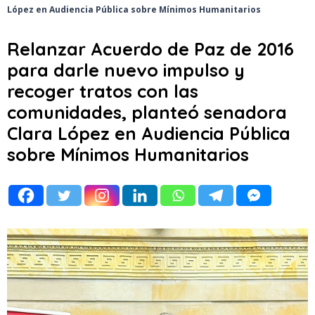
López en Audiencia Pública sobre Mínimos Humanitarios
Relanzar Acuerdo de Paz de 2016
para darle nuevo impulso y
recoger tratos con las
comunidades, planteó senadora
Clara López en Audiencia Pública
sobre Mínimos Humanitarios