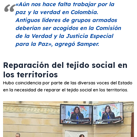
«Aún nos hace falta trabajar por la
paz y la verdad en Colombia.
Antiguos líderes de grupos armados
deberían ser acogidos en la Comisión
de la Verdad y la Justicia Especial
para la Paz»
, agregó Samper.
Reparación del tejido social en
los territorios
Hubo coincidencia por parte de las diversas voces del Estado
en la necesidad de reparar el tejido social en los territorios.