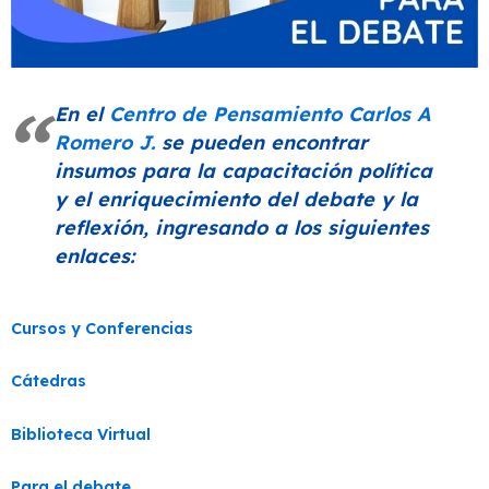
En el
Centro de Pensamiento Carlos A
Romero J.
se pueden encontrar
insumos para la capacitación política
y el enriquecimiento del debate y la
reflexión, ingresando a los siguientes
enlaces:
Cursos y Conferencias
Cátedras
Biblioteca Virtual
Para el debate