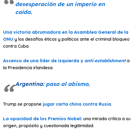
desesperación de un imperio en
caída
.
Una victoria abrumadora en la Asamblea General de la
ONU
y los desafíos éticos y políticos ante el criminal bloqueo
contra Cuba.
Ascenso de una líder de izquierda y
anti-establishment
a
la Presidencia irlandesa.
Argentina:
paso al abismo
.
Trump se propone
jugar carta china contra Rusia
.
La opacidad de los Premios Nobel:
una mirada crítica a su
origen, propósito y cuestionada legitimidad.