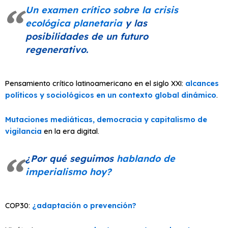
Un examen crítico sobre la crisis
ecológica planetaria
y las
posibilidades de un futuro
regenerativo.
Pensamiento crítico latinoamericano en el siglo XXI:
alcances
políticos y sociológicos en un contexto global dinámico
.
Mutaciones mediáticas, democracia y capitalismo de
vigilancia
en la era digital.
¿Por qué seguimos
hablando de
imperialismo hoy?
COP30:
¿adaptación o prevención?