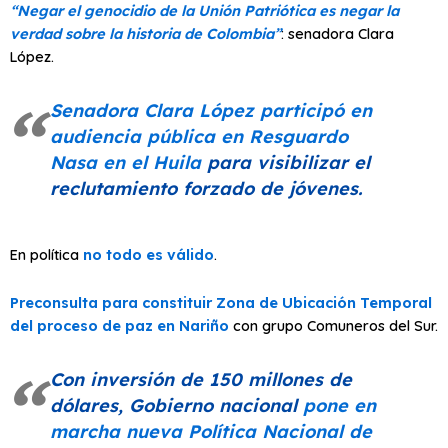
“Negar el genocidio de la Unión Patriótica es negar la
verdad sobre la historia de Colombia”
: senadora Clara
López.
Senadora Clara López participó en
audiencia pública en Resguardo
Nasa en el Huila
para visibilizar el
reclutamiento forzado de jóvenes.
En política
no todo es válido
.
Preconsulta para constituir Zona de Ubicación Temporal
del proceso de paz en Nariño
con grupo Comuneros del Sur.
Con inversión de 150 millones de
dólares, Gobierno nacional
pone en
marcha nueva Política Nacional de