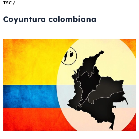
TSC /
Coyuntura colombiana