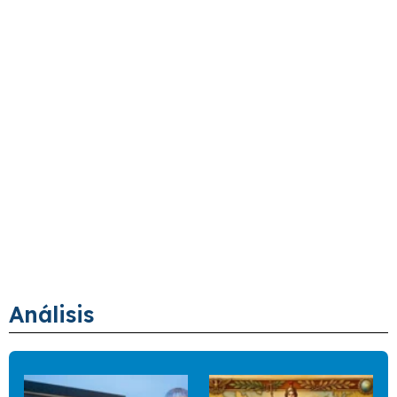
Análisis