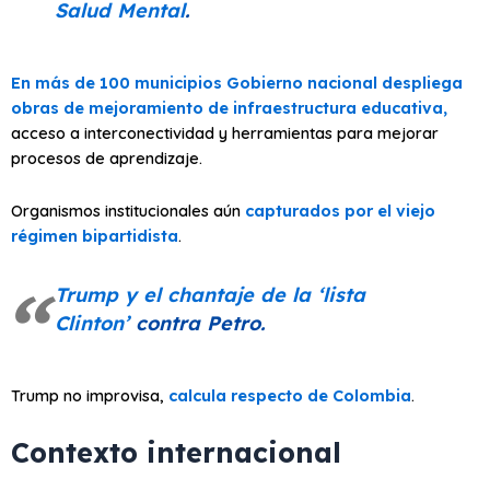
Salud Mental
.
En más de 100 municipios Gobierno nacional despliega
obras de mejoramiento de infraestructura educativa,
acceso a interconectividad y herramientas para mejorar
procesos de aprendizaje.
Organismos institucionales aún
capturados por el viejo
régimen bipartidista
.
Trump y el chantaje de la
‘lista
Clinton’
contra Petro.
Trump no improvisa,
calcula respecto de Colombia
.
Contexto internacional