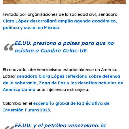
Invitada por organizaciones de la sociedad civil, senadora
Clara López desarrollará amplia agenda académica,
política y social en México
.
EE.UU. presiona a países para que
no
asistan a Cumbre Celac-UE
.
El renovado intervencionismo estadounidense en América
Latina:
senadora Clara López reflexiona sobre defensa
de la soberanía, Zona de Paz y los desafíos actuales de
América Latina
ante injerencia extranjera.
Colombia en el
escenario global de la Iniciativa de
Inversión Futura 2025
.
EE.UU. y el petróleo venezolano:
la