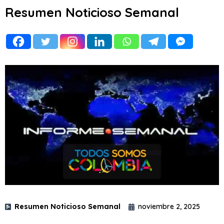
Resumen Noticioso Semanal
Resumen Noticioso Semanal
noviembre 2, 2025