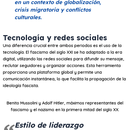
en un contexto de globalización,
crisis migratoria y conflictos
culturales.
Tecnología y redes sociales
Una diferencia crucial entre ambos periodos es el uso de la
tecnología. El fascismo del siglo XXI se ha adaptado a la era
digital, utilizando las redes sociales para difundir su mensaje,
reclutar seguidores y organizar acciones. Esta herramienta
proporciona una plataforma global y permite una
comunicación instantánea, lo que facilita la propagación de la
ideología fascista.
Benito Mussolini y Adolf Hitler, máximos representantes del
fascismo y el nazismo en la primera mitad del siglo XX.
Estilo de liderazgo