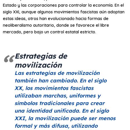
Estado y las corporaciones para controlar la economía. En el
siglo XXI, aunque algunos movimientos fascistas aún adoptan
estas ideas, otros han evolucionado hacia formas de
neoliberalismo autoritario, donde se favorece el libre
mercado, pero bajo un control estatal estricto.
Estrategias de
movilización
Las estrategias de movilización
también han cambiado. En el siglo
XX, los movimientos fascistas
utilizaban marchas, uniformes y
símbolos tradicionales para crear
una identidad unificada. En el siglo
XXI, la movilización puede ser menos
formal y más difusa, utilizando