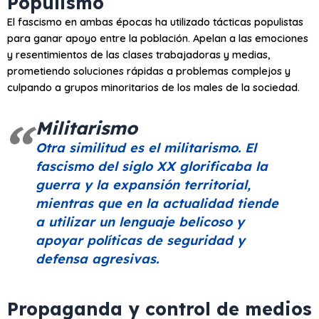
Populismo
El fascismo en ambas épocas ha utilizado tácticas populistas
para ganar apoyo entre la población. Apelan a las emociones
y resentimientos de las clases trabajadoras y medias,
prometiendo soluciones rápidas a problemas complejos y
culpando a grupos minoritarios de los males de la sociedad.
Militarismo
Otra similitud es el militarismo. El
fascismo del siglo XX glorificaba la
guerra y la expansión territorial,
mientras que en la actualidad tiende
a utilizar un lenguaje belicoso y
apoyar políticas de seguridad y
defensa agresivas.
Propaganda y control de medios