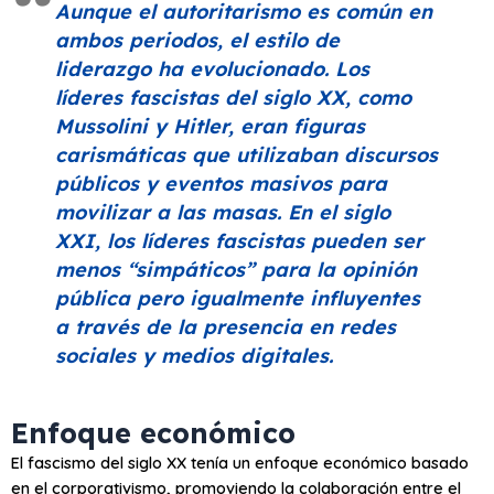
Aunque el autoritarismo es común en
ambos periodos, el estilo de
liderazgo ha evolucionado. Los
líderes fascistas del siglo XX, como
Mussolini y Hitler, eran figuras
carismáticas que utilizaban discursos
públicos y eventos masivos para
movilizar a las masas. En el siglo
XXI, los líderes fascistas pueden ser
menos
“simpáticos”
para la opinión
pública pero igualmente influyentes
a través de la presencia en redes
sociales y medios digitales.
Enfoque económico
El fascismo del siglo XX tenía un enfoque económico basado
en el corporativismo, promoviendo la colaboración entre el