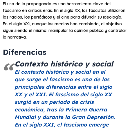
El uso de la propaganda es una herramienta clave del
fascismo en ambas eras. En el siglo XX, los fascistas utilizaron
las radios, los periódicos y el cine para difundir su ideología.
En el siglo XXI, aunque los medios han cambiado, el objetivo
sigue siendo el mismo: manipular la opinión pública y controlar
la narrativa.
Diferencias
Contexto histórico y social
El contexto histórico y social en el
que surge el fascismo es una de las
principales diferencias entre el siglo
XX y el XXI. El fascismo del siglo XX
surgió en un periodo de crisis
económica, tras la Primera Guerra
Mundial y durante la Gran Depresión.
En el siglo XXI, el fascismo emerge