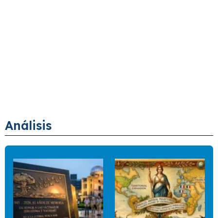
Análisis