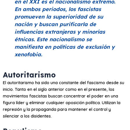
en el XXI es el nacionalismo extremo.
En ambos periodos, los fascistas
promueven la superioridad de su
nación y buscan purificarla de
influencias extranjeras y minorías
étnicas. Este nacionalismo se
manifiesta en políticas de exclusión y
xenofobia.
Autoritarismo
El autoritarismo ha sido una constante del fascismo desde su
inicio. Tanto en el siglo anterior como en el presente, los
movimientos fascistas buscan concentrar el poder en una
figura líder y eliminar cualquier oposición política. Utilizan la
represión y la propaganda para mantener el control y
silenciar a los disidentes.