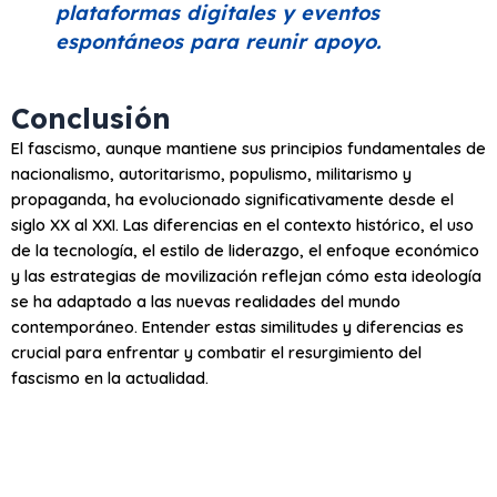
plataformas digitales y eventos
espontáneos para reunir apoyo.
Conclusión
El fascismo, aunque mantiene sus principios fundamentales de
nacionalismo, autoritarismo, populismo, militarismo y
propaganda, ha evolucionado significativamente desde el
siglo XX al XXI. Las diferencias en el contexto histórico, el uso
de la tecnología, el estilo de liderazgo, el enfoque económico
y las estrategias de movilización reflejan cómo esta ideología
se ha adaptado a las nuevas realidades del mundo
contemporáneo. Entender estas similitudes y diferencias es
crucial para enfrentar y combatir el resurgimiento del
fascismo en la actualidad.