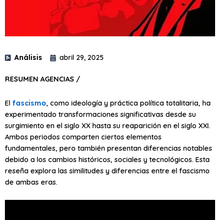
Análisis
abril 29, 2025
RESUMEN AGENCIAS /
El
fascismo
, como ideología y práctica política totalitaria, ha
experimentado transformaciones significativas desde su
surgimiento en el siglo XX hasta su reaparición en el siglo XXI.
Ambos periodos comparten ciertos elementos
fundamentales, pero también presentan diferencias notables
debido a los cambios históricos, sociales y tecnológicos. Esta
reseña explora las similitudes y diferencias entre el fascismo
de ambas eras.