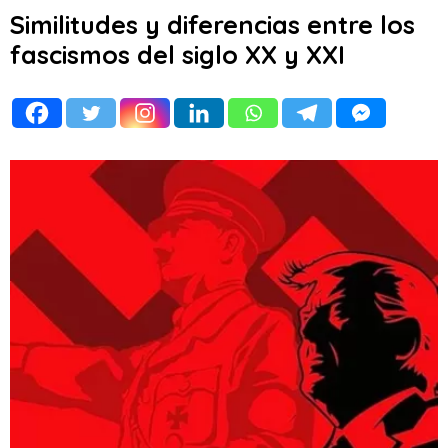
Similitudes y diferencias entre los
fascismos del siglo XX y XXI